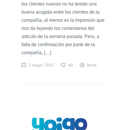
los clientes nuevos no ha tenido una
buena acogida entre los clientes de la
compañía, al menos es la impresión que
nos da leyendo los comentarios del
articulo de la semana pasada. Pero, a
falta de confirmación por parte de la
compañía, […]
2 mayo, 2012
40
More