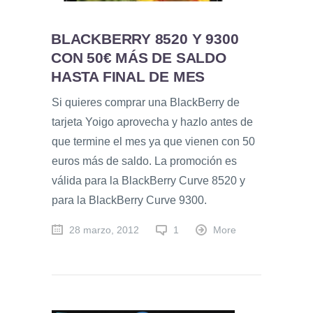
BLACKBERRY 8520 Y 9300
CON 50€ MÁS DE SALDO
HASTA FINAL DE MES
Si quieres comprar una BlackBerry de
tarjeta Yoigo aprovecha y hazlo antes de
que termine el mes ya que vienen con 50
euros más de saldo. La promoción es
válida para la BlackBerry Curve 8520 y
para la BlackBerry Curve 9300.
28 marzo, 2012
1
More