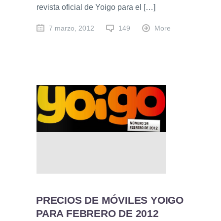
revista oficial de Yoigo para el […]
7 marzo, 2012
149
More
PRECIOS DE MÓVILES YOIGO
PARA FEBRERO DE 2012