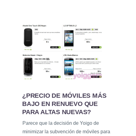
¿PRECIO DE MÓVILES MÁS
BAJO EN RENUEVO QUE
PARA ALTAS NUEVAS?
Parece que la decisión de Yoigo de
minimizar la subvención de móviles para