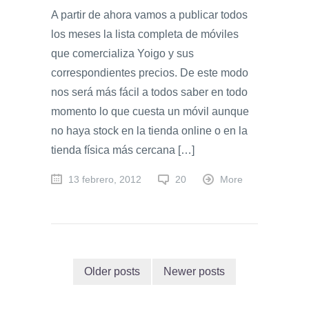
A partir de ahora vamos a publicar todos
los meses la lista completa de móviles
que comercializa Yoigo y sus
correspondientes precios. De este modo
nos será más fácil a todos saber en todo
momento lo que cuesta un móvil aunque
no haya stock en la tienda online o en la
tienda física más cercana […]
13 febrero, 2012
20
More
Older posts
Newer posts