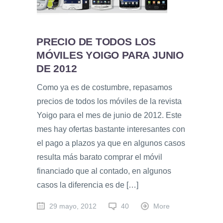
PRECIO DE TODOS LOS
MÓVILES YOIGO PARA JUNIO
DE 2012
Como ya es de costumbre, repasamos
precios de todos los móviles de la revista
Yoigo para el mes de junio de 2012. Este
mes hay ofertas bastante interesantes con
el pago a plazos ya que en algunos casos
resulta más barato comprar el móvil
financiado que al contado, en algunos
casos la diferencia es de […]
29 mayo, 2012
40
More