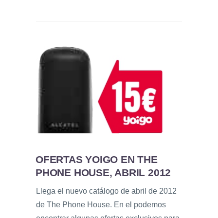
OFERTAS YOIGO EN THE
PHONE HOUSE, ABRIL 2012
Llega el nuevo catálogo de abril de 2012
de The Phone House. En el podemos