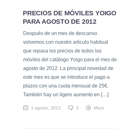
PRECIOS DE MÓVILES YOIGO
PARA AGOSTO DE 2012
Después de un mes de descanso
volvemos con nuestro articulo habitual
que repasa los precios de todos los
móviles del catálogo Yoigo para el mes de
agosto de 2012. La principal novedad de
este mes es que se introduce el pago a
plazos con una cuota mensual de 25€.
También hay un ligero aumento en […]
1 agosto, 2012
3
More