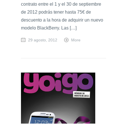
contrato entre el 1 y el 30 de septiembre
de 2012 podrás tener hasta 75€ de
descuento a la hora de adquirir un nuevo
modelo BlackBerry. Las […]
29 agosto, 2012
More