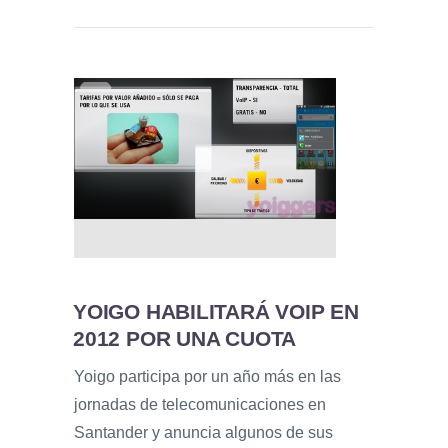
YOIGO HABILITARÁ VOIP EN
2012 POR UNA CUOTA
Yoigo participa por un año más en las
jornadas de telecomunicaciones en
Santander y anuncia algunos de sus