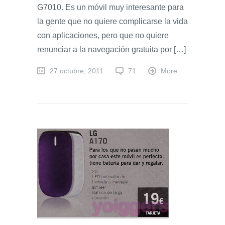
G7010. Es un móvil muy interesante para
la gente que no quiere complicarse la vida
con aplicaciones, pero que no quiere
renunciar a la navegación gratuita por […]
27 octubre, 2011
71
More