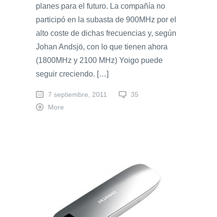
planes para el futuro. La compañía no
participó en la subasta de 900MHz por el
alto coste de dichas frecuencias y, según
Johan Andsjö, con lo que tienen ahora
(1800MHz y 2100 MHz) Yoigo puede
seguir creciendo. […]
7 septiembre, 2011
35
More