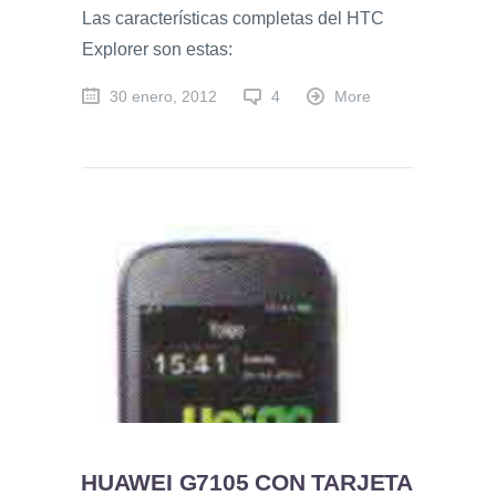
Las características completas del HTC
Explorer son estas:
30 enero, 2012
4
More
HUAWEI G7105 CON TARJETA