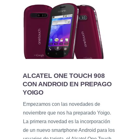
ALCATEL ONE TOUCH 908
CON ANDROID EN PREPAGO
YOIGO
Empezamos con las novedades de
noviembre que nos ha preparado Yoigo.
La primera novedad es la incorporación
de un nuevo smartphone Android para los
usuarios de tarjeta, el Alcatel One Touch