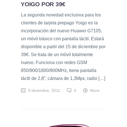
YOIGO POR 39€
La segunda novedad exclusiva para los
clientes de tarjeta prepago Yoigo es la
incorporación del nuevo Huawei G7105,
un móvil básico con pantalla táctil. Estará
disponible a partir del 15 de diciembre por
39€. Se trata de un móvil totalmente
nuevo. Funciona con redes GSM
850/900/1800/900MHz, tiene pantalla
táctil de 2,8”, cámara de 1,3Mpx, radio […]
9 diciembre, 2011
6
More