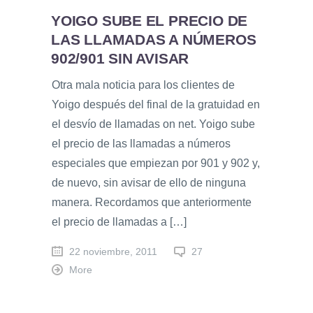
YOIGO SUBE EL PRECIO DE
LAS LLAMADAS A NÚMEROS
902/901 SIN AVISAR
Otra mala noticia para los clientes de
Yoigo después del final de la gratuidad en
el desvío de llamadas on net. Yoigo sube
el precio de las llamadas a números
especiales que empiezan por 901 y 902 y,
de nuevo, sin avisar de ello de ninguna
manera. Recordamos que anteriormente
el precio de llamadas a […]
22 noviembre, 2011
27
More