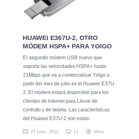
HUAWEI E367U-2, OTRO
MÓDEM HSPA+ PARA YOIGO
El segundo módem USB nuevo que
soporta las velocidades HSPA+ hasta
21Mbps que va a comercializar Yoigo a
partir del mes de julio es el Huawei E37U-
2. El módem estará disponible para los
clientes de Internet para Llevar de
contrato y de tarjeta. Las características
del Huawei E37U-2 son estas:
27 junio, 2011
12
More