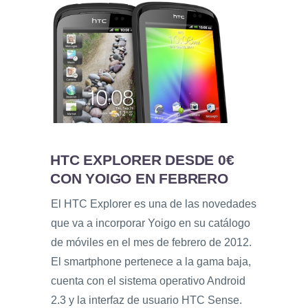
HTC EXPLORER DESDE 0€
CON YOIGO EN FEBRERO
El HTC Explorer es una de las novedades
que va a incorporar Yoigo en su catálogo
de móviles en el mes de febrero de 2012.
El smartphone pertenece a la gama baja,
cuenta con el sistema operativo Android
2.3 y la interfaz de usuario HTC Sense.