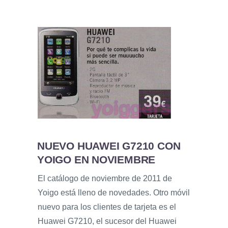
NUEVO HUAWEI G7210 CON
YOIGO EN NOVIEMBRE
El catálogo de noviembre de 2011 de
Yoigo está lleno de novedades. Otro móvil
nuevo para los clientes de tarjeta es el
Huawei G7210, el sucesor del Huawei