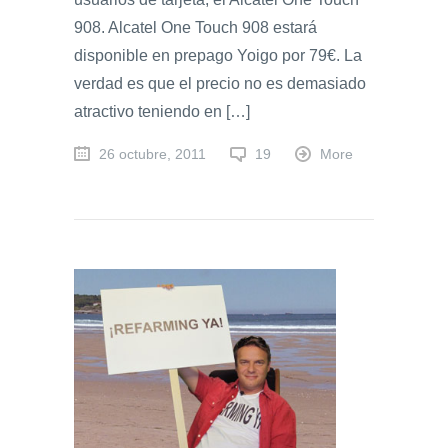
908. Alcatel One Touch 908 estará
disponible en prepago Yoigo por 79€. La
verdad es que el precio no es demasiado
atractivo teniendo en […]
26 octubre, 2011
19
More