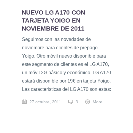
NUEVO LG A170 CON
TARJETA YOIGO EN
NOVIEMBRE DE 2011
Seguimos con las novedades de
noviembre para clientes de prepago
Yoigo. Otro móvil nuevo disponible para
este segmento de clientes es el LG A170,
un móvil 2G básico y económico. LG A170
estará disponible por 19€ en tarjeta Yoigo.
Las caracteristicas del LG A170 son estas:
27 octubre, 2011
3
More