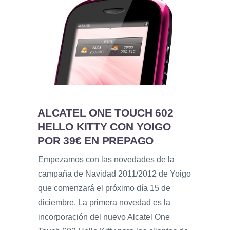
ALCATEL ONE TOUCH 602
HELLO KITTY CON YOIGO
POR 39€ EN PREPAGO
Empezamos con las novedades de la
campaña de Navidad 2011/2012 de Yoigo
que comenzará el próximo día 15 de
diciembre. La primera novedad es la
incorporación del nuevo Alcatel One