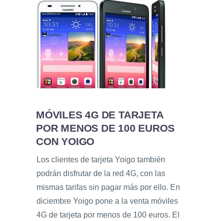
MÓVILES 4G DE TARJETA
POR MENOS DE 100 EUROS
CON YOIGO
Los clientes de tarjeta Yoigo también
podrán disfrutar de la red 4G, con las
mismas tarifas sin pagar más por ello. En
diciembre Yoigo pone a la venta móviles
4G de tarjeta por menos de 100 euros. El