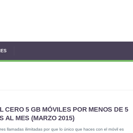
NES
L CERO 5 GB MÓVILES POR MENOS DE 5
 AL MES (MARZO 2015)
res llamadas ilimitadas por que lo único que haces con el móvil es