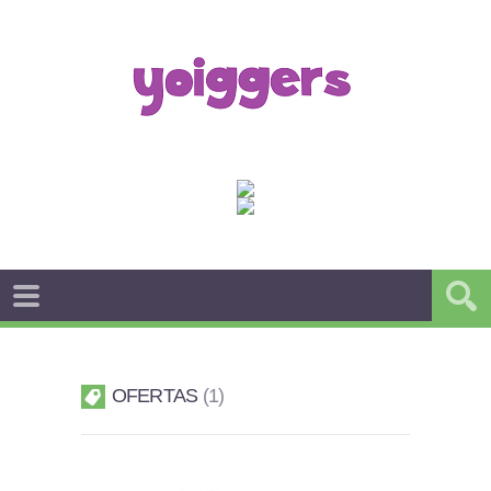
OFERTAS
1