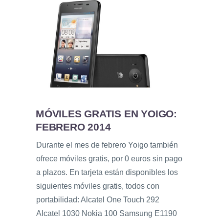
MÓVILES GRATIS EN YOIGO:
FEBRERO 2014
Durante el mes de febrero Yoigo también
ofrece móviles gratis, por 0 euros sin pago
a plazos. En tarjeta están disponibles los
siguientes móviles gratis, todos con
portabilidad: Alcatel One Touch 292
Alcatel 1030 Nokia 100 Samsung E1190