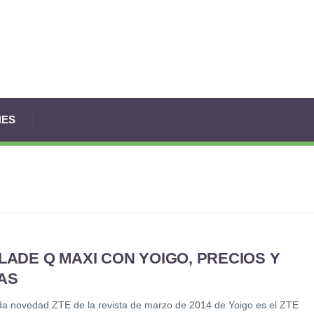
NES
LADE Q MAXI CON YOIGO, PRECIOS Y
AS
a novedad ZTE de la revista de marzo de 2014 de Yoigo es el ZTE