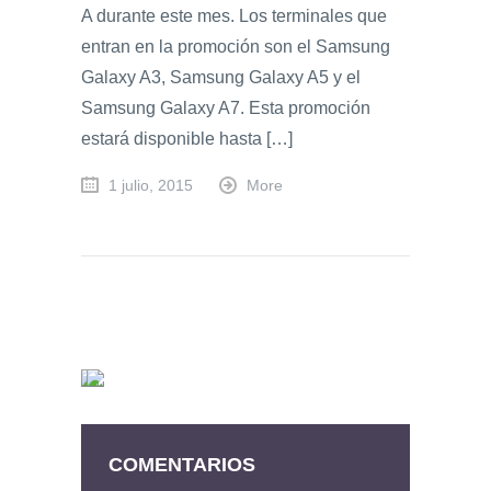
A durante este mes. Los terminales que
entran en la promoción son el Samsung
Galaxy A3, Samsung Galaxy A5 y el
Samsung Galaxy A7. Esta promoción
estará disponible hasta […]
1 julio, 2015
More
COMENTARIOS