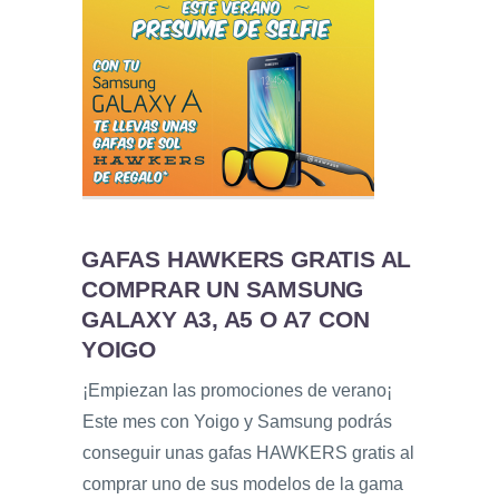
GAFAS HAWKERS GRATIS AL
COMPRAR UN SAMSUNG
GALAXY A3, A5 O A7 CON
YOIGO
¡Empiezan las promociones de verano¡
Este mes con Yoigo y Samsung podrás
conseguir unas gafas HAWKERS gratis al
comprar uno de sus modelos de la gama