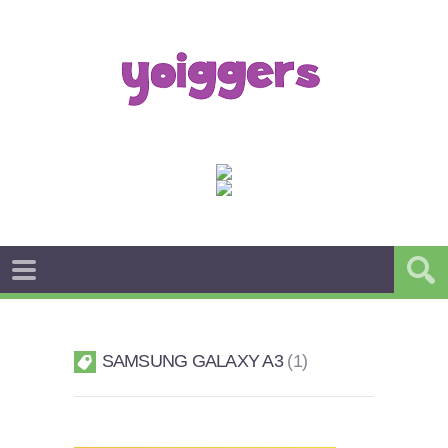
SAMSUNG GALAXY A3
1