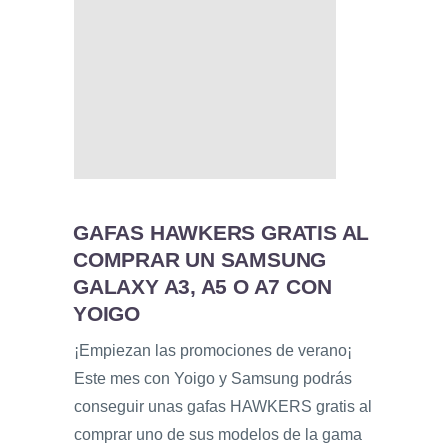
GAFAS HAWKERS GRATIS AL
COMPRAR UN SAMSUNG
GALAXY A3, A5 O A7 CON
YOIGO
¡Empiezan las promociones de verano¡
Este mes con Yoigo y Samsung podrás
conseguir unas gafas HAWKERS gratis al
comprar uno de sus modelos de la gama