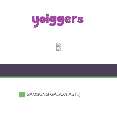
SAMSUNG GALAXY A5
1