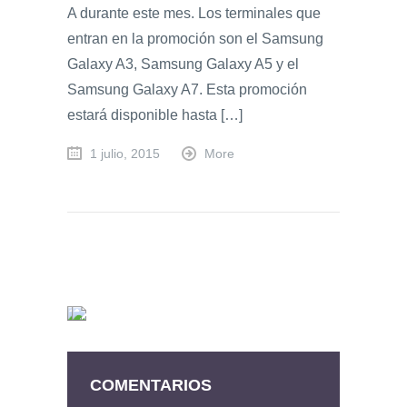
A durante este mes. Los terminales que
entran en la promoción son el Samsung
Galaxy A3, Samsung Galaxy A5 y el
Samsung Galaxy A7. Esta promoción
estará disponible hasta […]
1 julio, 2015
More
COMENTARIOS