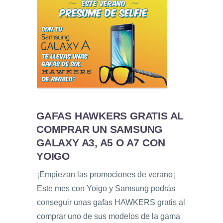
GAFAS HAWKERS GRATIS AL
COMPRAR UN SAMSUNG
GALAXY A3, A5 O A7 CON
YOIGO
¡Empiezan las promociones de verano¡
Este mes con Yoigo y Samsung podrás
conseguir unas gafas HAWKERS gratis al
comprar uno de sus modelos de la gama