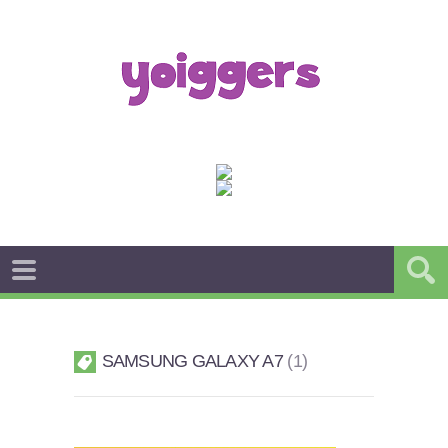
SAMSUNG GALAXY A7
1