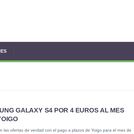
NES
UNG GALAXY S4 POR 4 EUROS AL MES
YOIGO
 las ofertas de verdad con el pago a plazos de Yoigo para el mes de