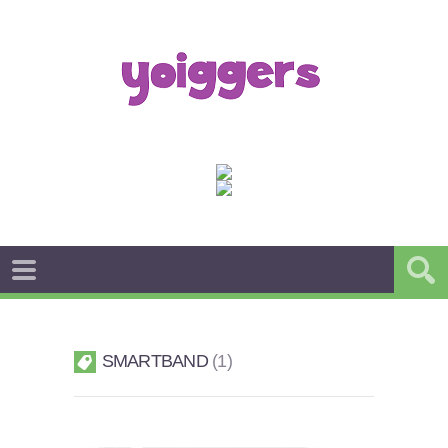
SMARTBAND
1