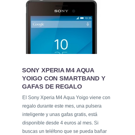
SONY XPERIA M4 AQUA
YOIGO CON SMARTBAND Y
GAFAS DE REGALO
El Sony Xperia M4 Aqua Yoigo viene con
regalo durante este mes, una pulsera
inteligente y unas gafas gratis, está
disponible desde 4 euros al mes. Si
buscas un teléfono que se pueda bañar