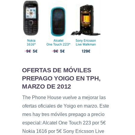
OFERTAS DE MÓVILES
PREPAGO YOIGO EN TPH,
MARZO DE 2012
The Phone House vuelve a mejorar las
ofertas oficiales de Yoigo en marzo. Este
mes hay tres móviles prepago a precio
especial: Alcatel One Touch 223 por 5€
Nokia 1616 por 5€ Sony Ericsson Live