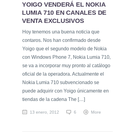
YOIGO VENDERÁ EL NOKIA
LUMIA 710 EN CANALES DE
VENTA EXCLUSIVOS
Hoy tenemos una buena noticia que
contaros. Nos han confirmado desde
Yoigo que el segundo modelo de Nokia
con Windows Phone 7, Nokia Lumia 710,
se va a incorporar muy pronto al catálogo
oficial de la operadora. Actualmente el
Nokia Lumia 710 subvencionado se
puede adquirir con Yoigo únicamente en
tiendas de la cadena The […]
13 enero, 2012
6
More