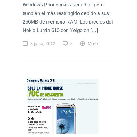
Windows Phone más asequible, pero
también el más restringido debido a sus
256MB de memoria RAM. Los precios del
Nokia Lumia 610 con Yoigo en […]
9 junio, 2012
2
More