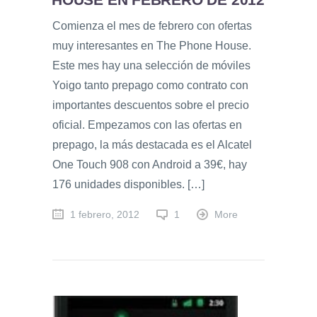
Comienza el mes de febrero con ofertas
muy interesantes en The Phone House.
Este mes hay una selección de móviles
Yoigo tanto prepago como contrato con
importantes descuentos sobre el precio
oficial. Empezamos con las ofertas en
prepago, la más destacada es el Alcatel
One Touch 908 con Android a 39€, hay
176 unidades disponibles. […]
1 febrero, 2012
1
More