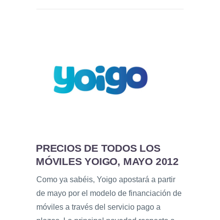
PRECIOS DE TODOS LOS
MÓVILES YOIGO, MAYO 2012
Como ya sabéis, Yoigo apostará a partir
de mayo por el modelo de financiación de
móviles a través del servicio pago a