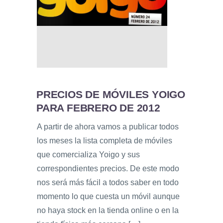
PRECIOS DE MÓVILES YOIGO
PARA FEBRERO DE 2012
A partir de ahora vamos a publicar todos
los meses la lista completa de móviles
que comercializa Yoigo y sus
correspondientes precios. De este modo
nos será más fácil a todos saber en todo
momento lo que cuesta un móvil aunque
no haya stock en la tienda online o en la