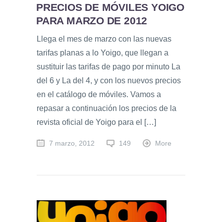
PRECIOS DE MÓVILES YOIGO
PARA MARZO DE 2012
Llega el mes de marzo con las nuevas
tarifas planas a lo Yoigo, que llegan a
sustituir las tarifas de pago por minuto La
del 6 y La del 4, y con los nuevos precios
en el catálogo de móviles. Vamos a
repasar a continuación los precios de la
revista oficial de Yoigo para el […]
7 marzo, 2012
149
More