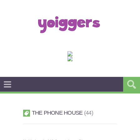
THE PHONE HOUSE
44