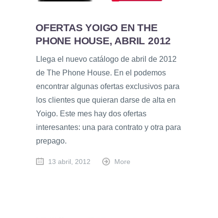
OFERTAS YOIGO EN THE
PHONE HOUSE, ABRIL 2012
Llega el nuevo catálogo de abril de 2012
de The Phone House. En el podemos
encontrar algunas ofertas exclusivos para
los clientes que quieran darse de alta en
Yoigo. Este mes hay dos ofertas
interesantes: una para contrato y otra para
prepago.
13 abril, 2012
More