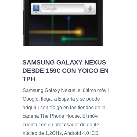
SAMSUNG GALAXY NEXUS
DESDE 159€ CON YOIGO EN
TPH
Samsung Galaxy Nexus, el último móvil
Google, llega a España y se puede
adquirir con Yoigo en las tiendas de la
cadena The Phone House. El móvil
cuenta con un procesador de doble
núcleo de 1,2GHz, Android 4.0 ICS,