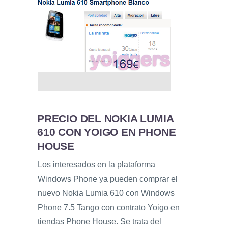
PRECIO DEL NOKIA LUMIA
610 CON YOIGO EN PHONE
HOUSE
Los interesados en la plataforma
Windows Phone ya pueden comprar el
nuevo Nokia Lumia 610 con Windows
Phone 7.5 Tango con contrato Yoigo en
tiendas Phone House. Se trata del