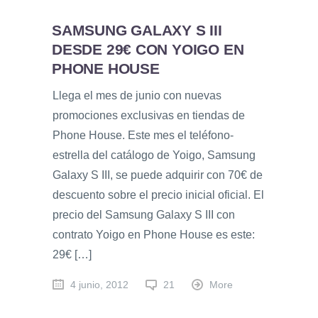
SAMSUNG GALAXY S III
DESDE 29€ CON YOIGO EN
PHONE HOUSE
Llega el mes de junio con nuevas
promociones exclusivas en tiendas de
Phone House. Este mes el teléfono-
estrella del catálogo de Yoigo, Samsung
Galaxy S III, se puede adquirir con 70€ de
descuento sobre el precio inicial oficial. El
precio del Samsung Galaxy S III con
contrato Yoigo en Phone House es este:
29€ […]
4 junio, 2012
21
More