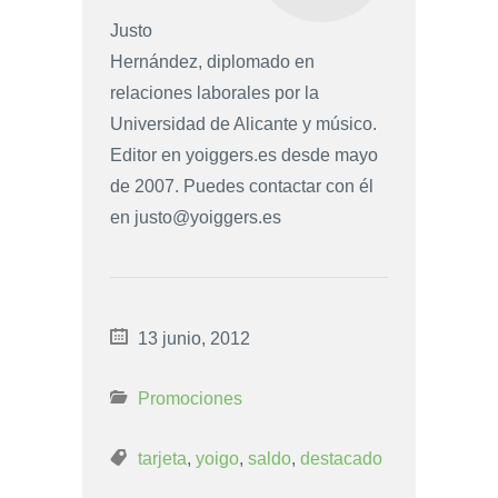
Justo
Hernández, diplomado en
relaciones laborales por la
Universidad de Alicante y músico.
Editor en yoiggers.es desde mayo
de 2007. Puedes contactar con él
en
justo@yoiggers.es
13 junio, 2012
Promociones
tarjeta
,
yoigo
,
saldo
,
destacado