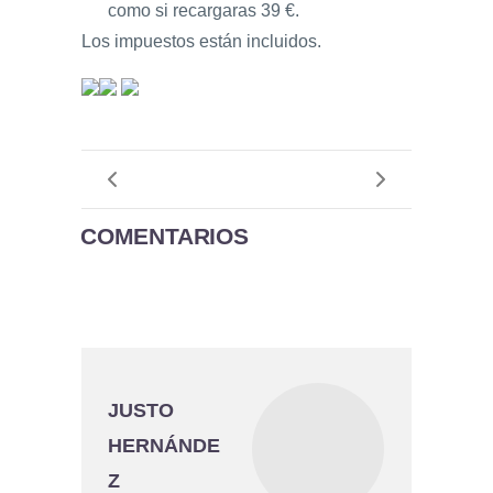
como si recargaras 39 €.
Los impuestos están incluidos.
COMENTARIOS
JUSTO
HERNÁNDE
Z