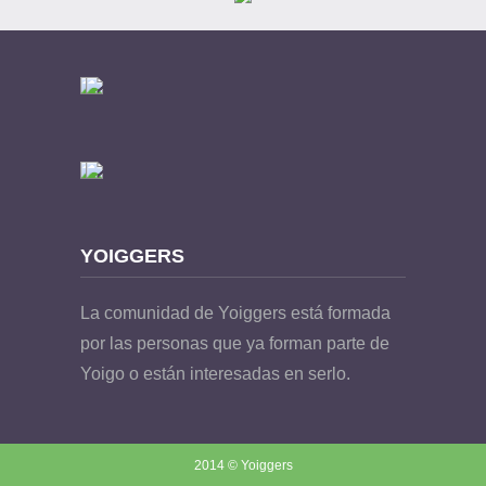
YOIGGERS
La comunidad de Yoiggers está formada
por las personas que ya forman parte de
Yoigo o están interesadas en serlo.
2014 © Yoiggers