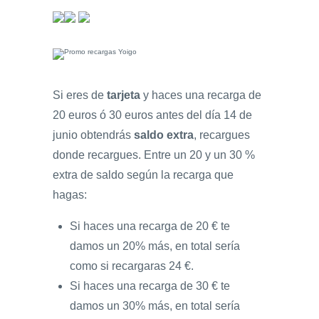
Si eres de
tarjeta
y haces una recarga de
20 euros ó 30 euros antes del día 14 de
junio obtendrás
saldo extra
, recargues
donde recargues. Entre un 20 y un 30 %
extra de saldo según la recarga que
hagas:
Si haces una recarga de 20 € te
damos un 20% más, en total sería
como si recargaras 24 €.
Si haces una recarga de 30 € te
damos un 30% más, en total sería