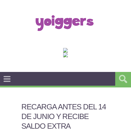
RECARGA ANTES DEL 14
DE JUNIO Y RECIBE
SALDO EXTRA