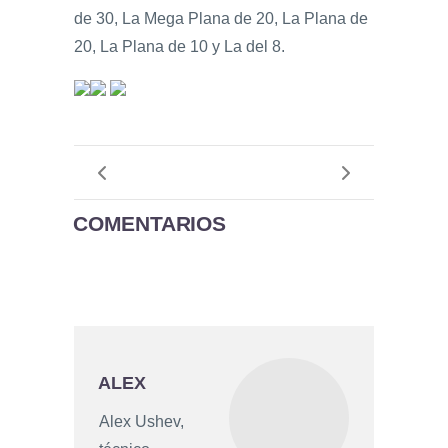
de 30, La Mega Plana de 20, La Plana de
20, La Plana de 10 y La del 8.
COMENTARIOS
ALEX
Alex Ushev,