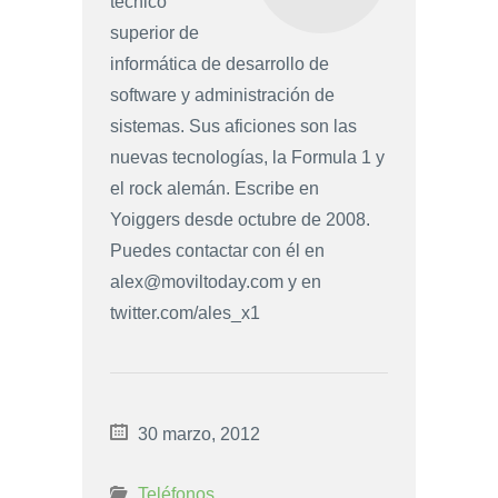
técnico
superior de
informática de desarrollo de
software y administración de
sistemas. Sus aficiones son las
nuevas tecnologías, la Formula 1 y
el rock alemán. Escribe en
Yoiggers desde octubre de 2008.
Puedes contactar con él en
alex@moviltoday.com
y en
twitter.com/ales_x1
30 marzo, 2012
Teléfonos