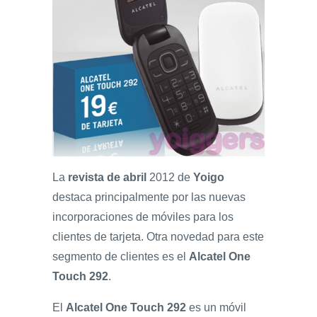
La
revista de abril
2012 de
Yoigo
destaca principalmente por las nuevas
incorporaciones de móviles para los
clientes de tarjeta. Otra novedad para este
segmento de clientes es el
Alcatel One
Touch 292
.
El
Alcatel One Touch 292
es un móvil