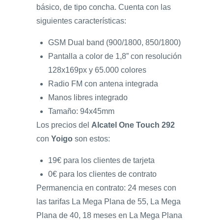
básico, de tipo concha. Cuenta con las
siguientes características:
GSM Dual band (900/1800, 850/1800)
Pantalla a color de 1,8” con resolución
128x169px y 65.000 colores
Radio FM con antena integrada
Manos libres integrado
Tamaño: 94x45mm
Los precios del
Alcatel One Touch 292
con
Yoigo
son estos:
19€ para los clientes de tarjeta
0€ para los clientes de contrato
Permanencia en contrato: 24 meses con
las tarifas La Mega Plana de 55, La Mega
Plana de 40, 18 meses en La Mega Plana