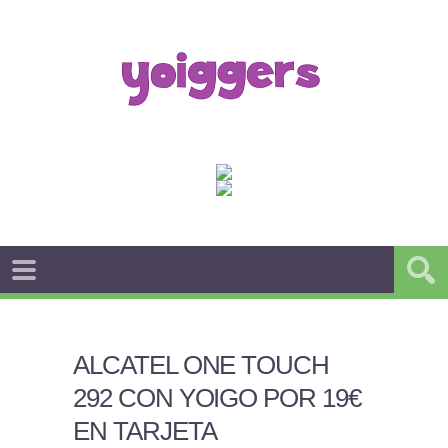
ALCATEL ONE TOUCH
292 CON YOIGO POR 19€
EN TARJETA