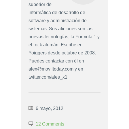
superior de
informática de desarrollo de
software y administración de
sistemas. Sus aficiones son las
nuevas tecnologías, la Formula 1 y
el rock alemán. Escribe en
Yoiggers desde octubre de 2008.
Puedes contactar con él en
alex@moviltoday.com
y en
twitter.com/ales_x1
6 mayo, 2012
12 Comments