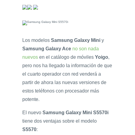
Los modelos
Samsung Galaxy Mini
y
Samsung Galaxy Ace
no son nada
nuevos
en el catálogo de móviles
Yoigo
,
pero nos ha llegado la información de que
el cuarto operador con red venderá a
partir de ahora las nuevas versiones de
estos teléfonos con procesador más
potente.
El nuevo
Samsung Galaxy Mini S5570i
tiene dos ventajas sobre el modelo
S5570
: