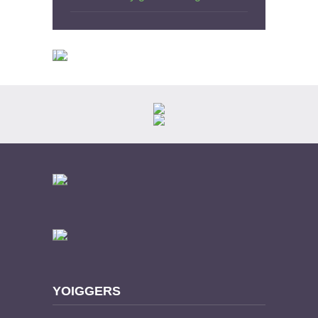
YOIGGERS