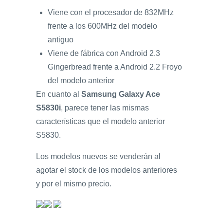
Viene con el procesador de 832MHz
frente a los 600MHz del modelo
antiguo
Viene de fábrica con Android 2.3
Gingerbread frente a Android 2.2 Froyo
del modelo anterior
En cuanto al
Samsung Galaxy Ace
S5830i
, parece tener las mismas
características que el modelo anterior
S5830.
Los modelos nuevos se venderán al
agotar el stock de los modelos anteriores
y por el mismo precio.