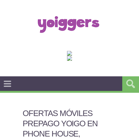
OFERTAS MÓVILES
PREPAGO YOIGO EN
PHONE HOUSE,