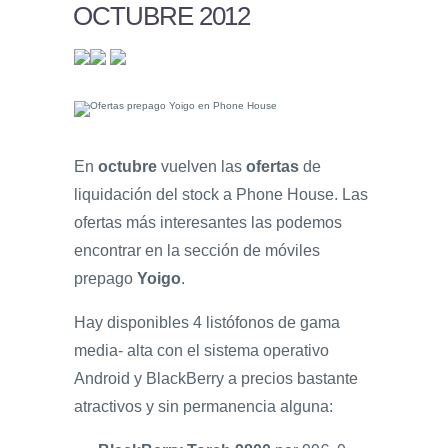
OCTUBRE 2012
En
octubre
vuelven las
ofertas
de
liquidación del stock a Phone House. Las
ofertas más interesantes las podemos
encontrar en la sección de móviles
prepago
Yoigo
.
Hay disponibles 4 listófonos de gama
media- alta con el sistema operativo
Android y BlackBerry a precios bastante
atractivos y sin permanencia alguna: