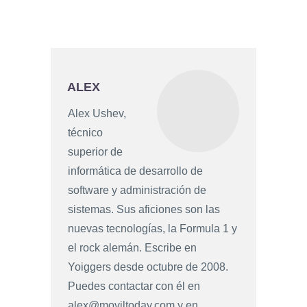
ALEX
Alex Ushev,
técnico
superior de
informática de desarrollo de
software y administración de
sistemas. Sus aficiones son las
nuevas tecnologías, la Formula 1 y
el rock alemán. Escribe en
Yoiggers desde octubre de 2008.
Puedes contactar con él en
alex@moviltoday.com
y en