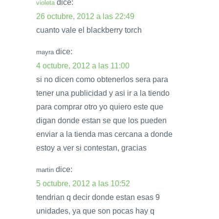
dice:
violeta
26 octubre, 2012 a las 22:49
cuanto vale el blackberry torch
dice:
mayra
4 octubre, 2012 a las 11:00
si no dicen como obtenerlos sera para
tener una publicidad y asi ir a la tiendo
para comprar otro yo quiero este que
digan donde estan se que los pueden
enviar a la tienda mas cercana a donde
estoy a ver si contestan, gracias
dice:
martin
5 octubre, 2012 a las 10:52
tendrian q decir donde estan esas 9
unidades, ya que son pocas hay q