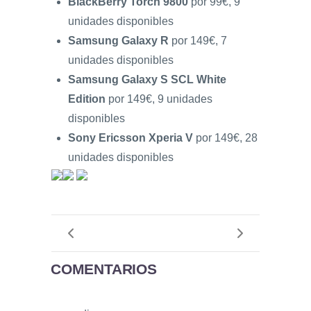
BlackBerry Torch 9800
por 99€, 9
unidades disponibles
Samsung Galaxy R
por 149€, 7
unidades disponibles
Samsung Galaxy S SCL White
Edition
por 149€, 9 unidades
disponibles
Sony Ericsson Xperia V
por 149€, 28
unidades disponibles
COMENTARIOS