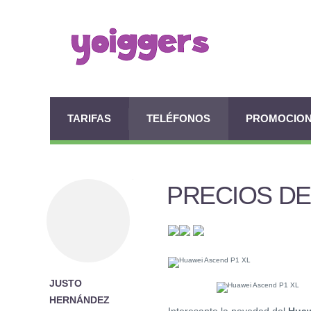
TARIFAS
TELÉFONOS
PROMOCIO
PRECIOS DE
JUSTO
HERNÁNDEZ