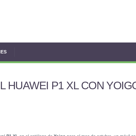
NES
L HUAWEI P1 XL CON YOIG