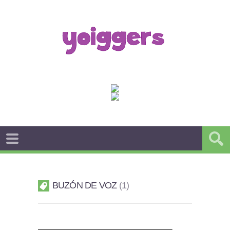
BUZÓN DE VOZ
1