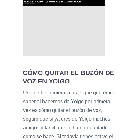
CÓMO QUITAR EL BUZÓN DE
VOZ EN YOIGO
Una de las primeras cosas que queremos
saber al hacernos de Yoigo por primera
vez es cómo quitar el buzón de voz,
seguro que si ya eres de Yoigo muchos
amigos o familiares te han preguntado
como se hace. Si todavía tienes activo el