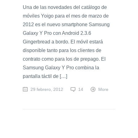
Una de las novedades del catálogo de
móviles Yoigo para el mes de marzo de
2012 es el nuevo smartphone Samsung
Galaxy Y Pro con Android 2.3.6
Gingerbread a bordo. El móvil estará
disponible tanto para los clientes de
contrato como para los de prepago. El
Samsung Galaxy Y Pro combina la
pantalla táctil de […]
29 febrero, 2012
14
More