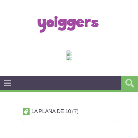
LA PLANA DE 10
7