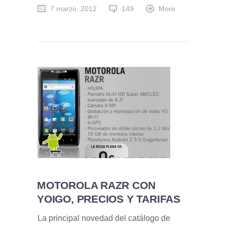
7 marzo, 2012
149
More
MOTOROLA RAZR CON
YOIGO, PRECIOS Y TARIFAS
La principal novedad del catálogo de