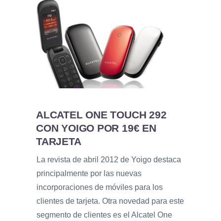
ALCATEL ONE TOUCH 292
CON YOIGO POR 19€ EN
TARJETA
La revista de abril 2012 de Yoigo destaca
principalmente por las nuevas
incorporaciones de móviles para los
clientes de tarjeta. Otra novedad para este
segmento de clientes es el Alcatel One