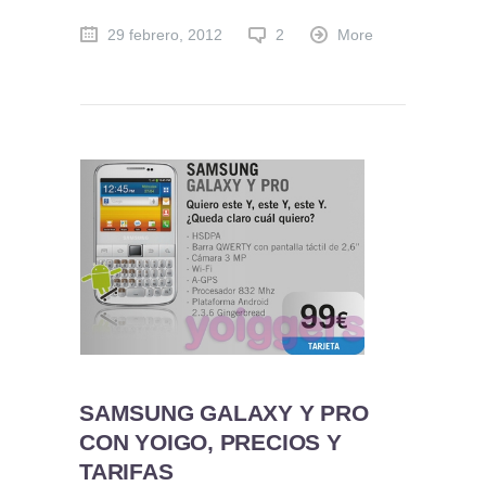
29 febrero, 2012
2
More
SAMSUNG GALAXY Y PRO
CON YOIGO, PRECIOS Y
TARIFAS