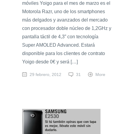
móviles Yoigo para el mes de marzo es el
Motorola Razr, uno de los smartphones
más delgados y avanzados del mercado
con procesador doble núcleo de 1,2GHz y
pantalla táctil de 4,3” con tecnología
Super AMOLED Advanced. Estará
disponible para los clientes de contrato
Yoigo desde 0€ y será […]
29 febrero, 2012
31
More