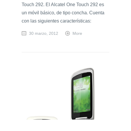
Touch 292. El Alcatel One Touch 292 es
un móvil básico, de tipo concha. Cuenta
con las siguientes características:
30 marzo, 2012
More