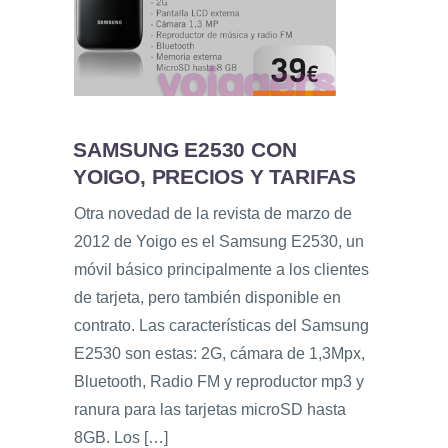
SAMSUNG E2530 CON
YOIGO, PRECIOS Y TARIFAS
Otra novedad de la revista de marzo de
2012 de Yoigo es el Samsung E2530, un
móvil básico principalmente a los clientes
de tarjeta, pero también disponible en
contrato. Las características del Samsung
E2530 son estas: 2G, cámara de 1,3Mpx,
Bluetooth, Radio FM y reproductor mp3 y
ranura para las tarjetas microSD hasta
8GB. Los […]