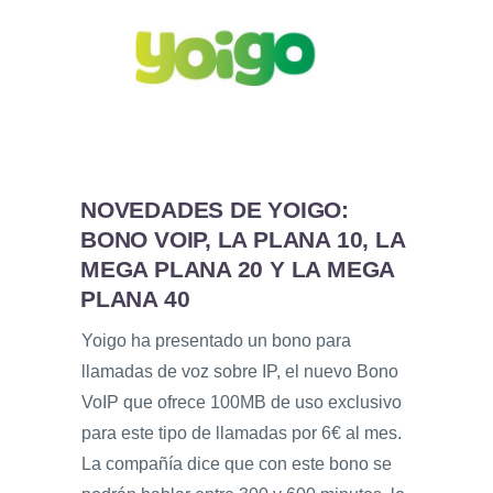
NOVEDADES DE YOIGO:
BONO VOIP, LA PLANA 10, LA
MEGA PLANA 20 Y LA MEGA
PLANA 40
Yoigo ha presentado un bono para
llamadas de voz sobre IP, el nuevo Bono
VoIP que ofrece 100MB de uso exclusivo
para este tipo de llamadas por 6€ al mes.
La compañía dice que con este bono se