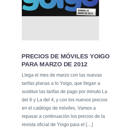
PRECIOS DE MÓVILES YOIGO
PARA MARZO DE 2012
Llega el mes de marzo con las nuevas
tarifas planas a lo Yoigo, que llegan a
sustituir las tarifas de pago por minuto La
del 6 y La del 4, y con los nuevos precios
en el catálogo de móviles. Vamos a
repasar a continuación los precios de la
revista oficial de Yoigo para el […]