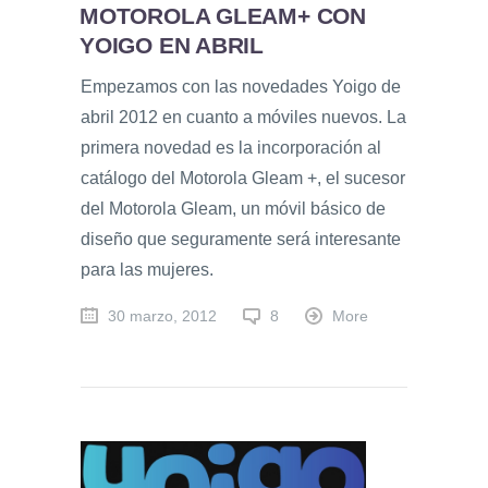
MOTOROLA GLEAM+ CON
YOIGO EN ABRIL
Empezamos con las novedades Yoigo de
abril 2012 en cuanto a móviles nuevos. La
primera novedad es la incorporación al
catálogo del Motorola Gleam +, el sucesor
del Motorola Gleam, un móvil básico de
diseño que seguramente será interesante
para las mujeres.
30 marzo, 2012
8
More