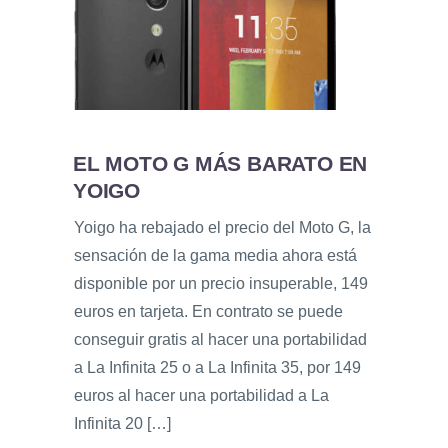
EL MOTO G MÁS BARATO EN
YOIGO
Yoigo ha rebajado el precio del Moto G, la
sensación de la gama media ahora está
disponible por un precio insuperable, 149
euros en tarjeta. En contrato se puede
conseguir gratis al hacer una portabilidad
a La Infinita 25 o a La Infinita 35, por 149
euros al hacer una portabilidad a La
Infinita 20 […]