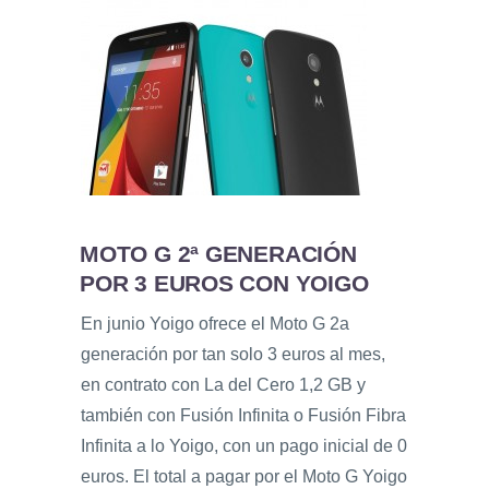
MOTO G 2ª GENERACIÓN
POR 3 EUROS CON YOIGO
En junio Yoigo ofrece el Moto G 2a
generación por tan solo 3 euros al mes,
en contrato con La del Cero 1,2 GB y
también con Fusión Infinita o Fusión Fibra
Infinita a lo Yoigo, con un pago inicial de 0
euros. El total a pagar por el Moto G Yoigo