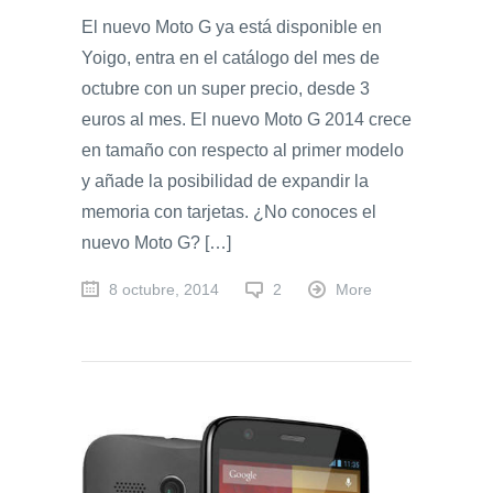
El nuevo Moto G ya está disponible en
Yoigo, entra en el catálogo del mes de
octubre con un super precio, desde 3
euros al mes. El nuevo Moto G 2014 crece
en tamaño con respecto al primer modelo
y añade la posibilidad de expandir la
memoria con tarjetas. ¿No conoces el
nuevo Moto G? […]
8 octubre, 2014
2
More