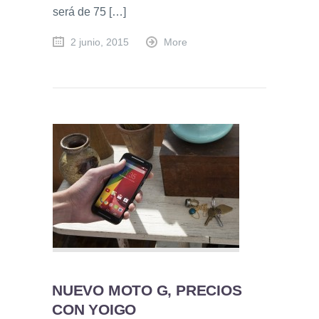
será de 75 […]
2 junio, 2015
More
NUEVO MOTO G, PRECIOS
CON YOIGO