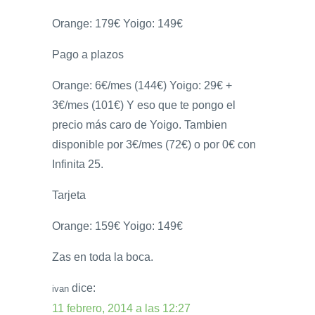
Orange: 179€ Yoigo: 149€
Pago a plazos
Orange: 6€/mes (144€) Yoigo: 29€ +
3€/mes (101€) Y eso que te pongo el
precio más caro de Yoigo. Tambien
disponible por 3€/mes (72€) o por 0€ con
Infinita 25.
Tarjeta
Orange: 159€ Yoigo: 149€
Zas en toda la boca.
dice:
ivan
11 febrero, 2014 a las 12:27