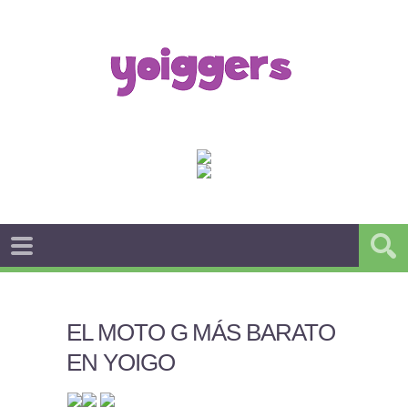
EL MOTO G MÁS BARATO
EN YOIGO