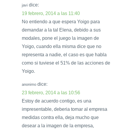
dice:
javi
19 febrero, 2014 a las 11:40
No entiendo a que espera Yoigo para
demandar a la tal Elena, debido a sus
modales, pone el juego la imagen de
Yoigo, cuando ella misma dice que no
representa a nadie, el caso es que habla
como si tuviese el 51% de las acciones de
Yoigo.
dice:
anonimo
23 febrero, 2014 a las 10:56
Estoy de acuerdo contigo, es una
impresentable, deberia tomar al empresa
medidas contra ella, deja mucho que
desear a la imagen de la empresa,