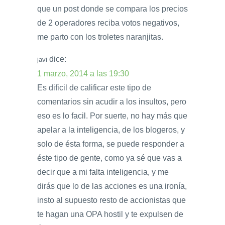
que un post donde se compara los precios
de 2 operadores reciba votos negativos,
me parto con los troletes naranjitas.
dice:
javi
1 marzo, 2014 a las 19:30
Es dificil de calificar este tipo de
comentarios sin acudir a los insultos, pero
eso es lo facil. Por suerte, no hay más que
apelar a la inteligencia, de los blogeros, y
solo de ésta forma, se puede responder a
éste tipo de gente, como ya sé que vas a
decir que a mi falta inteligencia, y me
dirás que lo de las acciones es una ironía,
insto al supuesto resto de accionistas que
te hagan una OPA hostil y te expulsen de