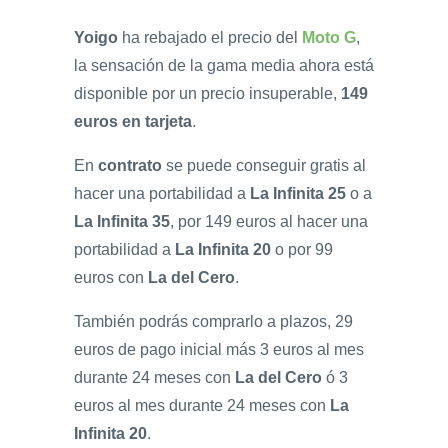
Yoigo
ha rebajado el precio del
Moto G
,
la sensación de la gama media ahora está
disponible por un precio insuperable,
149
euros en tarjeta
.
En
contrato
se puede conseguir gratis al
hacer una portabilidad a
La Infinita 25
o a
La Infinita 35
, por 149 euros al hacer una
portabilidad a
La Infinita 20
o por 99
euros con
La del Cero
.
También podrás comprarlo a plazos, 29
euros de pago inicial más 3 euros al mes
durante 24 meses con
La del Cero
ó 3
euros al mes durante 24 meses con
La
Infinita 20
.