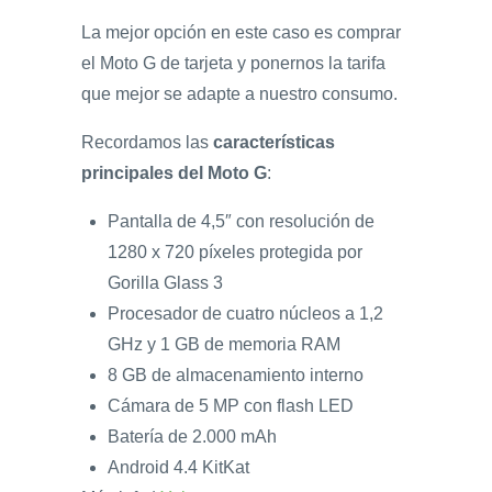
La mejor opción en este caso es comprar
el Moto G de tarjeta y ponernos la tarifa
que mejor se adapte a nuestro consumo.
Recordamos las
características
principales del Moto G
:
Pantalla de 4,5″ con resolución de
1280 x 720 píxeles protegida por
Gorilla Glass 3
Procesador de cuatro núcleos a 1,2
GHz y 1 GB de memoria RAM
8 GB de almacenamiento interno
Cámara de 5 MP con flash LED
Batería de 2.000 mAh
Android 4.4 KitKat