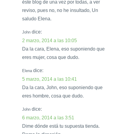
éste blog de una vez por todas, a ver
reviso, pues no, no he insultado, Un
saludo Elena.
dice:
John
2 marzo, 2014 a las 10:05
Da la cara, Elena, eso suponiendo que
eres mujer, cosa que dudo.
dice:
Elena
5 marzo, 2014 a las 10:41
Da la cara, John, eso suponiendo que
eres hombre, cosa que dudo.
dice:
John
6 marzo, 2014 a las 3:51
Dime dónde está tu supuesta tienda.