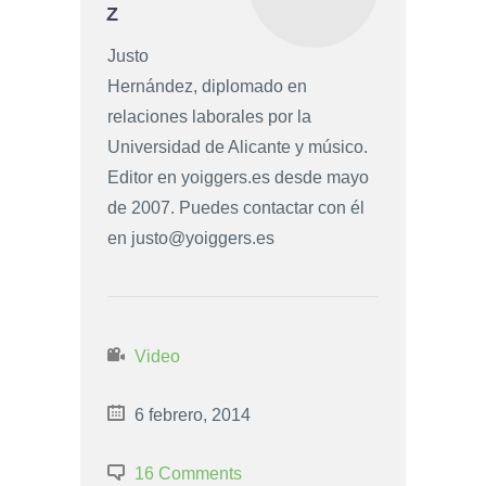
Z
Justo
Hernández, diplomado en
relaciones laborales por la
Universidad de Alicante y músico.
Editor en yoiggers.es desde mayo
de 2007. Puedes contactar con él
en
justo@yoiggers.es
Video
6 febrero, 2014
16 Comments