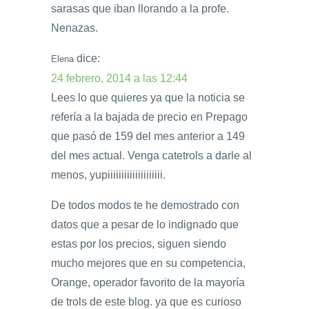
sarasas que iban llorando a la profe.
Nenazas.
dice:
Elena
24 febrero, 2014 a las 12:44
Lees lo que quieres ya que la noticia se
refería a la bajada de precio en Prepago
que pasó de 159 del mes anterior a 149
del mes actual. Venga catetrols a darle al
menos, yupiiiiiiiiiiiiiiiiiiii.
De todos modos te he demostrado con
datos que a pesar de lo indignado que
estas por los precios, siguen siendo
mucho mejores que en su competencia,
Orange, operador favorito de la mayoría
de trols de este blog. ya que es curioso