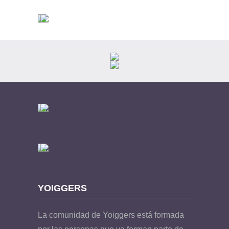
YOIGGERS
La comunidad de Yoiggers está formada