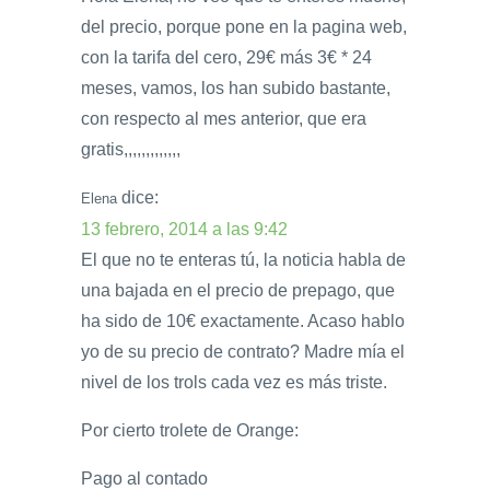
del precio, porque pone en la pagina web,
con la tarifa del cero, 29€ más 3€ * 24
meses, vamos, los han subido bastante,
con respecto al mes anterior, que era
gratis,,,,,,,,,,,,,
dice:
Elena
13 febrero, 2014 a las 9:42
El que no te enteras tú, la noticia habla de
una bajada en el precio de prepago, que
ha sido de 10€ exactamente. Acaso hablo
yo de su precio de contrato? Madre mía el
nivel de los trols cada vez es más triste.
Por cierto trolete de Orange:
Pago al contado