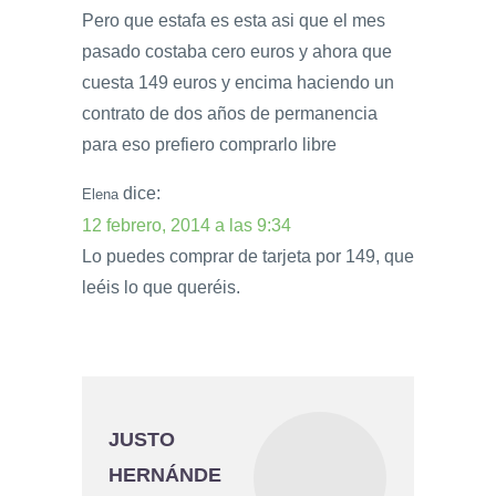
Pero que estafa es esta asi que el mes
pasado costaba cero euros y ahora que
cuesta 149 euros y encima haciendo un
contrato de dos años de permanencia
para eso prefiero comprarlo libre
dice:
Elena
12 febrero, 2014 a las 9:34
Lo puedes comprar de tarjeta por 149, que
leéis lo que queréis.
JUSTO
HERNÁNDE