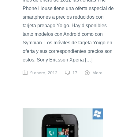
Phone House tiene una oferta especial de
smartphones a precios reducidos con
tarjeta prepago Yoigo. Hay disponibles
tanto modelos con Android como con
Symbian. Los móviles de tarjeta Yoigo en
oferta y sus correspondientes precios son
estos: Sony Ericsson Xperia […]
9 enero, 2012
17
More