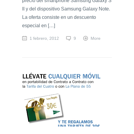
precio del smartphone Samsung Galaxy S
II y del dispositivo Samsung Galaxy Note.
La oferta consiste en un descuento
especial en […]
1 febrero, 2012
9
More