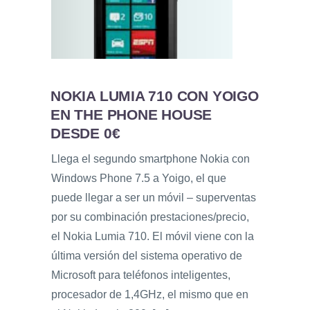
NOKIA LUMIA 710 CON YOIGO
EN THE PHONE HOUSE
DESDE 0€
Llega el segundo smartphone Nokia con
Windows Phone 7.5 a Yoigo, el que
puede llegar a ser un móvil – superventas
por su combinación prestaciones/precio,
el Nokia Lumia 710. El móvil viene con la
última versión del sistema operativo de
Microsoft para teléfonos inteligentes,
procesador de 1,4GHz, el mismo que en