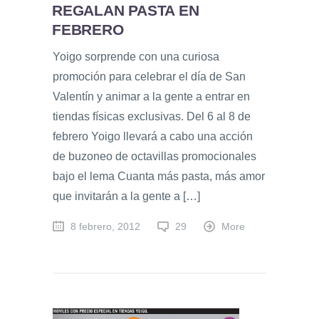
REGALAN PASTA EN
FEBRERO
Yoigo sorprende con una curiosa
promoción para celebrar el día de San
Valentín y animar a la gente a entrar en
tiendas físicas exclusivas. Del 6 al 8 de
febrero Yoigo llevará a cabo una acción
de buzoneo de octavillas promocionales
bajo el lema Cuanta más pasta, más amor
que invitarán a la gente a […]
8 febrero, 2012
29
More