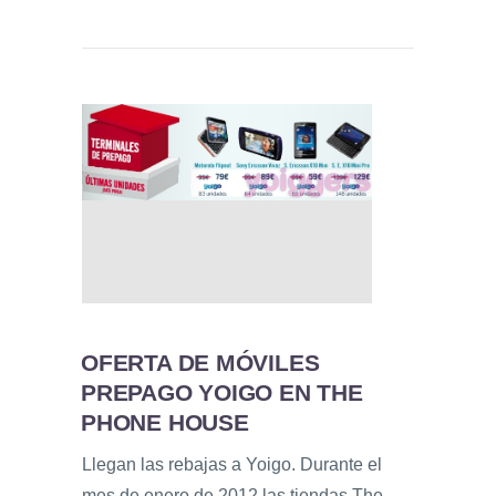
OFERTA DE MÓVILES
PREPAGO YOIGO EN THE
PHONE HOUSE
Llegan las rebajas a Yoigo. Durante el
mes de enero de 2012 las tiendas The