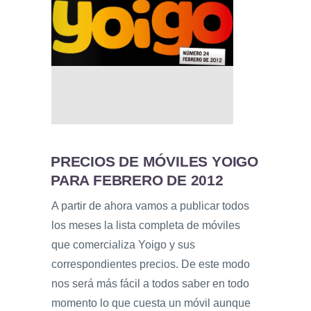
PRECIOS DE MÓVILES YOIGO
PARA FEBRERO DE 2012
A partir de ahora vamos a publicar todos
los meses la lista completa de móviles
que comercializa Yoigo y sus
correspondientes precios. De este modo
nos será más fácil a todos saber en todo
momento lo que cuesta un móvil aunque