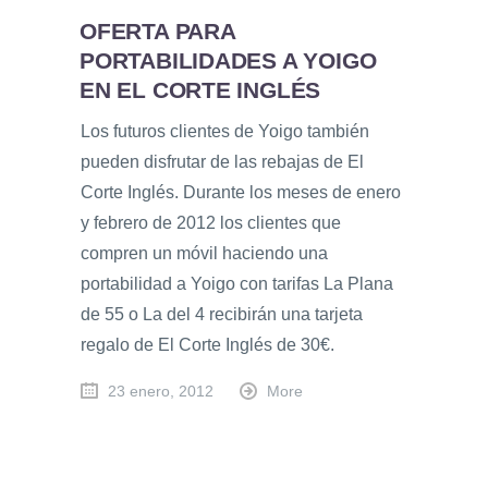
OFERTA PARA
PORTABILIDADES A YOIGO
EN EL CORTE INGLÉS
Los futuros clientes de Yoigo también
pueden disfrutar de las rebajas de El
Corte Inglés. Durante los meses de enero
y febrero de 2012 los clientes que
compren un móvil haciendo una
portabilidad a Yoigo con tarifas La Plana
de 55 o La del 4 recibirán una tarjeta
regalo de El Corte Inglés de 30€.
23 enero, 2012
More