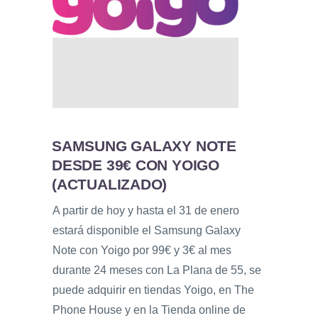
SAMSUNG GALAXY NOTE
DESDE 39€ CON YOIGO
(ACTUALIZADO)
A partir de hoy y hasta el 31 de enero
estará disponible el Samsung Galaxy
Note con Yoigo por 99€ y 3€ al mes
durante 24 meses con La Plana de 55, se
puede adquirir en tiendas Yoigo, en The
Phone House y en la Tienda online de