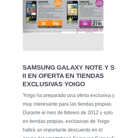
SAMSUNG GALAXY NOTE Y S
II EN OFERTA EN TIENDAS
EXCLUSIVAS YOIGO
Yoigo ha preparado una oferta exclusiva y
muy interesante para las tiendas propias.
Durante el mes de febrero de 2012 y solo
en tiendas propias, exclusivas de Yoigo
habrá un importante descuento en el