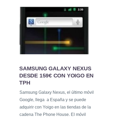
SAMSUNG GALAXY NEXUS
DESDE 159€ CON YOIGO EN
TPH
Samsung Galaxy Nexus, el último móvil
Google, llega a España y se puede
adquirir con Yoigo en las tiendas de la
cadena The Phone House. El móvil