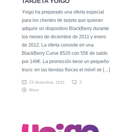
TARJETA YOIGO
Yoigo ha preparado una oferta especial
para los clientes de tarjeta que quieran
adquirir un dispositivo BlackBerry durante
los meses de diciembre de 2011 y enero
de 2012. La oferta consiste en una
BlackBerry Curve 8520 con 55€ de saldo
por 149€. La promoción tiene un pequeño
truco: en las tiendas físicas el móvil se […]
23 diciembre, 2011
3
More