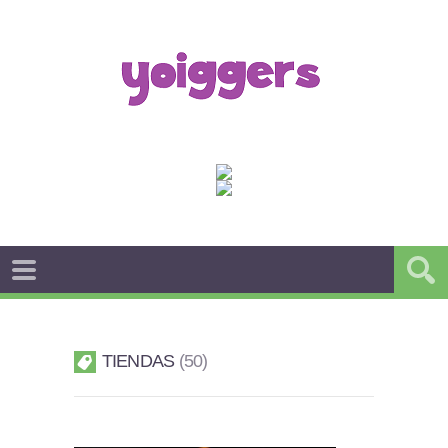
TIENDAS
50