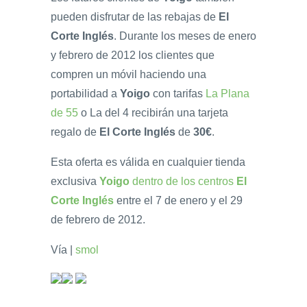
pueden disfrutar de las rebajas de
El
Corte Inglés
. Durante los meses de enero
y febrero de 2012 los clientes que
compren un móvil haciendo una
portabilidad a
Yoigo
con tarifas
La Plana
de 55
o La del 4 recibirán una tarjeta
regalo de
El Corte Inglés
de
30€
.
Esta oferta es válida en cualquier tienda
exclusiva
Yoigo
dentro de los centros
El
Corte Inglés
entre el 7 de enero y el 29
de febrero de 2012.
Vía |
smol