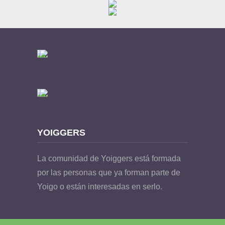
YOIGGERS
La comunidad de Yoiggers está formada
por las personas que ya forman parte de
Yoigo o están interesadas en serlo.