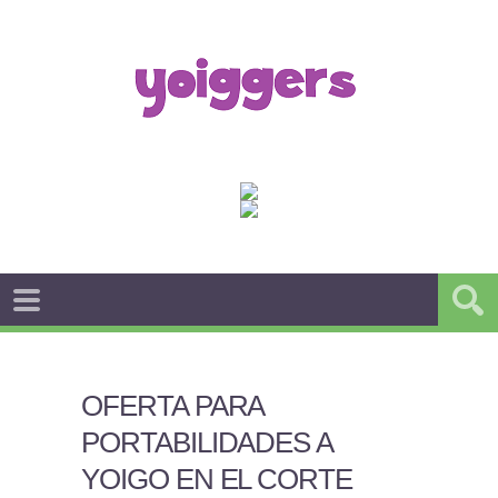
OFERTA PARA
PORTABILIDADES A
YOIGO EN EL CORTE