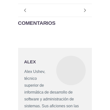
COMENTARIOS
ALEX
Alex Ushev,
técnico
superior de
informática de desarrollo de
software y administración de
sistemas. Sus aficiones son las