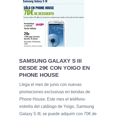
SAMSUNG GALAXY S III
DESDE 29€ CON YOIGO EN
PHONE HOUSE
Llega el mes de junio con nuevas
promociones exclusivas en tiendas de
Phone House. Este mes el teléfono-
estrella del catálogo de Yoigo, Samsung
Galaxy S III, se puede adquirir con 70€ de