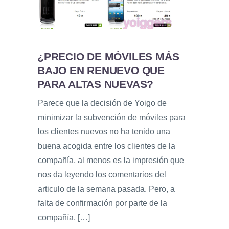
¿PRECIO DE MÓVILES MÁS
BAJO EN RENUEVO QUE
PARA ALTAS NUEVAS?
Parece que la decisión de Yoigo de
minimizar la subvención de móviles para
los clientes nuevos no ha tenido una
buena acogida entre los clientes de la
compañía, al menos es la impresión que
nos da leyendo los comentarios del
articulo de la semana pasada. Pero, a
falta de confirmación por parte de la
compañía, […]