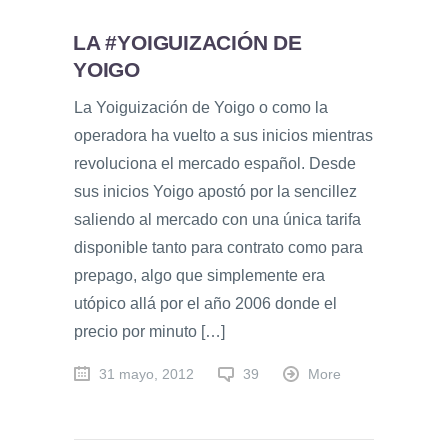
LA #YOIGUIZACIÓN DE
YOIGO
La Yoiguización de Yoigo o como la
operadora ha vuelto a sus inicios mientras
revoluciona el mercado español. Desde
sus inicios Yoigo apostó por la sencillez
saliendo al mercado con una única tarifa
disponible tanto para contrato como para
prepago, algo que simplemente era
utópico allá por el año 2006 donde el
precio por minuto […]
31 mayo, 2012
39
More