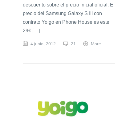
descuento sobre el precio inicial oficial. El
precio del Samsung Galaxy S III con
contrato Yoigo en Phone House es este:
29€ […]
4 junio, 2012
21
More