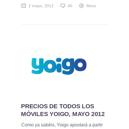
2 mayo, 2012
40
More
PRECIOS DE TODOS LOS
MÓVILES YOIGO, MAYO 2012
Como ya sabéis, Yoigo apostará a partir