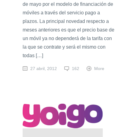
de mayo por el modelo de financiación de
móviles a través del servicio pago a
plazos. La principal novedad respecto a
meses anteriores es que el precio base de
un móvil ya no dependerá de la tarifa con
la que se contrate y será el mismo con
todas […]
27 abril, 2012
162
More