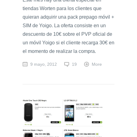
tiendas Worten para los clientes que
quieran adquirir una pack prepago móvil +
SIM de Yoigo. La oferta consiste en un
descuento de 10€ sobre el PVP oficial de
un móvil Yoigo si el cliente recarga 30€ en
el momento de realizar la compra.
9 mayo, 2012
19
More