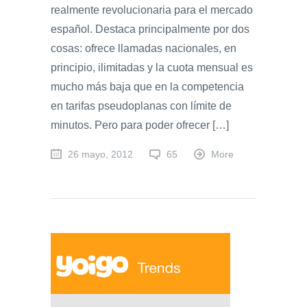
realmente revolucionaria para el mercado
español. Destaca principalmente por dos
cosas: ofrece llamadas nacionales, en
principio, ilimitadas y la cuota mensual es
mucho más baja que en la competencia
en tarifas pseudoplanas con límite de
minutos. Pero para poder ofrecer […]
26 mayo, 2012
65
More