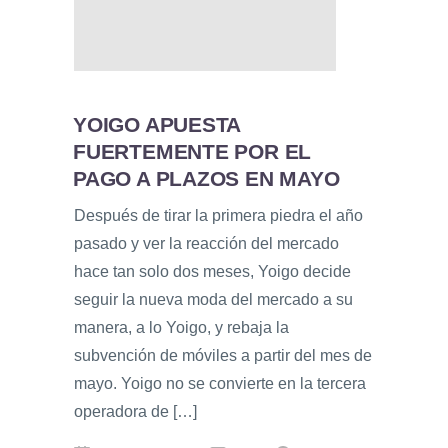
YOIGO APUESTA
FUERTEMENTE POR EL
PAGO A PLAZOS EN MAYO
Después de tirar la primera piedra el año
pasado y ver la reacción del mercado
hace tan solo dos meses, Yoigo decide
seguir la nueva moda del mercado a su
manera, a lo Yoigo, y rebaja la
subvención de móviles a partir del mes de
mayo. Yoigo no se convierte en la tercera
operadora de […]