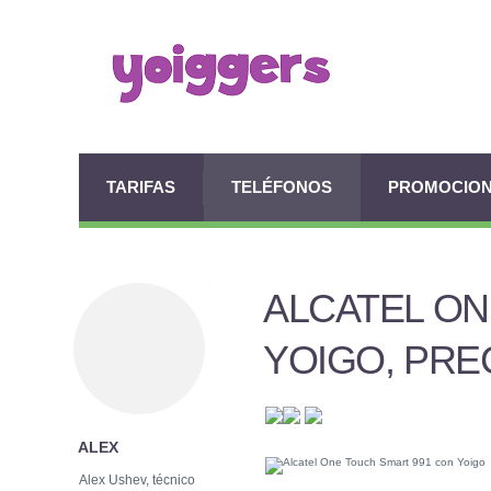
TARIFAS
TELÉFONOS
PROMOCIO
ALCATEL ON
YOIGO, PREC
ALEX
Alex Ushev, técnico