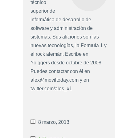
técnico
superior de
informática de desarrollo de
software y administración de
sistemas. Sus aficiones son las
nuevas tecnologías, la Formula 1 y
el rock alemán. Escribe en
Yoiggers desde octubre de 2008.
Puedes contactar con él en
alex@moviltoday.com
y en
twitter.com/ales_x1
8 marzo, 2013