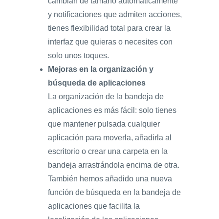
cambian de tamaño automáticamente
y notificaciones que admiten acciones,
tienes flexibilidad total para crear la
interfaz que quieras o necesites con
solo unos toques.
Mejoras en la organización y
búsqueda de aplicaciones
La organización de la bandeja de
aplicaciones es más fácil: solo tienes
que mantener pulsada cualquier
aplicación para moverla, añadirla al
escritorio o crear una carpeta en la
bandeja arrastrándola encima de otra.
También hemos añadido una nueva
función de búsqueda en la bandeja de
aplicaciones que facilita la