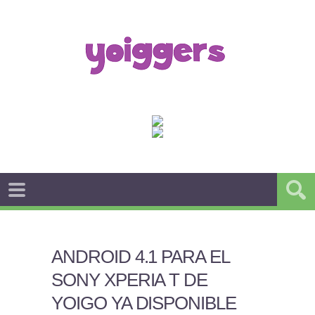
ANDROID 4.1 PARA EL
SONY XPERIA T DE
YOIGO YA DISPONIBLE