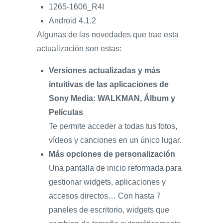
1265-1606_R4I
Android 4.1.2
Algunas de las novedades que trae esta
actualización son estas:
Versiones actualizadas y más
intuitivas de las aplicaciones de
Sony Media: WALKMAN, Álbum y
Películas
Te permite acceder a todas tus fotos,
vídeos y canciones en un único lugar.
Más opciones de personalización
Una pantalla de inicio reformada para
gestionar widgets, aplicaciones y
accesos directos… Con hasta 7
paneles de escritorio, widgets que