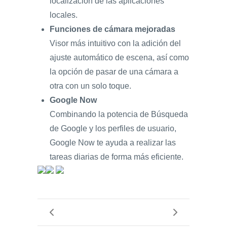
localización de las aplicaciones
locales.
Funciones de cámara mejoradas
Visor más intuitivo con la adición del
ajuste automático de escena, así como
la opción de pasar de una cámara a
otra con un solo toque.
Google Now
Combinando la potencia de Búsqueda
de Google y los perfiles de usuario,
Google Now te ayuda a realizar las
tareas diarias de forma más eficiente.