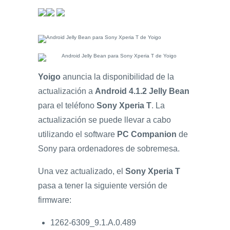
Yoigo
anuncia la disponibilidad de la
actualización a
Android 4.1.2 Jelly Bean
para el teléfono
Sony Xperia T
. La
actualización se puede llevar a cabo
utilizando el software
PC Companion
de
Sony para ordenadores de sobremesa.
Una vez actualizado, el
Sony Xperia T
pasa a tener la siguiente versión de
firmware:
1262-6309_9.1.A.0.489