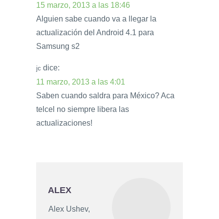
15 marzo, 2013 a las 18:46
Alguien sabe cuando va a llegar la
actualización del Android 4.1 para
Samsung s2
dice:
jc
11 marzo, 2013 a las 4:01
Saben cuando saldra para México? Aca
telcel no siempre libera las
actualizaciones!
ALEX
Alex Ushev,