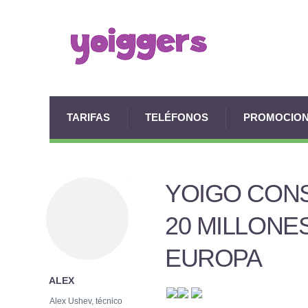
TARIFAS
TELÉFONOS
PROMOCIO
YOIGO CONS
20 MILLONE
EUROPA
ALEX
Alex Ushev, técnico