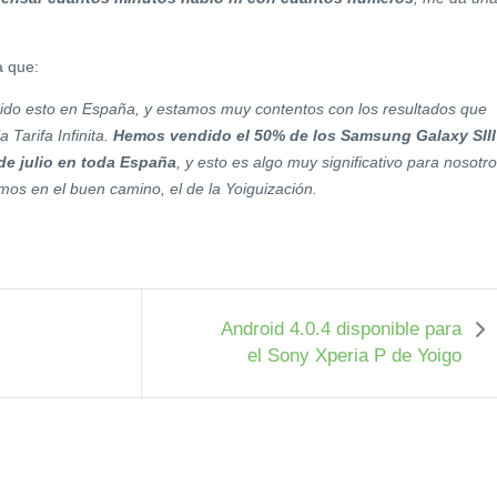
a que:
do esto en España, y estamos muy contentos con los resultados que
 Tarifa Infinita.
Hemos vendido el 50% de los Samsung Galaxy SIII
de julio en toda España
, y esto es algo muy significativo para nosotro
os en el buen camino, el de la Yoiguización.
Android 4.0.4 disponible para
el Sony Xperia P de Yoigo