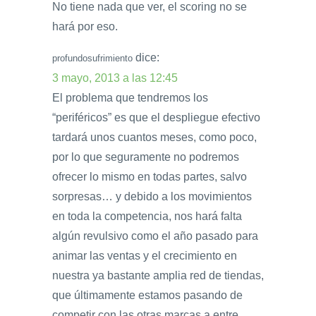
No tiene nada que ver, el scoring no se
hará por eso.
dice:
profundosufrimiento
3 mayo, 2013 a las 12:45
El problema que tendremos los
“periféricos” es que el despliegue efectivo
tardará unos cuantos meses, como poco,
por lo que seguramente no podremos
ofrecer lo mismo en todas partes, salvo
sorpresas… y debido a los movimientos
en toda la competencia, nos hará falta
algún revulsivo como el año pasado para
animar las ventas y el crecimiento en
nuestra ya bastante amplia red de tiendas,
que últimamente estamos pasando de
competir con las otras marcas a entre