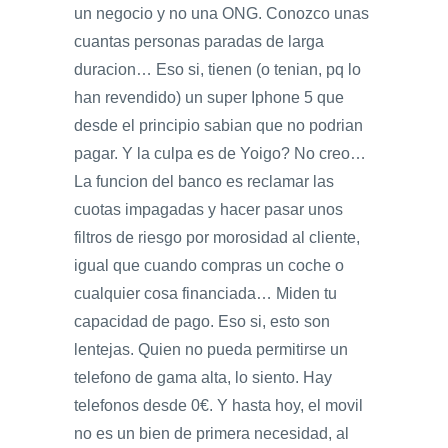
un negocio y no una ONG. Conozco unas
cuantas personas paradas de larga
duracion… Eso si, tienen (o tenian, pq lo
han revendido) un super Iphone 5 que
desde el principio sabian que no podrian
pagar. Y la culpa es de Yoigo? No creo…
La funcion del banco es reclamar las
cuotas impagadas y hacer pasar unos
filtros de riesgo por morosidad al cliente,
igual que cuando compras un coche o
cualquier cosa financiada… Miden tu
capacidad de pago. Eso si, esto son
lentejas. Quien no pueda permitirse un
telefono de gama alta, lo siento. Hay
telefonos desde 0€. Y hasta hoy, el movil
no es un bien de primera necesidad, al