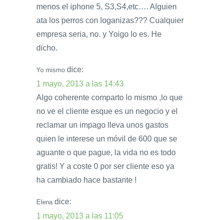
menos el iphone 5, S3,S4,etc…. Alguien
ata los perros con loganizas??? Cualquier
empresa seria, no. y Yoigo lo es. He
dicho.
dice:
Yo mismo
1 mayo, 2013 a las 14:43
Algo coherente comparto lo mismo ,lo que
no ve el cliente esque es un negocio y el
reclamar un impago lleva unos gastos
quien le interese un móvil de 600 que se
aguante o que pague, la vida no es todo
gratis! Y a coste 0 por ser cliente eso ya
ha cambiado hace bastante !
dice:
Elena
1 mayo, 2013 a las 11:05