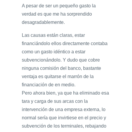
A pesar de ser un pequeño gasto la
verdad es que me ha sorprendido
desagradablemente.
Las causas están claras, estar
financiándolo ellos directamente contaba
como un gasto idéntico a estar
subvencionándolo. Y dudo que cobre
ninguna comisión del banco, bastante
ventaja es quitarse el marrón de la
financiación de en medio.
Pero ahora bien, ya que ha eliminado esa
tara y carga de sus arcas con la
intervención de una empresa externa, lo
normal sería que invirtiese en el precio y
subvención de los terminales, rebajando