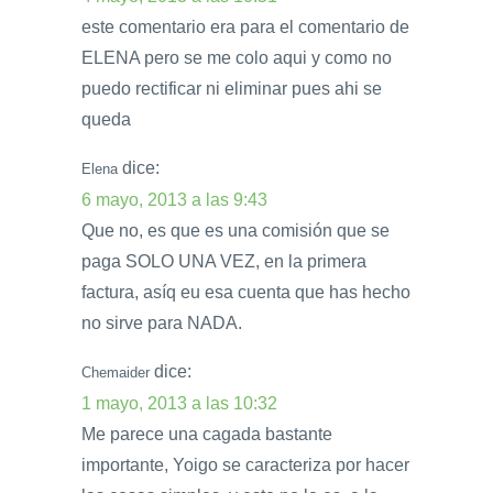
este comentario era para el comentario de
ELENA pero se me colo aqui y como no
puedo rectificar ni eliminar pues ahi se
queda
dice:
Elena
6 mayo, 2013 a las 9:43
Que no, es que es una comisión que se
paga SOLO UNA VEZ, en la primera
factura, asíq eu esa cuenta que has hecho
no sirve para NADA.
dice:
Chemaider
1 mayo, 2013 a las 10:32
Me parece una cagada bastante
importante, Yoigo se caracteriza por hacer