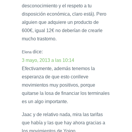
desconocimiento y el respeto a tu
disposición económica, claro está). Pero
alguien que adquiere un producto de
600€, igual 12€ no deberían de crearle
mucho trastorno.
dice:
Elena
3 mayo, 2013 a las 10:14
Efectivamente, además tenemos la
esperanza de que esto conlleve
movimientos muy positivos, porque
quitarse la losa de financiar los terminales
es un algo importante.
Jaac y de relativo nada, mira las tarifas
que había y las que hay ahora gracias a
los movimientos de Yoigo.