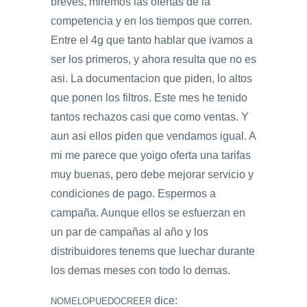
breves, miremos las ofertas de la
competencia y en los tiempos que corren.
Entre el 4g que tanto hablar que ivamos a
ser los primeros, y ahora resulta que no es
asi. La documentacion que piden, lo altos
que ponen los filtros. Este mes he tenido
tantos rechazos casi que como ventas. Y
aun asi ellos piden que vendamos igual. A
mi me parece que yoigo oferta una tarifas
muy buenas, pero debe mejorar servicio y
condiciones de pago. Espermos a
campaña. Aunque ellos se esfuerzan en
un par de campañas al año y los
distribuidores tenems que luechar durante
los demas meses con todo lo demas.
dice:
NOMELOPUEDOCREER