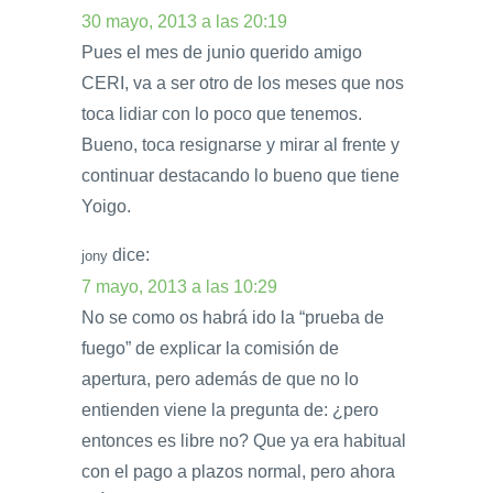
30 mayo, 2013 a las 20:19
Pues el mes de junio querido amigo
CERI, va a ser otro de los meses que nos
toca lidiar con lo poco que tenemos.
Bueno, toca resignarse y mirar al frente y
continuar destacando lo bueno que tiene
Yoigo.
dice:
jony
7 mayo, 2013 a las 10:29
No se como os habrá ido la “prueba de
fuego” de explicar la comisión de
apertura, pero además de que no lo
entienden viene la pregunta de: ¿pero
entonces es libre no? Que ya era habitual
con el pago a plazos normal, pero ahora