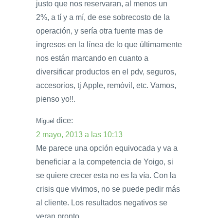
justo que nos reservaran, al menos un
2%, a tí y a mí, de ese sobrecosto de la
operación, y sería otra fuente mas de
ingresos en la línea de lo que últimamente
nos están marcando en cuanto a
diversificar productos en el pdv, seguros,
accesorios, tj Apple, remóvil, etc. Vamos,
pienso yo!!.
dice:
Miguel
2 mayo, 2013 a las 10:13
Me parece una opción equivocada y va a
beneficiar a la competencia de Yoigo, si
se quiere crecer esta no es la vía. Con la
crisis que vivimos, no se puede pedir más
al cliente. Los resultados negativos se
veran pronto.