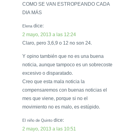
COMO SE VAN ESTROPEANDO CADA
DIA MÁS
dice:
Elena
2 mayo, 2013 a las 12:24
Claro, pero 3,6,9 o 12 no son 24.
Y opino también que no es una buena
noticia, aunque tampoco es un sobrecoste
excesivo o disparatado.
Creo que esta mala noticia la
compensaremos con buenas noticias el
mes que viene, porque si no el
movimiento no es malo, es estúpido.
dice:
El niño de Quinto
2 mayo, 2013 a las 10:51