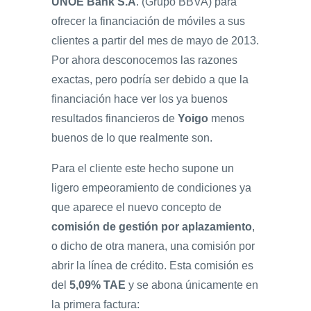
UNOE Bank S.A
. (Grupo BBVA) para
ofrecer la financiación de móviles a sus
clientes a partir del mes de mayo de 2013.
Por ahora desconocemos las razones
exactas, pero podría ser debido a que la
financiación hace ver los ya buenos
resultados financieros de
Yoigo
menos
buenos de lo que realmente son.
Para el cliente este hecho supone un
ligero empeoramiento de condiciones ya
que aparece el nuevo concepto de
comisión de gestión por aplazamiento
,
o dicho de otra manera, una comisión por
abrir la línea de crédito. Esta comisión es
del
5,09% TAE
y se abona únicamente en
la primera factura: