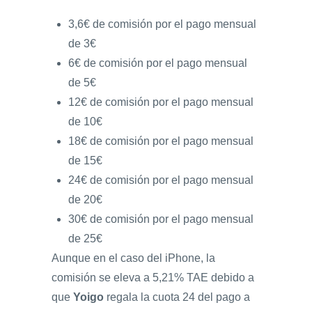
3,6€ de comisión por el pago mensual
de 3€
6€ de comisión por el pago mensual
de 5€
12€ de comisión por el pago mensual
de 10€
18€ de comisión por el pago mensual
de 15€
24€ de comisión por el pago mensual
de 20€
30€ de comisión por el pago mensual
de 25€
Aunque en el caso del iPhone, la
comisión se eleva a 5,21% TAE debido a
que
Yoigo
regala la cuota 24 del pago a