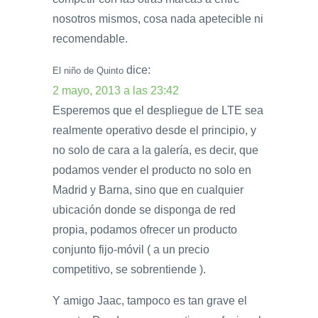
nosotros mismos, cosa nada apetecible ni
recomendable.
dice:
El niño de Quinto
2 mayo, 2013 a las 23:42
Esperemos que el despliegue de LTE sea
realmente operativo desde el principio, y
no solo de cara a la galería, es decir, que
podamos vender el producto no solo en
Madrid y Barna, sino que en cualquier
ubicación donde se disponga de red
propia, podamos ofrecer un producto
conjunto fijo-móvil ( a un precio
competitivo, se sobrentiende ).
Y amigo Jaac, tampoco es tan grave el