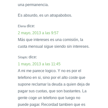
una permanencia.
Es absurdo, es un atrapabobos.
dice:
Elena
2 mayo, 2013 a las 9:57
Más que intereses es una comisión, la
cuota mensual sigue siendo sin intereses.
dice:
Sitaptc
1 mayo, 2013 a las 11:45
A mi me parece logico. Y no es por el
telefono en si, sino por el alto coste que
supone reclamar la deuda a quien deja de
pagar sus cuotas, que son bastantes. La
gente coge un telefono que luego no
puede pagar. Recordad tambien que es