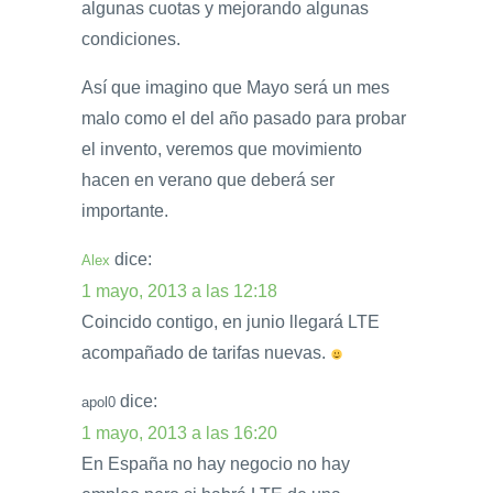
algunas cuotas y mejorando algunas
condiciones.
Así que imagino que Mayo será un mes
malo como el del año pasado para probar
el invento, veremos que movimiento
hacen en verano que deberá ser
importante.
dice:
Alex
1 mayo, 2013 a las 12:18
Coincido contigo, en junio llegará LTE
acompañado de tarifas nuevas.
dice:
apol0
1 mayo, 2013 a las 16:20
En España no hay negocio no hay