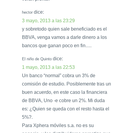
dice:
hector
3 mayo, 2013 a las 23:29
y sobretodo quien sale beneficiado es el
BBVA, venga vamos a darle dinero a los
bancos que ganan poco en fin….
dice:
El niño de Quinto
1 mayo, 2013 a las 22:53
Un banco “normal” cobra un 3% de
comisión de estudio. Posiblemente tras un
buen acuerdo, en este caso la financiera
de BBVA, Uno -e cobre un 2%. Mi duda
es: ¿Quien se queda con el resto hasta el
5%?.
Para Xphera móviles s.a. no es su