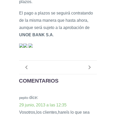
plazos.
El pago a plazos se seguirá contratando
de la misma manera que hasta ahora,
aunque será sujeto a la aprobación de
UNOE BANK S.A
.
COMENTARIOS
dice:
pepito
29 junio, 2013 a las 12:35
Vosotros,los clientes,hareís lo que sea