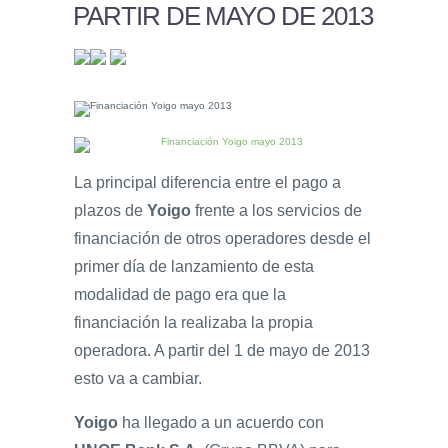
PARTIR DE MAYO DE 2013
La principal diferencia entre el pago a
plazos de
Yoigo
frente a los servicios de
financiación de otros operadores desde el
primer día de lanzamiento de esta
modalidad de pago era que la
financiación la realizaba la propia
operadora. A partir del 1 de mayo de 2013
esto va a cambiar.
Yoigo
ha llegado a un acuerdo con