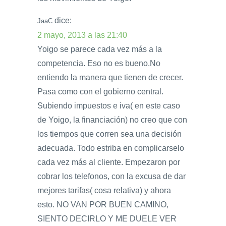
dice:
JaaC
2 mayo, 2013 a las 21:40
Yoigo se parece cada vez más a la
competencia. Eso no es bueno.No
entiendo la manera que tienen de crecer.
Pasa como con el gobierno central.
Subiendo impuestos e iva( en este caso
de Yoigo, la financiación) no creo que con
los tiempos que corren sea una decisión
adecuada. Todo estriba en complicarselo
cada vez más al cliente. Empezaron por
cobrar los telefonos, con la excusa de dar
mejores tarifas( cosa relativa) y ahora
esto. NO VAN POR BUEN CAMINO,
SIENTO DECIRLO Y ME DUELE VER