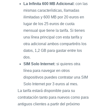
La Infinita 600 MB Adicional:
con las
mismas características, llamadas
ilimitadas y 600 MB por 20 euros en
lugar de los 25 euros de cuota
mensual que tiene la tarifa. Si tienes
una línea principal con esta tarifa y
otra adicional ambos compartiréis los
datos, 1,2 GB para gastar entre los
dos.
SIM Solo Internet:
si quieres otra
línea para navegar en otros
dispositivos puedes contratar una SIM
Solo Internet por 3 euros al mes.
La tarifa estará disponible para su
contratación tanto para nuevos como para
antiguos clientes a partir del próximo