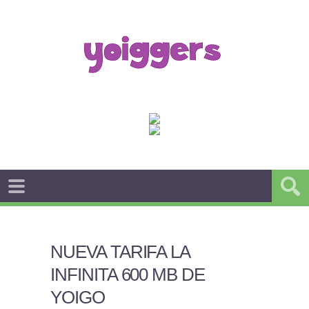
NUEVA TARIFA LA
INFINITA 600 MB DE
YOIGO