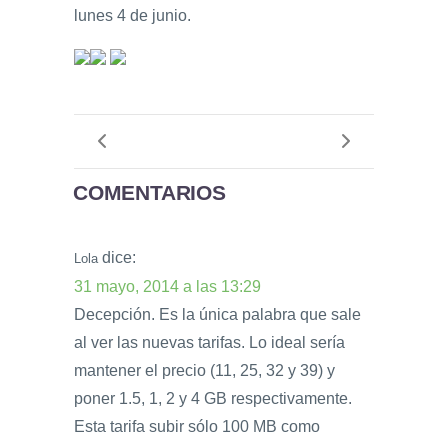
lunes 4 de junio.
COMENTARIOS
dice:
Lola
31 mayo, 2014 a las 13:29
Decepción. Es la única palabra que sale
al ver las nuevas tarifas. Lo ideal sería
mantener el precio (11, 25, 32 y 39) y
poner 1.5, 1, 2 y 4 GB respectivamente.
Esta tarifa subir sólo 100 MB como