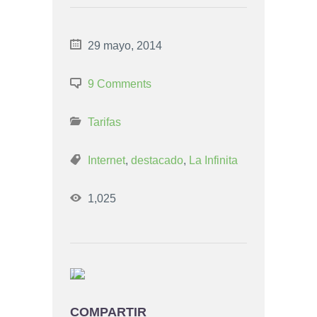
29 mayo, 2014
9 Comments
Tarifas
Internet
,
destacado
,
La Infinita
1,025
COMPARTIR