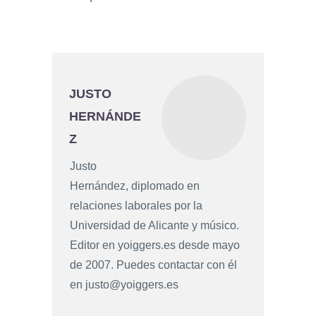
JUSTO
HERNÁNDE
Z
Justo
Hernández, diplomado en
relaciones laborales por la
Universidad de Alicante y músico.
Editor en yoiggers.es desde mayo
de 2007. Puedes contactar con él
en
justo@yoiggers.es