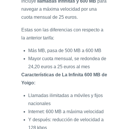
incluye
llamadas infinitas y 600 MB
para
navegar a máxima velocidad por una
cuota mensual de 25 euros.
Estas son las diferencias con respecto a
la anterior tarifa:
Más MB, pasa de 500 MB a 600 MB
Mayor cuota mensual, se redondea de
24,20 euros a 25 euros al mes
Características de La Infinita 600 MB de
Yoigo:
Llamadas ilimitadas a móviles y fijos
nacionales
Internet: 600 MB a máxima velocidad
Y después: reducción de velocidad a
128 kbps