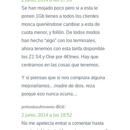
Se han mojado poco pero si a esta le
ponen 1Gb tienes a todos los clientes
mosca queriéndose cambiar a esta de
cuota menor, y follón. De todos modos
han hecho “algo” con los terminales,
ahora tenemos con esta tarifa disponible
los Z1 S4 y One por 4€/mes. Hay que
centrarnos en las cosas que tenemos.
Y si piensas que si nos comprara alguna
mejoraríamos…madre de dios. reza
porque eso nunca ocurra…
dice:
profundosufrimiento
2 junio, 2014 a las 18:52
No me apetecía entrar a comentar hasta