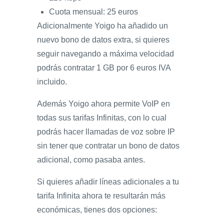
Cuota mensual: 25 euros
Adicionalmente Yoigo ha añadido un
nuevo bono de datos extra, si quieres
seguir navegando a máxima velocidad
podrás contratar 1 GB por 6 euros IVA
incluido.
Además Yoigo ahora permite VoIP en
todas sus tarifas Infinitas, con lo cual
podrás hacer llamadas de voz sobre IP
sin tener que contratar un bono de datos
adicional, como pasaba antes.
Si quieres añadir líneas adicionales a tu
tarifa Infinita ahora te resultarán más
económicas, tienes dos opciones: