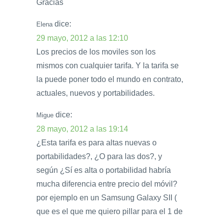
Gracias
dice:
Elena
29 mayo, 2012 a las 12:10
Los precios de los moviles son los
mismos con cualquier tarifa. Y la tarifa se
la puede poner todo el mundo en contrato,
actuales, nuevos y portabilidades.
dice:
Migue
28 mayo, 2012 a las 19:14
¿Esta tarifa es para altas nuevas o
portabilidades?, ¿O para las dos?, y
según ¿Sí es alta o portabilidad habría
mucha diferencia entre precio del móvil?
por ejemplo en un Samsung Galaxy SII (
que es el que me quiero pillar para el 1 de