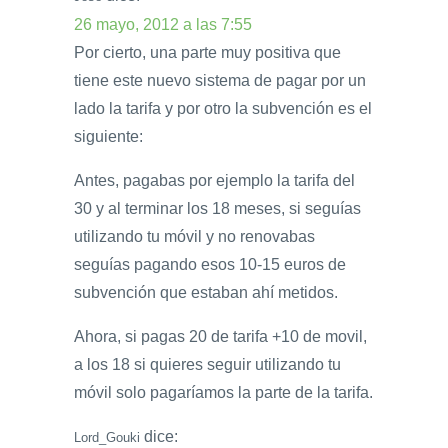
26 mayo, 2012 a las 7:55
Por cierto, una parte muy positiva que
tiene este nuevo sistema de pagar por un
lado la tarifa y por otro la subvención es el
siguiente:
Antes, pagabas por ejemplo la tarifa del
30 y al terminar los 18 meses, si seguías
utilizando tu móvil y no renovabas
seguías pagando esos 10-15 euros de
subvención que estaban ahí metidos.
Ahora, si pagas 20 de tarifa +10 de movil,
a los 18 si quieres seguir utilizando tu
móvil solo pagaríamos la parte de la tarifa.
dice:
Lord_Gouki