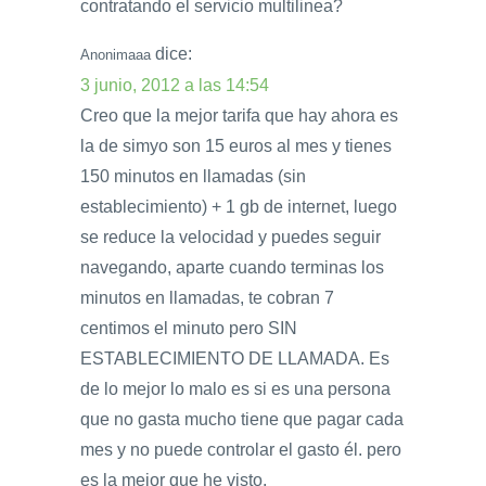
contratando el servicio multilinea?
dice:
Anonimaaa
3 junio, 2012 a las 14:54
Creo que la mejor tarifa que hay ahora es
la de simyo son 15 euros al mes y tienes
150 minutos en llamadas (sin
establecimiento) + 1 gb de internet, luego
se reduce la velocidad y puedes seguir
navegando, aparte cuando terminas los
minutos en llamadas, te cobran 7
centimos el minuto pero SIN
ESTABLECIMIENTO DE LLAMADA. Es
de lo mejor lo malo es si es una persona
que no gasta mucho tiene que pagar cada
mes y no puede controlar el gasto él. pero
es la mejor que he visto.