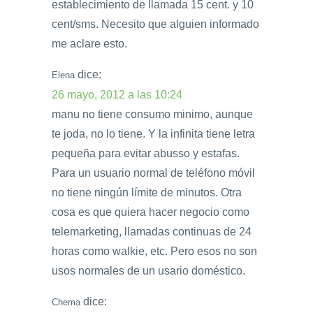
establecimiento de llamada 15 cent. y 10
cent/sms. Necesito que alguien informado
me aclare esto.
dice:
Elena
26 mayo, 2012 a las 10:24
manu no tiene consumo minimo, aunque
te joda, no lo tiene. Y la infinita tiene letra
pequeña para evitar abusso y estafas.
Para un usuario normal de teléfono móvil
no tiene ningún límite de minutos. Otra
cosa es que quiera hacer negocio como
telemarketing, llamadas continuas de 24
horas como walkie, etc. Pero esos no son
usos normales de un usario doméstico.
dice:
Chema