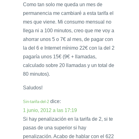
Como tan solo me queda un mes de
permanencia me cambiaré a esta tarifa el
mes que viene. Mi consumo mensual no
llega ni a 100 minutos, creo que me voy a
ahorrar unos 5 o 7€ al mes, de pagar con
la del 6 e Internet mínimo 22€ con la del 2
pagaría unos 15€ (9€ + llamadas,
calculado sobre 20 llamadas y un total de
80 minutos).
Saludos!
dice:
Sin-tarifa-del-2
1 junio, 2012 a las 17:19
Si hay penalización en la tarifa de 2, si te
pasas de una superior si hay
penalización. Acabo de hablar con el 622