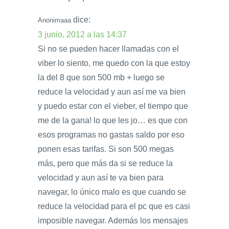
dice:
Anonimaaa
3 junio, 2012 a las 14:37
Si no se pueden hacer llamadas con el
viber lo siento, me quedo con la que estoy
la del 8 que son 500 mb + luego se
reduce la velocidad y aun así me va bien
y puedo estar con el vieber, el tiempo que
me de la gana! lo que les jo… es que con
esos programas no gastas saldo por eso
ponen esas tarifas. Si son 500 megas
más, pero que más da si se reduce la
velocidad y aun así te va bien para
navegar, lo único malo es que cuando se
reduce la velocidad para el pc que es casi
imposible navegar. Además los mensajes