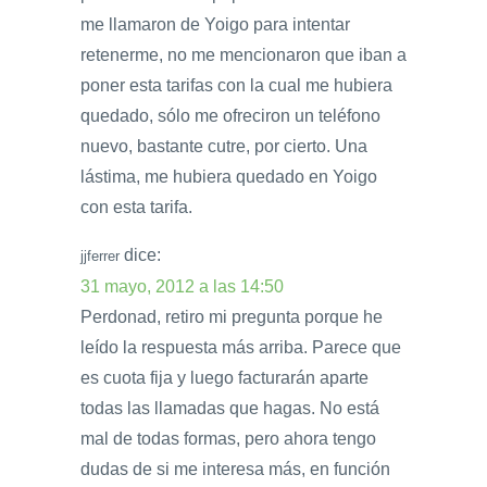
me llamaron de Yoigo para intentar
retenerme, no me mencionaron que iban a
poner esta tarifas con la cual me hubiera
quedado, sólo me ofreciron un teléfono
nuevo, bastante cutre, por cierto. Una
lástima, me hubiera quedado en Yoigo
con esta tarifa.
dice:
jjferrer
31 mayo, 2012 a las 14:50
Perdonad, retiro mi pregunta porque he
leído la respuesta más arriba. Parece que
es cuota fija y luego facturarán aparte
todas las llamadas que hagas. No está
mal de todas formas, pero ahora tengo
dudas de si me interesa más, en función