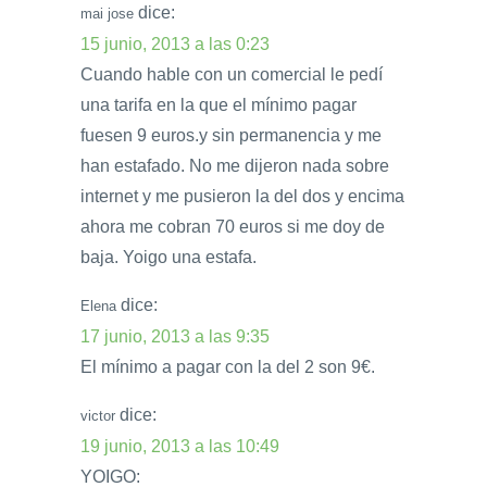
dice:
mai jose
15 junio, 2013 a las 0:23
Cuando hable con un comercial le pedí
una tarifa en la que el mínimo pagar
fuesen 9 euros.y sin permanencia y me
han estafado. No me dijeron nada sobre
internet y me pusieron la del dos y encima
ahora me cobran 70 euros si me doy de
baja. Yoigo una estafa.
dice:
Elena
17 junio, 2013 a las 9:35
El mínimo a pagar con la del 2 son 9€.
dice:
victor
19 junio, 2013 a las 10:49
YOIGO: