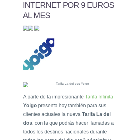
INTERNET POR 9 EUROS
AL MES
A parte de la impresionante
Tarifa Infinita
Yoigo
presenta hoy también para sus
clientes actuales la nueva
Tarifa La del
dos
, con la que podrás hacer llamadas a
todos los destinos nacionales durante