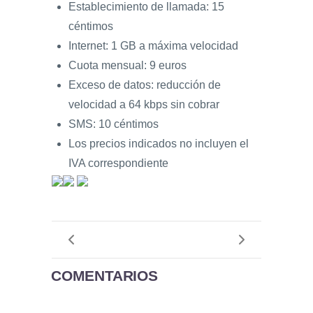
Establecimiento de llamada: 15
céntimos
Internet: 1 GB a máxima velocidad
Cuota mensual: 9 euros
Exceso de datos: reducción de
velocidad a 64 kbps sin cobrar
SMS: 10 céntimos
Los precios indicados no incluyen el
IVA correspondiente
COMENTARIOS