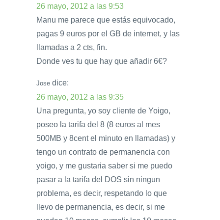
26 mayo, 2012 a las 9:53
Manu me parece que estás equivocado,
pagas 9 euros por el GB de internet, y las
llamadas a 2 cts, fin.
Donde ves tu que hay que añadir 6€?
dice:
Jose
26 mayo, 2012 a las 9:35
Una pregunta, yo soy cliente de Yoigo,
poseo la tarifa del 8 (8 euros al mes
500MB y 8cent el minuto en llamadas) y
tengo un contrato de permanencia con
yoigo, y me gustaria saber si me puedo
pasar a la tarifa del DOS sin ningun
problema, es decir, respetando lo que
llevo de permanencia, es decir, si me