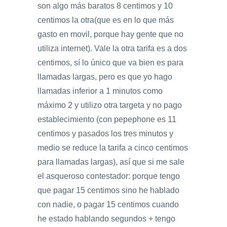
son algo más baratos 8 centimos y 10
centimos la otra(que es en lo que más
gasto en movil, porque hay gente que no
utiliza internet). Vale la otra tarifa es a dos
centimos, sí lo único que va bien es para
llamadas largas, pero es que yo hago
llamadas inferior a 1 minutos como
máximo 2 y utilizo otra targeta y no pago
establecimiento (con pepephone es 11
centimos y pasados los tres minutos y
medio se reduce la tarifa a cinco centimos
para llamadas largas), así que si me sale
el asqueroso contestador: porque tengo
que pagar 15 centimos sino he hablado
con nadie, o pagar 15 centimos cuando
he estado hablando segundos + tengo