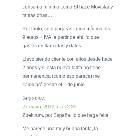
consumo mínimo como SI hace Movistar y
tantas otras…
Por tanto, solo pagarás como mínimo los
9 euros + IVA, a partir de ahí, lo que
gastes en llamadas y datos
Llevo siendo cliente con ellos desde hace
2 años y si esta nueva tarifa no tiene
permanencia (como eso parece) me
cambiaré desde el 1 de junio
dice:
Sergio
27 mayo, 2012 a las 2:35
Zpektrum, por España, lo que haga falta!
Me parece una muy buena tarifa, la