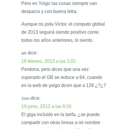
Pero en Yoigo las cosas siempre van
despacio y con buena letra.
Aunque os joda Victor, el computo global
de 2013 seguirá siendo positivo como
todos los años anteriores, lo siento.
dice:
ark
18 febrero, 2013 a las 1:02
Perdona, pero dices que una vez
superado el GB se reduce a 64, cuando
en la web de yoigo dicen que a 128 ¿?¿?
dice:
Jose
19 junio, 2012 a las 9:20
El giga incluido en la tarifa, ¿se puede
compartir con otras lineas a mi nombre