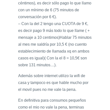
céntimos), es decir sólo pago lo que llamo
con un mínimo de 6 (75 minutos de
conversación por 6 €).
– Con la del 2 tengo una CUOTA de 9 €,
es decir pago 9 más todo lo que llame ( +
mensaje a 10 centimos)Hablar 75 minutos
al mes me saldría por 10,5 € (no cuento
establecimiento de llamada xq en ambos
casos es igual)( Con la el 8 = 10,5€ son
sobre 131 minutos…).
Además sobre internet utilizo la wifi de
casa y tampoco es que hable mucho por
el movil pues no me vale la pena.
En definitiva para consumos pequeños
como el mio no vale la pena, terminas