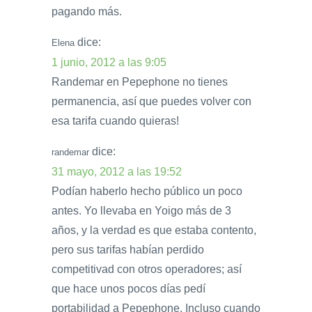
pagando más.
dice:
Elena
1 junio, 2012 a las 9:05
Randemar en Pepephone no tienes
permanencia, así que puedes volver con
esa tarifa cuando quieras!
dice:
randemar
31 mayo, 2012 a las 19:52
Podían haberlo hecho público un poco
antes. Yo llevaba en Yoigo más de 3
años, y la verdad es que estaba contento,
pero sus tarifas habían perdido
competitivad con otros operadores; así
que hace unos pocos días pedí
portabilidad a Pepephone. Incluso cuando