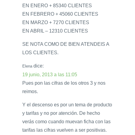
EN ENERO + 85340 CLIENTES
EN FEBRERO + 45060 CLIENTES
EN MARZO + 7270 CLIENTES
EN ABRIL – 12310 CLIENTES
SE NOTA COMO DE BIEN ATENDEIS A
LOS CLIENTES.
dice:
Elena
19 junio, 2013 a las 11:05
Pues pon las cifras de los otros 3 y nos
reimos.
Y el descenso es por un tema de producto
y tarifas y no por atención. De hecho
verás como cuando muevan ficha con las
tarifas las cifras vuelven a ser positivas.