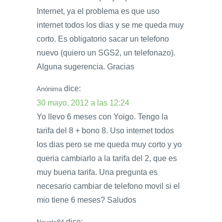
Internet, ya el problema es que uso
internet todos los dias y se me queda muy
corto. Es obligatorio sacar un telefono
nuevo (quiero un SGS2, un telefonazo).
Alguna sugerencia. Gracias
dice:
Anónima
30 mayo, 2012 a las 12:24
Yo llevo 6 meses con Yoigo. Tengo la
tarifa del 8 + bono 8. Uso internet todos
los dias pero se me queda muy corto y yo
queria cambiarlo a la tarifa del 2, que es
muy buena tarifa. Una pregunta es
necesario cambiar de telefono movil si el
mio tiene 6 meses? Saludos
dice: