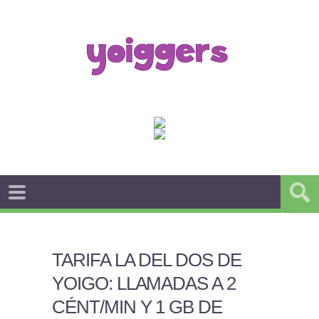
TARIFA LA DEL DOS DE
YOIGO: LLAMADAS A 2
CÉNT/MIN Y 1 GB DE