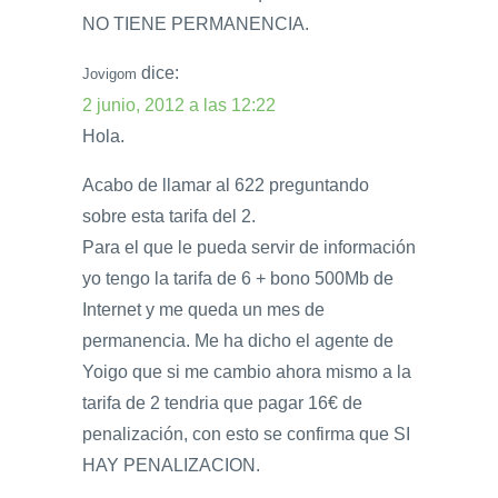
NO TIENE PERMANENCIA.
dice:
Jovigom
2 junio, 2012 a las 12:22
Hola.
Acabo de llamar al 622 preguntando
sobre esta tarifa del 2.
Para el que le pueda servir de información
yo tengo la tarifa de 6 + bono 500Mb de
Internet y me queda un mes de
permanencia. Me ha dicho el agente de
Yoigo que si me cambio ahora mismo a la
tarifa de 2 tendria que pagar 16€ de
penalización, con esto se confirma que SI
HAY PENALIZACION.