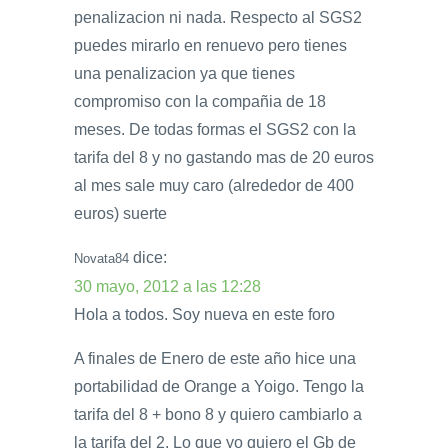
penalizacion ni nada. Respecto al SGS2
puedes mirarlo en renuevo pero tienes
una penalizacion ya que tienes
compromiso con la compañia de 18
meses. De todas formas el SGS2 con la
tarifa del 8 y no gastando mas de 20 euros
al mes sale muy caro (alrededor de 400
euros) suerte
dice:
Novata84
30 mayo, 2012 a las 12:28
Hola a todos. Soy nueva en este foro
A finales de Enero de este año hice una
portabilidad de Orange a Yoigo. Tengo la
tarifa del 8 + bono 8 y quiero cambiarlo a
la tarifa del 2. Lo que yo quiero el Gb de