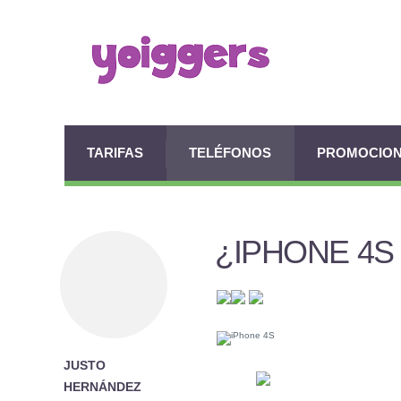
TARIFAS
TELÉFONOS
PROMOCIO
¿IPHONE 4S
JUSTO
HERNÁNDEZ