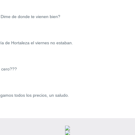
. Dime de donde te vienen bien?
ía de Hortaleza el viernes no estaban.
el cero???
gamos todos los precios, un saludo.