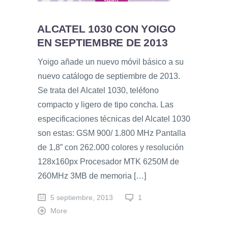
ALCATEL 1030 CON YOIGO
EN SEPTIEMBRE DE 2013
Yoigo añade un nuevo móvil básico a su
nuevo catálogo de septiembre de 2013.
Se trata del Alcatel 1030, teléfono
compacto y ligero de tipo concha. Las
especificaciones técnicas del Alcatel 1030
son estas: GSM 900/ 1.800 MHz Pantalla
de 1,8” con 262.000 colores y resolución
128x160px Procesador MTK 6250M de
260MHz 3MB de memoria […]
5 septiembre, 2013
1
More