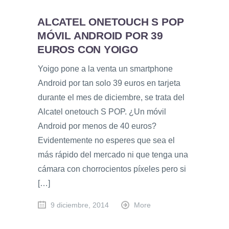
ALCATEL ONETOUCH S POP
MÓVIL ANDROID POR 39
EUROS CON YOIGO
Yoigo pone a la venta un smartphone
Android por tan solo 39 euros en tarjeta
durante el mes de diciembre, se trata del
Alcatel onetouch S POP. ¿Un móvil
Android por menos de 40 euros?
Evidentemente no esperes que sea el
más rápido del mercado ni que tenga una
cámara con chorrocientos píxeles pero si
[…]
9 diciembre, 2014
More