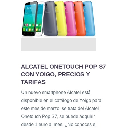
ALCATEL ONETOUCH POP S7
CON YOIGO, PRECIOS Y
TARIFAS
Un nuevo smartphone Alcatel está
disponible en el catálogo de Yoigo para
este mes de marzo, se trata del Alcatel
Onetouch Pop S7, se puede adquirir
desde 1 euro al mes. ¿No conoces el