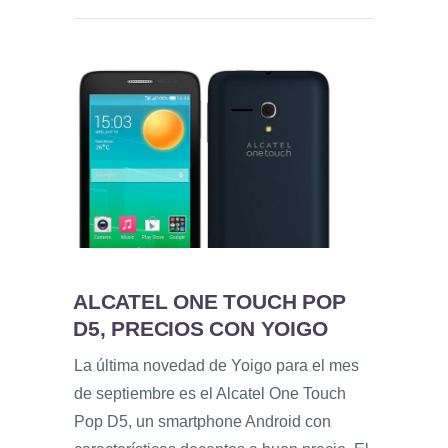
ALCATEL ONE TOUCH POP
D5, PRECIOS CON YOIGO
La última novedad de Yoigo para el mes
de septiembre es el Alcatel One Touch
Pop D5, un smartphone Android con