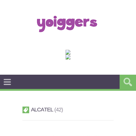
ALCATEL
42