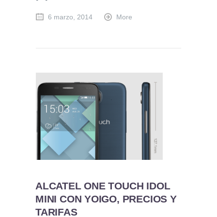
6 marzo, 2014
More
ALCATEL ONE TOUCH IDOL
MINI CON YOIGO, PRECIOS Y
TARIFAS