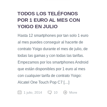
TODOS LOS TELÉFONOS
POR 1 EURO AL MES CON
YOIGO EN JULIO
Hasta 12 smartphones por tan solo 1 euro
al mes puedes conseguir al hacerte de
contrato Yoigo durante el mes de julio, de
todas las gamas y con todas las tarifas.
Empezamos por los smartphones Android
que están disponibles por 1 euro al mes
con cualquier tarifa de contrato Yoigo:
Alcatel One Touch Pop C7 […]
1 julio, 2014
10
More