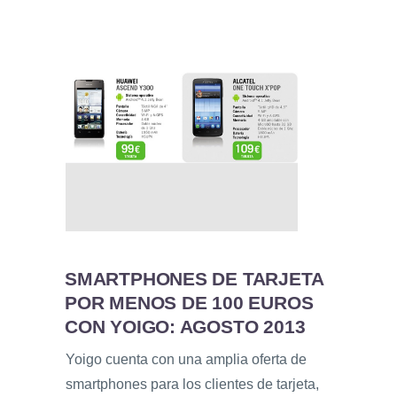
SMARTPHONES DE TARJETA
POR MENOS DE 100 EUROS
CON YOIGO: AGOSTO 2013
Yoigo cuenta con una amplia oferta de
smartphones para los clientes de tarjeta,