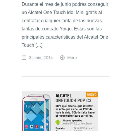
Durante el mes de junio podrás conseguir
un Alcatel One Touch Idol Mini gratis al
contratar cualquier tarifa de las nuevas
tarifas de contrato Yoigo. Estas son las
principales características del Alcatel One
Touch […]
3 junio, 2014
More