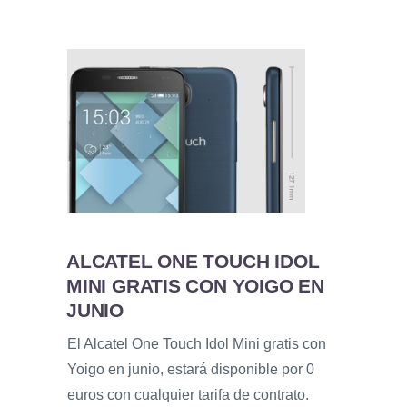
ALCATEL ONE TOUCH IDOL
MINI GRATIS CON YOIGO EN
JUNIO
El Alcatel One Touch Idol Mini gratis con
Yoigo en junio, estará disponible por 0
euros con cualquier tarifa de contrato.