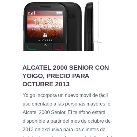
ALCATEL 2000 SENIOR CON
YOIGO, PRECIO PARA
OCTUBRE 2013
Yoigo incorpora un nuevo móvil de fácil
uso orientado a las personas mayores, el
Alcatel 2000 Senior. El teléfono estará
disponible a partir del mes de octubre de
2013 en exclusiva para los clientes de