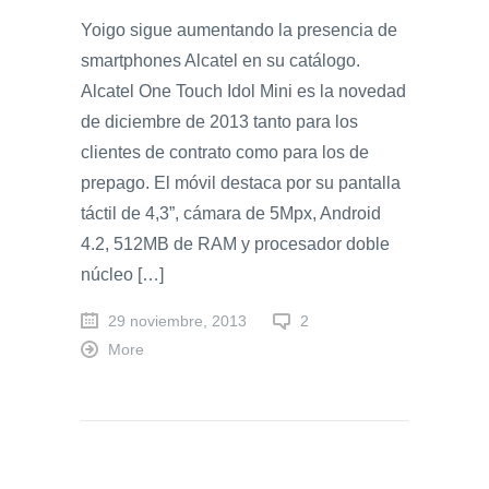
Yoigo sigue aumentando la presencia de
smartphones Alcatel en su catálogo.
Alcatel One Touch Idol Mini es la novedad
de diciembre de 2013 tanto para los
clientes de contrato como para los de
prepago. El móvil destaca por su pantalla
táctil de 4,3”, cámara de 5Mpx, Android
4.2, 512MB de RAM y procesador doble
núcleo […]
29 noviembre, 2013
2
More