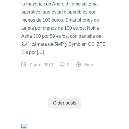
la mayoría con Android como sistema
operativo, que están disponibles por
menos de 100 euros. Smartphones de
tarjeta por menos de 100 euros: Nokia
Asha 300 por 59 euros, con pantalla de
2,4″, cámara de 5MP y Symbian OS. ZTE
Kis por […]
31 julio, 2013
2
More
Older posts