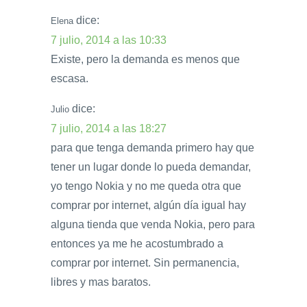
dice:
Elena
7 julio, 2014 a las 10:33
Existe, pero la demanda es menos que
escasa.
dice:
Julio
7 julio, 2014 a las 18:27
para que tenga demanda primero hay que
tener un lugar donde lo pueda demandar,
yo tengo Nokia y no me queda otra que
comprar por internet, algún día igual hay
alguna tienda que venda Nokia, pero para
entonces ya me he acostumbrado a
comprar por internet. Sin permanencia,
libres y mas baratos.