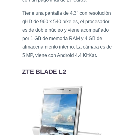
Tiene una pantalla de 4,3″ con resolución
qHD de 960 x 540 píxeles, el procesador
es de doble núcleo y viene acompañado
por 1 GB de memoria RAM y 4 GB de
almacenamiento interno. La cámara es de
5 MP, viene con Android 4.4 KitKat.
ZTE BLADE L2