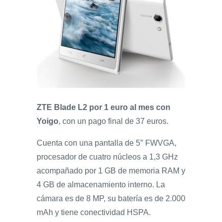
ZTE Blade L2 por 1 euro al mes con
Yoigo
, con un pago final de 37 euros.
Cuenta con una pantalla de 5″ FWVGA,
procesador de cuatro núcleos a 1,3 GHz
acompañado por 1 GB de memoria RAM y
4 GB de almacenamiento interno. La
cámara es de 8 MP, su batería es de 2.000
mAh y tiene conectividad HSPA.