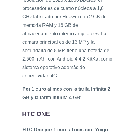
procesador es de cuatro núcleos a 1,8
GHz fabricado por Huawei con 2 GB de
memoria RAM y 16 GB de
almacenamiento interno ampliables. La
cámara principal es de 13 MP y la
secundaria de 8 MP, tiene una batería de
2.500 mAh, con Android 4.4.2 KitKat como
sistema operativo además de
conectividad 4G.
Por 1 euro al mes con la tarifa Infinita 2
GB y la tarifa Infinita 4 GB:
HTC ONE
HTC One por 1 euro al mes con Yoigo
,