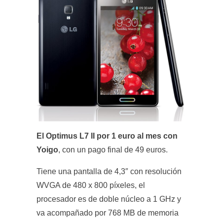
El Optimus L7 II por 1 euro al mes con
Yoigo
, con un pago final de 49 euros.
Tiene una pantalla de 4,3″ con resolución
WVGA de 480 x 800 píxeles, el
procesador es de doble núcleo a 1 GHz y
va acompañado por 768 MB de memoria