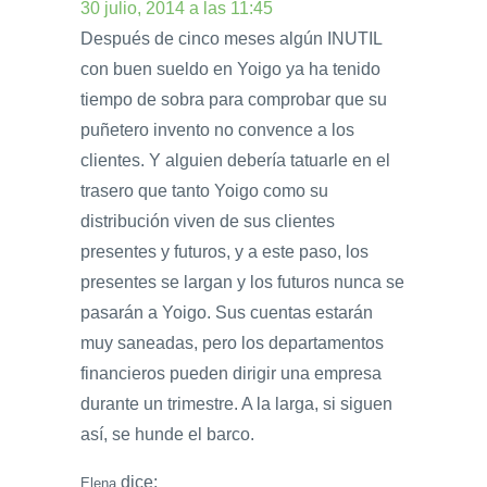
30 julio, 2014 a las 11:45
Después de cinco meses algún INUTIL
con buen sueldo en Yoigo ya ha tenido
tiempo de sobra para comprobar que su
puñetero invento no convence a los
clientes. Y alguien debería tatuarle en el
trasero que tanto Yoigo como su
distribución viven de sus clientes
presentes y futuros, y a este paso, los
presentes se largan y los futuros nunca se
pasarán a Yoigo. Sus cuentas estarán
muy saneadas, pero los departamentos
financieros pueden dirigir una empresa
durante un trimestre. A la larga, si siguen
así, se hunde el barco.
dice:
Elena