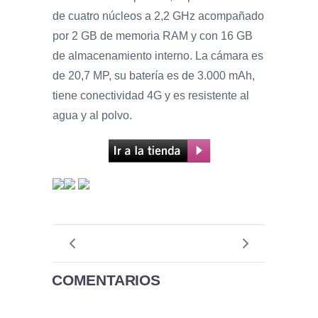
de cuatro núcleos a 2,2 GHz acompañado
por 2 GB de memoria RAM y con 16 GB
de almacenamiento interno. La cámara es
de 20,7 MP, su batería es de 3.000 mAh,
tiene conectividad 4G y es resistente al
agua y al polvo.
COMENTARIOS