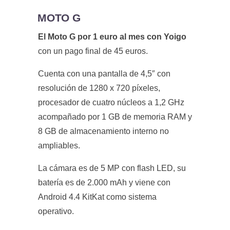
MOTO G
El Moto G por 1 euro al mes con Yoigo
con un pago final de 45 euros.
Cuenta con una pantalla de 4,5″ con
resolución de 1280 x 720 píxeles,
procesador de cuatro núcleos a 1,2 GHz
acompañado por 1 GB de memoria RAM y
8 GB de almacenamiento interno no
ampliables.
La cámara es de 5 MP con flash LED, su
batería es de 2.000 mAh y viene con
Android 4.4 KitKat como sistema
operativo.