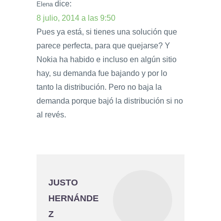
dice:
Elena
8 julio, 2014 a las 9:50
Pues ya está, si tienes una solución que
parece perfecta, para que quejarse? Y
Nokia ha habido e incluso en algún sitio
hay, su demanda fue bajando y por lo
tanto la distribución. Pero no baja la
demanda porque bajó la distribución si no
al revés.
JUSTO
HERNÁNDE
Z