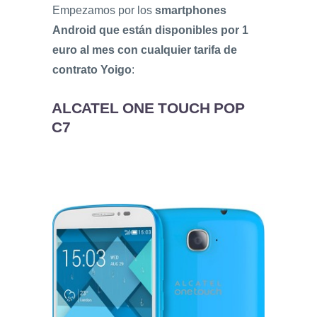
Empezamos por los
smartphones
Android que están disponibles por 1
euro al mes con cualquier tarifa de
contrato Yoigo
:
ALCATEL ONE TOUCH POP
C7