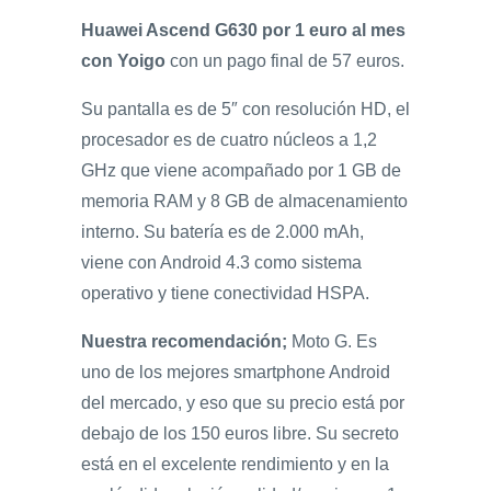
Huawei Ascend G630 por 1 euro al mes
con Yoigo
con un pago final de 57 euros.
Su pantalla es de 5″ con resolución HD, el
procesador es de cuatro núcleos a 1,2
GHz que viene acompañado por 1 GB de
memoria RAM y 8 GB de almacenamiento
interno. Su batería es de 2.000 mAh,
viene con Android 4.3 como sistema
operativo y tiene conectividad HSPA.
Nuestra recomendación;
Moto G. Es
uno de los mejores smartphone Android
del mercado, y eso que su precio está por
debajo de los 150 euros libre. Su secreto
está en el excelente rendimiento y en la