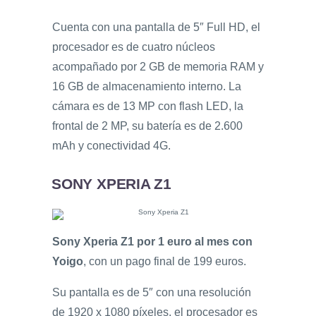
Cuenta con una pantalla de 5″ Full HD, el
procesador es de cuatro núcleos
acompañado por 2 GB de memoria RAM y
16 GB de almacenamiento interno. La
cámara es de 13 MP con flash LED, la
frontal de 2 MP, su batería es de 2.600
mAh y conectividad 4G.
SONY XPERIA Z1
Sony Xperia Z1 por 1 euro al mes con
Yoigo
, con un pago final de 199 euros.
Su pantalla es de 5″ con una resolución
de 1920 x 1080 píxeles, el procesador es