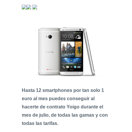
Hasta 12 smartphones por tan solo 1
euro al mes puedes conseguir al
hacerte de contrato Yoigo durante el
mes de julio, de todas las gamas y con
todas las tarifas.