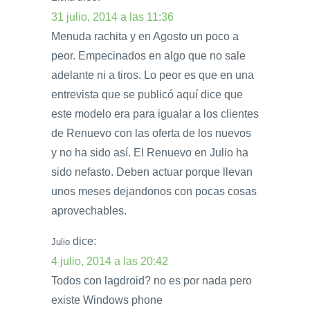
31 julio, 2014 a las 11:36
Menuda rachita y en Agosto un poco a
peor. Empecinados en algo que no sale
adelante ni a tiros. Lo peor es que en una
entrevista que se publicó aquí dice que
este modelo era para igualar a los clientes
de Renuevo con las oferta de los nuevos
y no ha sido así. El Renuevo en Julio ha
sido nefasto. Deben actuar porque llevan
unos meses dejandonos con pocas cosas
aprovechables.
dice:
Julio
4 julio, 2014 a las 20:42
Todos con lagdroid? no es por nada pero
existe Windows phone