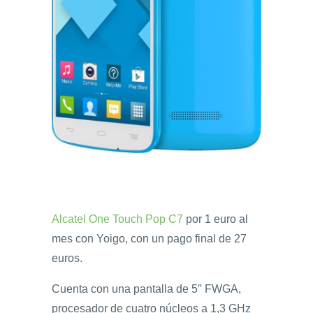
Alcatel One Touch Pop C7
por 1 euro al
mes con Yoigo, con un pago final de 27
euros.
Cuenta con una pantalla de 5″ FWGA,
procesador de cuatro núcleos a 1,3 GHz