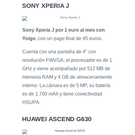
SONY XPERIA J
Sony Xperia J por 1 euro al mes con
Yoigo
, con un pago final de 45 euros.
Cuenta con una pantalla de 4″ con
resolución FWVGA, el procesador es de 1
GHz y viene acompañado por 512 MB de
memoria RAM y 4 GB de almacenamiento
interno. La cámara es de 5 MP, su batería
es de 1.700 mAh y tiene conectividad
HSUPA.
HUAWEI ASCEND G630