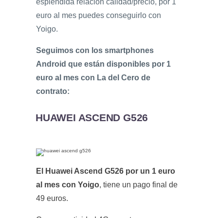
espléndida relación calidad/precio, por 1
euro al mes puedes conseguirlo con
Yoigo.
Seguimos con los smartphones
Android que están disponibles por 1
euro al mes con La del Cero de
contrato:
HUAWEI ASCEND G526
El Huawei Ascend G526 por un 1 euro
al mes con Yoigo
, tiene un pago final de
49 euros.