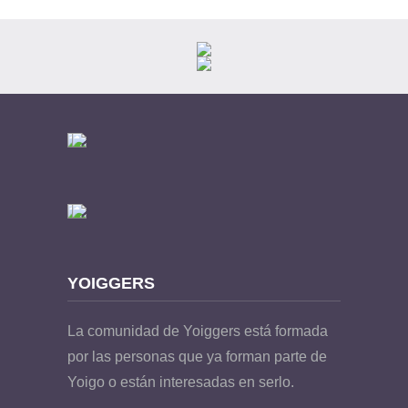
YOIGGERS
La comunidad de Yoiggers está formada
por las personas que ya forman parte de
Yoigo o están interesadas en serlo.