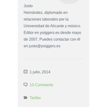
Justo
Hernández, diplomado en
relaciones laborales por la
Universidad de Alicante y músico.
Editor en yoiggers.es desde mayo
de 2007. Puedes contactar con él
en
justo@yoiggers.es
1 julio, 2014
10 Comments
Tarifas