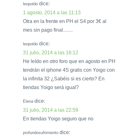
dice:
leopoldo
1 agosto, 2014 a las 11:13
Otra en la frente en PH el S4 por 3€ al
mes sin pago final……
dice:
leopoldo
31 julio, 2014 a las 16:12
He leído en otro foro que en agosto en PH
tendrán el iphone 4S gratis con Yoigo con
la infinita 32 ¿Sabéis si es cierto? En
tiendas Yoigo será igual?
dice:
Elena
31 julio, 2014 a las 22:59
En tiendas Yoigo seguro que no
dice:
profundosufrimiento