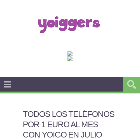
TODOS LOS TELÉFONOS
POR 1 EURO AL MES
CON YOIGO EN JULIO