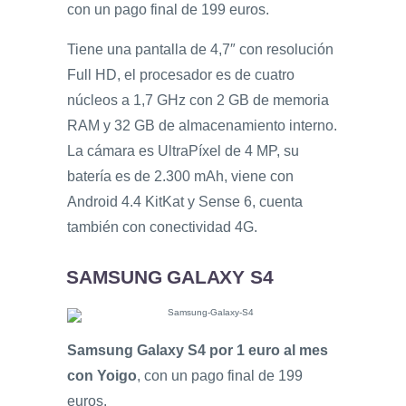
con un pago final de 199 euros.
Tiene una pantalla de 4,7″ con resolución
Full HD, el procesador es de cuatro
núcleos a 1,7 GHz con 2 GB de memoria
RAM y 32 GB de almacenamiento interno.
La cámara es UltraPíxel de 4 MP, su
batería es de 2.300 mAh, viene con
Android 4.4 KitKat y Sense 6, cuenta
también con conectividad 4G.
SAMSUNG GALAXY S4
Samsung Galaxy S4 por 1 euro al mes
con Yoigo
, con un pago final de 199
euros.