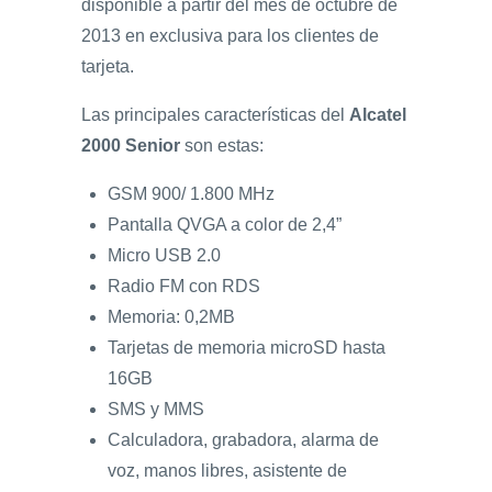
disponible a partir del mes de octubre de
2013 en exclusiva para los clientes de
tarjeta.
Las principales características del
Alcatel
2000 Senior
son estas:
GSM 900/ 1.800 MHz
Pantalla QVGA a color de 2,4”
Micro USB 2.0
Radio FM con RDS
Memoria: 0,2MB
Tarjetas de memoria microSD hasta
16GB
SMS y MMS
Calculadora, grabadora, alarma de
voz, manos libres, asistente de