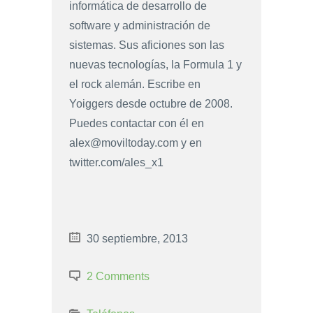
informática de desarrollo de
software y administración de
sistemas. Sus aficiones son las
nuevas tecnologías, la Formula 1 y
el rock alemán. Escribe en
Yoiggers desde octubre de 2008.
Puedes contactar con él en
alex@moviltoday.com
y en
twitter.com/ales_x1
30 septiembre, 2013
2 Comments