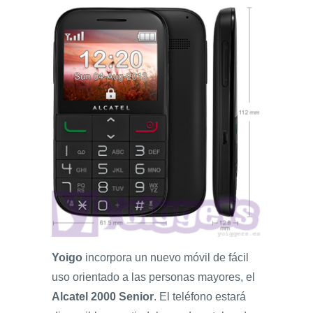
Yoigo
incorpora un nuevo móvil de fácil
uso orientado a las personas mayores, el
Alcatel 2000 Senior
. El teléfono estará