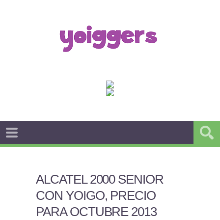
ALCATEL 2000 SENIOR
CON YOIGO, PRECIO
PARA OCTUBRE 2013