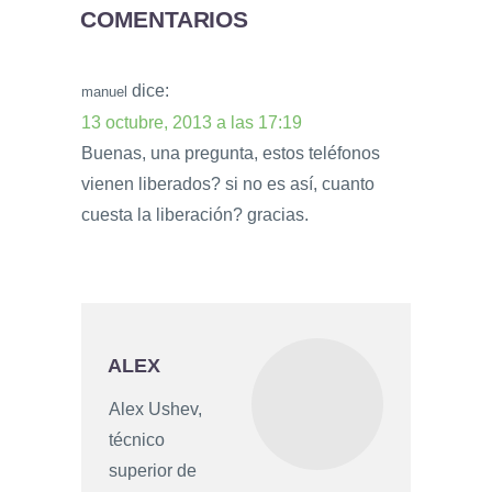
COMENTARIOS
dice:
manuel
13 octubre, 2013 a las 17:19
Buenas, una pregunta, estos teléfonos
vienen liberados? si no es así, cuanto
cuesta la liberación? gracias.
ALEX
Alex Ushev,
técnico
superior de