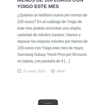
YOIGO ESTE MES
¿Quieres un teléfono nuevo por menos de
100 euros? En el catálogo de Yoigo de
este mes podrás encontrar una amplia
variedad de móviles baratos. Vamos a
repasar los mejores móviles por menos de
100 euros con Yoigo este mes de mayo:
Samsung Galaxy Trend Plus por 59 euros
en tarjeta, con pantalla de 4 […]
21 mayo, 2015
More