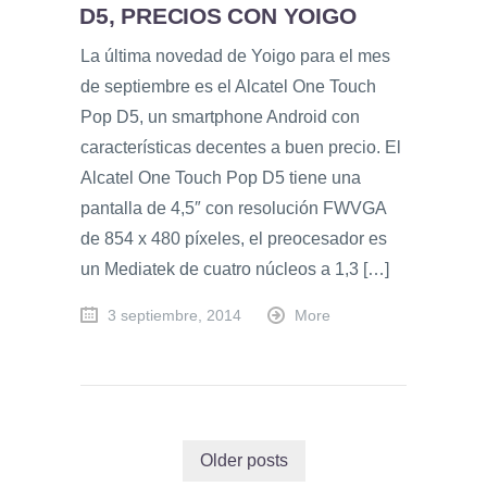
D5, PRECIOS CON YOIGO
La última novedad de Yoigo para el mes
de septiembre es el Alcatel One Touch
Pop D5, un smartphone Android con
características decentes a buen precio. El
Alcatel One Touch Pop D5 tiene una
pantalla de 4,5″ con resolución FWVGA
de 854 x 480 píxeles, el preocesador es
un Mediatek de cuatro núcleos a 1,3 […]
3 septiembre, 2014
More
Older posts