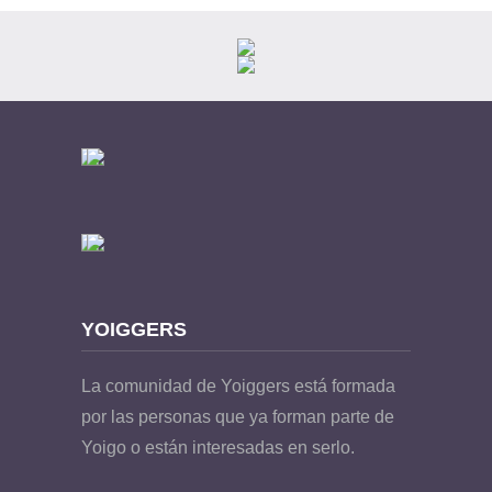
YOIGGERS
La comunidad de Yoiggers está formada
por las personas que ya forman parte de
Yoigo o están interesadas en serlo.