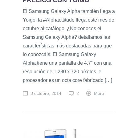
El Samsung Galaxy Alpha también llega a
Yoigo, la #Alphacttitude llega este mes de
octubre al catálogo. ¿No conoces el
Samsung Galaxy Alpha? detallamos las
características más destacadas para que
lo conozcáis. El Samsung Galaxy
Alpha tiene una pantalla de 4,7″ con una
resolución de 1.280 x 720 píxeles, el
procesador es un octa core fabricado […]
8 octubre, 2014
2
More