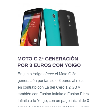
MOTO G 2ª GENERACIÓN
POR 3 EUROS CON YOIGO
En junio Yoigo ofrece el Moto G 2a
generación por tan solo 3 euros al mes,
en contrato con La del Cero 1,2 GB y
también con Fusión Infinita o Fusión Fibra
Infinita a lo Yoigo, con un pago inicial de 0