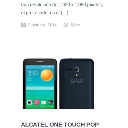
una resolución de 1.920 x 1.080 píxeles,
el procesador es el […]
8 octubre, 2014
More
ALCATEL ONE TOUCH POP