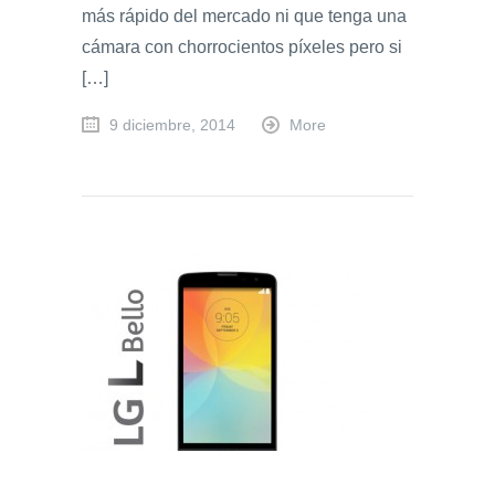
más rápido del mercado ni que tenga una
cámara con chorrocientos píxeles pero si
[…]
9 diciembre, 2014
More