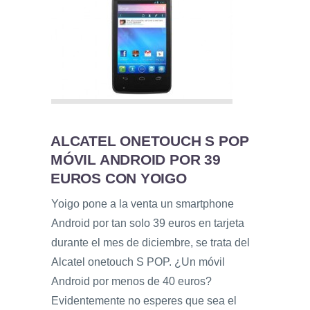
ALCATEL ONETOUCH S POP
MÓVIL ANDROID POR 39
EUROS CON YOIGO
Yoigo pone a la venta un smartphone
Android por tan solo 39 euros en tarjeta
durante el mes de diciembre, se trata del
Alcatel onetouch S POP. ¿Un móvil
Android por menos de 40 euros?
Evidentemente no esperes que sea el