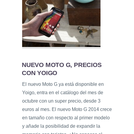
NUEVO MOTO G, PRECIOS
CON YOIGO
El nuevo Moto G ya está disponible en
Yoigo, entra en el catálogo del mes de
octubre con un super precio, desde 3
euros al mes. El nuevo Moto G 2014 crece
en tamaño con respecto al primer modelo
y añade la posibilidad de expandir la