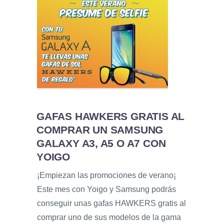
GAFAS HAWKERS GRATIS AL
COMPRAR UN SAMSUNG
GALAXY A3, A5 O A7 CON
YOIGO
¡Empiezan las promociones de verano¡
Este mes con Yoigo y Samsung podrás
conseguir unas gafas HAWKERS gratis al
comprar uno de sus modelos de la gama