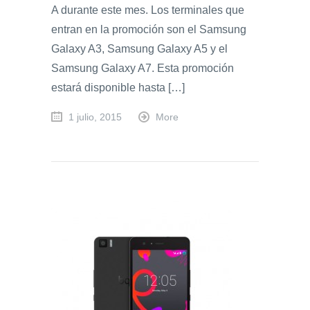
A durante este mes. Los terminales que
entran en la promoción son el Samsung
Galaxy A3, Samsung Galaxy A5 y el
Samsung Galaxy A7. Esta promoción
estará disponible hasta […]
1 julio, 2015
More