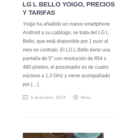
LG L BELLO YOIGO, PRECIOS
Y TARIFAS
Yoigo ha añadido un nuevo smartphone
Android a su catálogo, se trata del LG L
Bello, que está disponible por 1 euro al
mes en contrato. El LG L Bello tiene una
pantalla de 5″ con resolución de 854 x
480 píxeles, el procesador es de cuatro
núcleos a 1,3 GHz y viene acompañado
por […]
9 diciembre, 2014
More