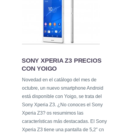
SONY XPERIA Z3 PRECIOS
CON YOIGO
Novedad en el catálogo del mes de
octubre, un nuevo smartphone Android
está disponible con Yoigo, se trata del
Sony Xperia Z3. ¿No conoces el Sony
Xperia Z3? os resumimos las
características más destacadas. El Sony
Xperia Z3 tiene una pantalla de 5,2″ cn