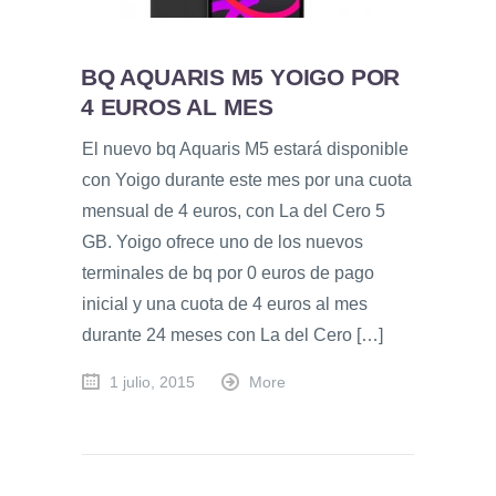
BQ AQUARIS M5 YOIGO POR
4 EUROS AL MES
El nuevo bq Aquaris M5 estará disponible
con Yoigo durante este mes por una cuota
mensual de 4 euros, con La del Cero 5
GB. Yoigo ofrece uno de los nuevos
terminales de bq por 0 euros de pago
inicial y una cuota de 4 euros al mes
durante 24 meses con La del Cero […]
1 julio, 2015
More