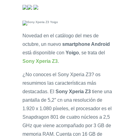
Novedad en el catálogo del mes de
octubre, un nuevo
smartphone Android
está disponible con
Yoigo
, se trata del
Sony Xperia Z3
.
¿No conoces el Sony Xperia Z3? os
resumimos las características más
destacadas. El
Sony Xperia Z3
tiene una
pantalla de 5,2″ cn una resolución de
1.920 x 1.080 píxeles, el procesador es el
Snapdragon 801 de cuatro núcleos a 2,5
GHz que viene acompañado por 3 GB de
memoria RAM. Cuenta con 16 GB de