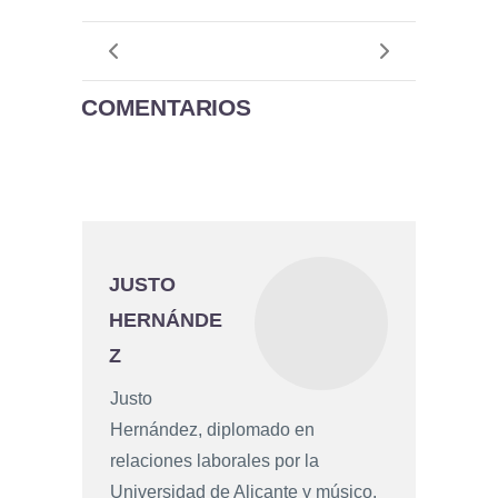
COMENTARIOS
JUSTO
HERNÁNDE
Z
Justo
Hernández, diplomado en
relaciones laborales por la
Universidad de Alicante y músico.