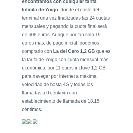
encontramos con cualquier tarifa
Infinita de Yoigo
, donde el coste del
terminal una vez finalizadas las 24 cuotas
mensuales y pagando la cuota final será
de 608 euros. Aunque por tan solo 19
euros más, de pago inicial, podemos
comprarlo con
La del Cero 1,2 GB
que es
la tarifa de Yoigo con cuota mensual más
económica, por 11 euros incluye 1,2 GB
para navegar por Internet a máxima
velocidad de hasta 4G y todas las
llamadas a 0 cént/min con
establecimiento de llamada de 18,15
céntimos.