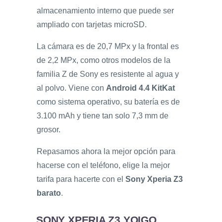
almacenamiento interno que puede ser
ampliado con tarjetas microSD.
La cámara es de 20,7 MPx y la frontal es
de 2,2 MPx, como otros modelos de la
familia Z de Sony es resistente al agua y
al polvo. Viene con
Android 4.4 KitKat
como sistema operativo, su batería es de
3.100 mAh y tiene tan solo 7,3 mm de
grosor.
Repasamos ahora la mejor opción para
hacerse con el teléfono, elige la mejor
tarifa para hacerte con el
Sony Xperia Z3
barato
.
SONY XPERIA Z3 YOIGO,