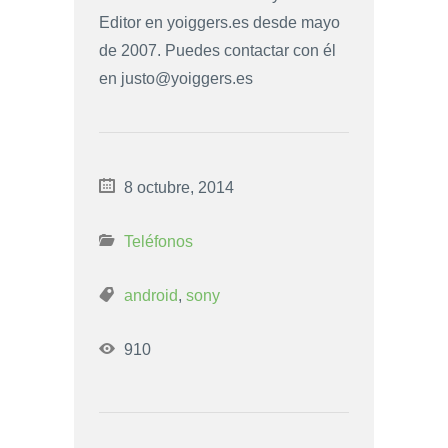
Editor en yoiggers.es desde mayo
de 2007. Puedes contactar con él
en
justo@yoiggers.es
8 octubre, 2014
Teléfonos
android
,
sony
910