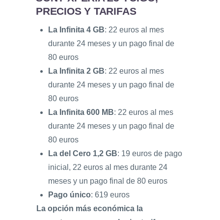
PRECIOS Y TARIFAS
La Infinita 4 GB
: 22 euros al mes
durante 24 meses y un pago final de
80 euros
La Infinita 2 GB
: 22 euros al mes
durante 24 meses y un pago final de
80 euros
La Infinita 600 MB
: 22 euros al mes
durante 24 meses y un pago final de
80 euros
La del Cero 1,2 GB
: 19 euros de pago
inicial, 22 euros al mes durante 24
meses y un pago final de 80 euros
Pago único
: 619 euros
La opción más económica la