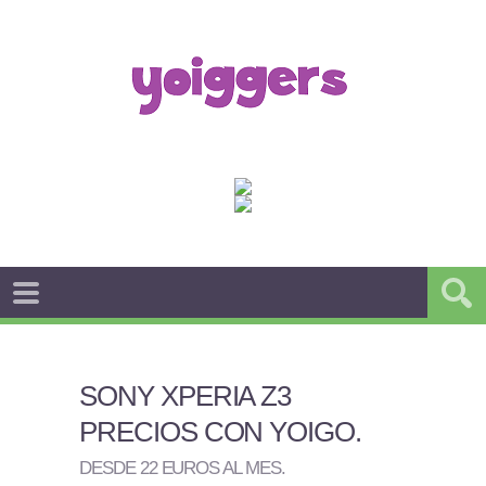
SONY XPERIA Z3
PRECIOS CON YOIGO
.
DESDE 22 EUROS AL MES
.