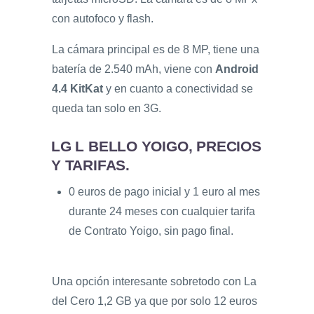
con autofoco y flash.
La cámara principal es de 8 MP, tiene una
batería de 2.540 mAh, viene con
Android
4.4 KitKat
y en cuanto a conectividad se
queda tan solo en 3G.
LG L BELLO YOIGO, PRECIOS
Y TARIFAS.
0 euros de pago inicial y 1 euro al mes
durante 24 meses con cualquier tarifa
de Contrato Yoigo, sin pago final.
Una opción interesante sobretodo con La
del Cero 1,2 GB ya que por solo 12 euros