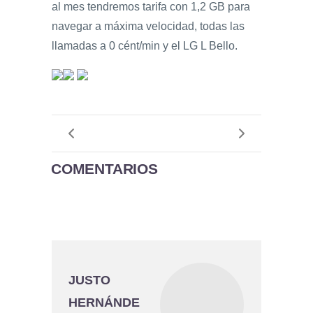
al mes tendremos tarifa con 1,2 GB para
navegar a máxima velocidad, todas las
llamadas a 0 cént/min y el LG L Bello.
COMENTARIOS
JUSTO
HERNÁNDE