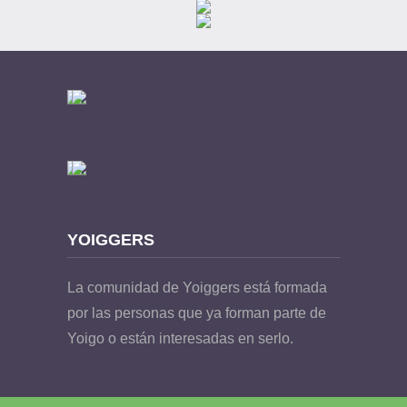
YOIGGERS
La comunidad de Yoiggers está formada
por las personas que ya forman parte de
Yoigo o están interesadas en serlo.