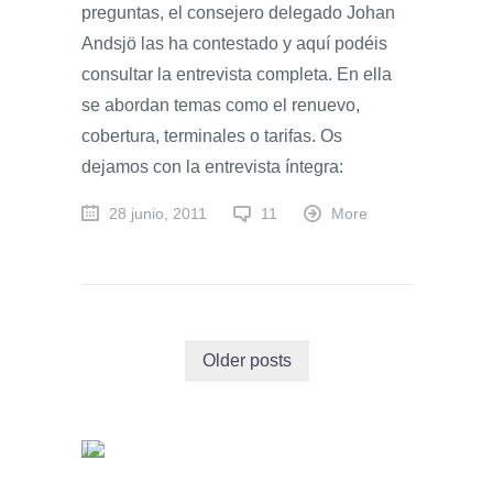
preguntas, el consejero delegado Johan
Andsjö las ha contestado y aquí podéis
consultar la entrevista completa. En ella
se abordan temas como el renuevo,
cobertura, terminales o tarifas. Os
dejamos con la entrevista íntegra:
28 junio, 2011
11
More
Older posts