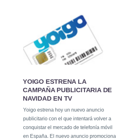
YOIGO ESTRENA LA
CAMPAÑA PUBLICITARIA DE
NAVIDAD EN TV
Yoigo estrena hoy un nuevo anuncio
publicitario con el que intentará volver a
conquistar el mercado de telefonía móvil
en España. El nuevo anuncio promociona