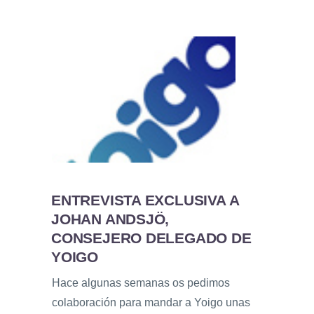
ENTREVISTA EXCLUSIVA A
JOHAN ANDSJÖ,
CONSEJERO DELEGADO DE
YOIGO
Hace algunas semanas os pedimos
colaboración para mandar a Yoigo unas