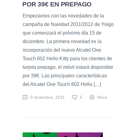
POR 39€ EN PREPAGO
Empezamos con las novedades de la
campaña de Navidad 2011/2012 de Yoigo
que comenzará el próximo día 15 de
diciembre. La primera novedad es la
incorporación del nuevo Alcatel One
Touch 602 Hello Kitty para los clientes de
tarjeta prepago, el móvil estará disponible
por 39€. Las principales características
del Alcatel One Touch 602 Hello […]
9 diciembre, 2011
5
More