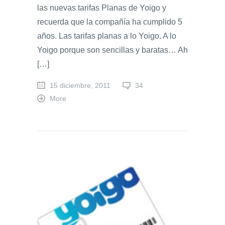
las nuevas tarifas Planas de Yoigo y
recuerda que la compañía ha cumplido 5
años. Las tarifas planas a lo Yoigo. A lo
Yoigo porque son sencillas y baratas… Ah
[…]
15 diciembre, 2011
34
More