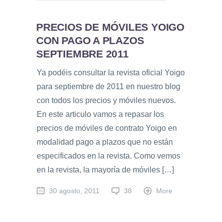
PRECIOS DE MÓVILES YOIGO
CON PAGO A PLAZOS
SEPTIEMBRE 2011
Ya podéis consultar la revista oficial Yoigo
para septiembre de 2011 en nuestro blog
con todos los precios y móviles nuevos.
En este articulo vamos a repasar los
precios de móviles de contrato Yoigo en
modalidad pago a plazos que no están
especificados en la revista. Como vemos
en la revista, la mayoría de móviles […]
30 agosto, 2011
38
More