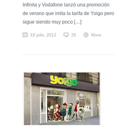
Infinita y Vodafone lanzó una promoción
de verano que imita la tarifa de Yoigo pero
sigue siendo muy poco […]
18 julio, 2012
25
More