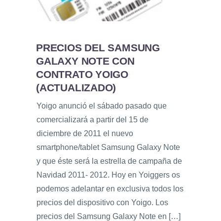
PRECIOS DEL SAMSUNG
GALAXY NOTE CON
CONTRATO YOIGO
(ACTUALIZADO)
Yoigo anunció el sábado pasado que
comercializará a partir del 15 de
diciembre de 2011 el nuevo
smartphone/tablet Samsung Galaxy Note
y que éste será la estrella de campaña de
Navidad 2011- 2012. Hoy en Yoiggers os
podemos adelantar en exclusiva todos los
precios del dispositivo con Yoigo. Los
precios del Samsung Galaxy Note en […]