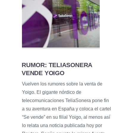
RUMOR: TELIASONERA
VENDE YOIGO
Vuelven los rumores sobre la venta de
Yoigo. El gigante nórdico de
telecomunicaciones TeliaSonera pone fin
a su aventura en España y coloca el cartel
“Se vende” en su filial Yoigo, al menos así
lo relata una noticia publicada hoy por