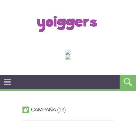
CAMPAÑA
13