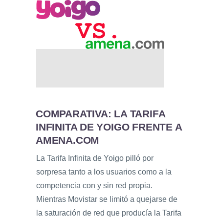
COMPARATIVA: LA TARIFA
INFINITA DE YOIGO FRENTE A
AMENA.COM
La Tarifa Infinita de Yoigo pilló por
sorpresa tanto a los usuarios como a la
competencia con y sin red propia.
Mientras Movistar se limitó a quejarse de
la saturación de red que producía la Tarifa