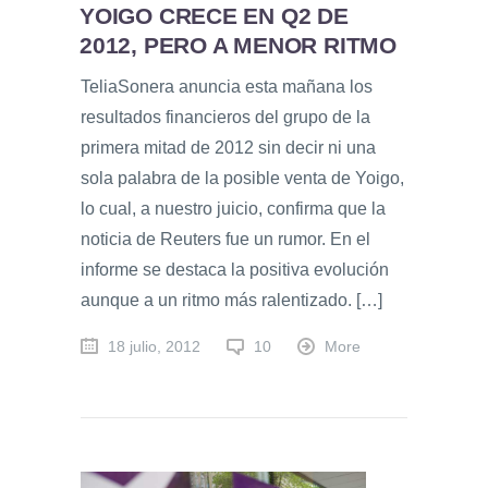
YOIGO CRECE EN Q2 DE
2012, PERO A MENOR RITMO
TeliaSonera anuncia esta mañana los
resultados financieros del grupo de la
primera mitad de 2012 sin decir ni una
sola palabra de la posible venta de Yoigo,
lo cual, a nuestro juicio, confirma que la
noticia de Reuters fue un rumor. En el
informe se destaca la positiva evolución
aunque a un ritmo más ralentizado. […]
18 julio, 2012
10
More