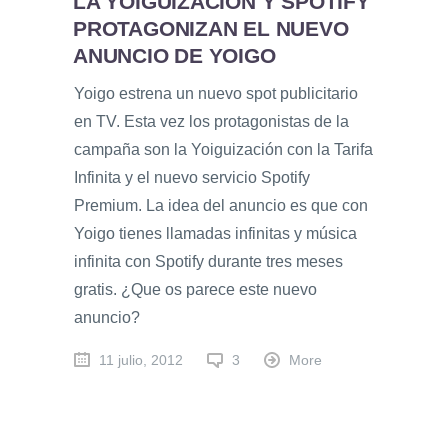
LA YOIGUIZACIÓN Y SPOTIFY
PROTAGONIZAN EL NUEVO
ANUNCIO DE YOIGO
Yoigo estrena un nuevo spot publicitario
en TV. Esta vez los protagonistas de la
campaña son la Yoiguización con la Tarifa
Infinita y el nuevo servicio Spotify
Premium. La idea del anuncio es que con
Yoigo tienes llamadas infinitas y música
infinita con Spotify durante tres meses
gratis. ¿Que os parece este nuevo
anuncio?
11 julio, 2012
3
More