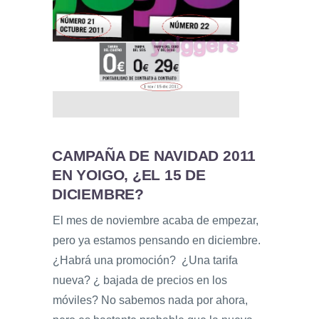
CAMPAÑA DE NAVIDAD 2011
EN YOIGO, ¿EL 15 DE
DICIEMBRE?
El mes de noviembre acaba de empezar,
pero ya estamos pensando en diciembre.
¿Habrá una promoción? ¿Una tarifa
nueva? ¿ bajada de precios en los
móviles? No sabemos nada por ahora,