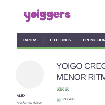
TARIFAS
TELÉFONOS
PROMOCIO
YOIGO CREC
MENOR RIT
ALEX
Alex Ushev, técnico