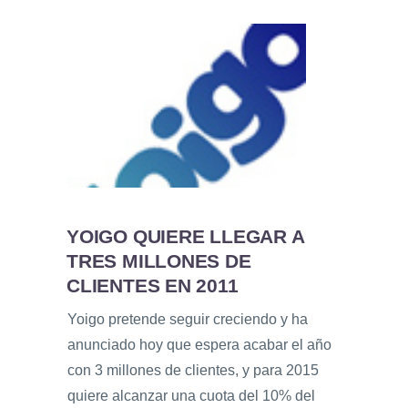
YOIGO QUIERE LLEGAR A
TRES MILLONES DE
CLIENTES EN 2011
Yoigo pretende seguir creciendo y ha
anunciado hoy que espera acabar el año
con 3 millones de clientes, y para 2015
quiere alcanzar una cuota del 10% del