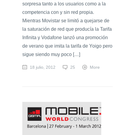
sorpresa tanto a los usuarios como a la
competencia con y sin red propia.
Mientras Movistar se limitó a quejarse de
la saturación de red que producía la Tarifa
Infinita y Vodafone lanzó una promoción
de verano que imita la tarifa de Yoigo pero
sigue siendo muy poco […]
18 julio, 2012
25
More