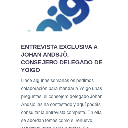
ENTREVISTA EXCLUSIVA A
JOHAN ANDSJÖ,
CONSEJERO DELEGADO DE
YOIGO
Hace algunas semanas os pedimos
colaboración para mandar a Yoigo unas
preguntas, el consejero delegado Johan
Andsjö las ha contestado y aquí podéis
consultar la entrevista completa. En ella
se abordan temas como el renuevo,