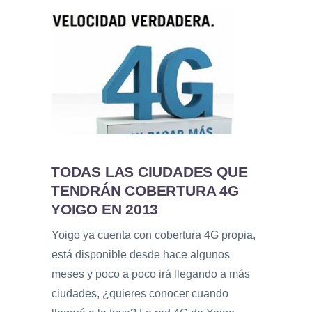
TODAS LAS CIUDADES QUE
TENDRÁN COBERTURA 4G
YOIGO EN 2013
Yoigo ya cuenta con cobertura 4G propia,
está disponible desde hace algunos
meses y poco a poco irá llegando a más
ciudades, ¿quieres conocer cuando