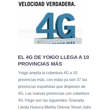
EL 4G DE YOIGO LLEGA A 10
PROVINCIAS MÁS
Yoigo amplía la cobertura 4G a 10
provincias más, con estas ya son 37 las
provincias españolas que disponen de
4G. Las nuevas provincias con cobertura
4G Yoigo son las siguientes: Granada
Lleida Huesca Melilla Orense Teruel Jaén