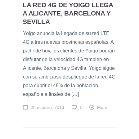
LA RED 4G DE YOIGO LLEGA
A ALICANTE, BARCELONA Y
SEVILLA
Yoigo anuncia la llegada de su red LTE
4G a tres nuevas provincias españolas. A
partir de hoy, los clientes de Yoigo podrán
disfrutar de la velocidad 4G también en
Alicante, Barcelona y Sevilla. Yoigo sigue
con su ambicioso despliegue de la red 4G
para cubrir el 48% de la población
española a finales de […]
28 octubre, 2013
1
More