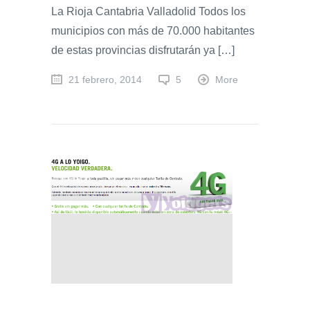
La Rioja Cantabria Valladolid Todos los
municipios con más de 70.000 habitantes
de estas provincias disfrutarán ya […]
21 febrero, 2014
5
More