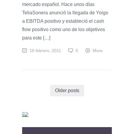
mercado español. Hace unos días
TeliaSonera anunció la llegada de Yoigo
a EBITDA positivo y estableció el cash
flow positivo como uno de los objetivos
para este […]
16 febrero, 2011
5
More
Older posts