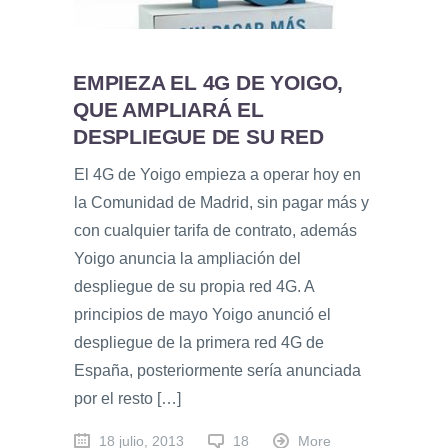
EMPIEZA EL 4G DE YOIGO,
QUE AMPLIARÁ EL
DESPLIEGUE DE SU RED
El 4G de Yoigo empieza a operar hoy en
la Comunidad de Madrid, sin pagar más y
con cualquier tarifa de contrato, además
Yoigo anuncia la ampliación del
despliegue de su propia red 4G. A
principios de mayo Yoigo anunció el
despliegue de la primera red 4G de
España, posteriormente sería anunciada
por el resto […]
18 julio, 2013
18
More