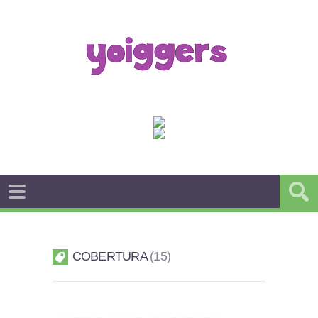
COBERTURA
15