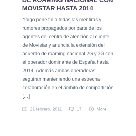
MOVISTAR HASTA 2014
Yoigo pone fin a todas las mentiras y
rumores propagados por parte de los
agentes del centro de atención al cliente
de Movistar y anuncia la extensión del
acuerdo de roaming nacional 2G y 3G con
el operador dominante de España hasta
2014. Además ambas operadoras
seguirán manteniendo una estrecha
colaboración en el ámbito de compartición
[…]
21 febrero, 2011
17
More