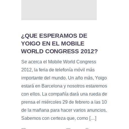
¿QUE ESPERAMOS DE
YOIGO EN EL MOBILE
WORLD CONGRESS 2012?
Se acerca el Mobile World Congress
2012, la feria de telefonía móvil más
importante del mundo. Un año más, Yoigo
estará en Barcelona y nosotros estaremos
con ellos. La compañía dará una rueda de
prensa el miércoles 29 de febrero a las 10
de la mañana para hacer varios anuncios.
Sabemos con certeza que, como […]