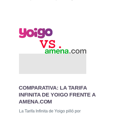
COMPARATIVA: LA TARIFA
INFINITA DE YOIGO FRENTE A
AMENA.COM
La Tarifa Infinita de Yoigo pilló por