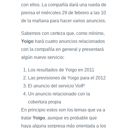
con ellos. La compañía dará una rueda de
prensa el miércoles 29 de febrero a las 10
de la mañana para hacer varios anuncios.
Sabemos con certeza que, como mínimo,
Yoigo
hará cuatro anuncios relacionados
con la compañía en general y presentará
algún nuevo servicio:
Los resultados de Yoigo en 2011
Las previsiones de Yoigo para el 2012
El anuncio del servicio VoIP
Un anuncio relacionado con la
cobertura propia
En principio estos son los temas que va a
tratar
Yoigo
, aunque es probable que
haya alguna sorpresa más orientada a los