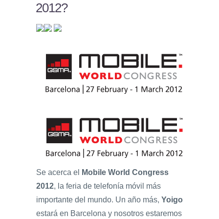
2012?
Se acerca el
Mobile World Congress
2012
, la feria de telefonía móvil más
importante del mundo. Un año más,
Yoigo
estará en Barcelona y nosotros estaremos