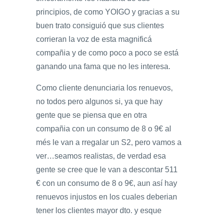
principios, de como YOIGO y gracias a su
buen trato consiguió que sus clientes
corrieran la voz de esta magnificá
compañia y de como poco a poco se está
ganando una fama que no les interesa.
Como cliente denunciaria los renuevos,
no todos pero algunos si, ya que hay
gente que se piensa que en otra
compañia con un consumo de 8 o 9€ al
més le van a rregalar un S2, pero vamos a
ver…seamos realistas, de verdad esa
gente se cree que le van a descontar 511
€ con un consumo de 8 o 9€, aun así hay
renuevos injustos en los cuales deberian
tener los clientes mayor dto. y esque