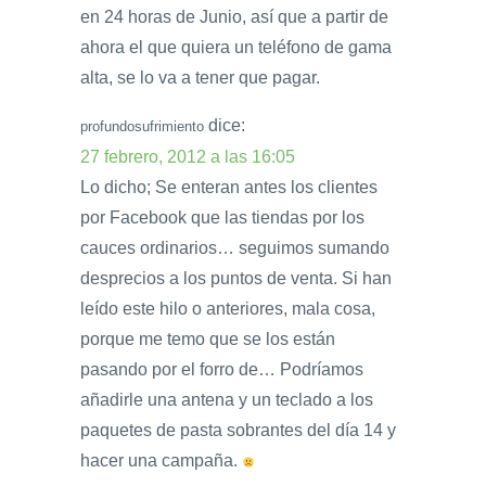
en 24 horas de Junio, así que a partir de
ahora el que quiera un teléfono de gama
alta, se lo va a tener que pagar.
dice:
profundosufrimiento
27 febrero, 2012 a las 16:05
Lo dicho; Se enteran antes los clientes
por Facebook que las tiendas por los
cauces ordinarios… seguimos sumando
desprecios a los puntos de venta. Si han
leído este hilo o anteriores, mala cosa,
porque me temo que se los están
pasando por el forro de… Podríamos
añadirle una antena y un teclado a los
paquetes de pasta sobrantes del día 14 y
hacer una campaña.