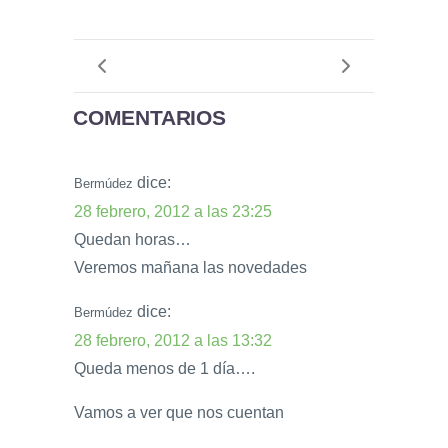
COMENTARIOS
dice:
Bermúdez
28 febrero, 2012 a las 23:25
Quedan horas…
Veremos mañana las novedades
dice:
Bermúdez
28 febrero, 2012 a las 13:32
Queda menos de 1 día….
Vamos a ver que nos cuentan