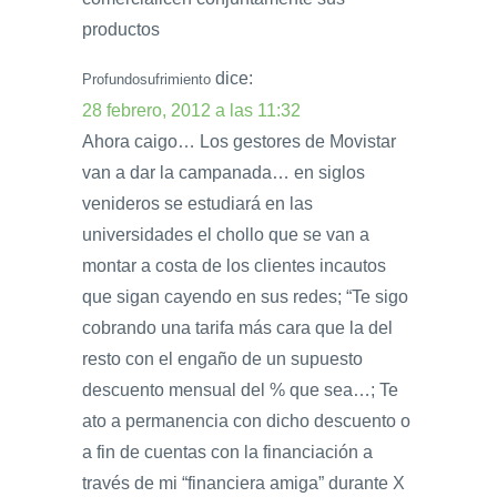
productos
dice:
Profundosufrimiento
28 febrero, 2012 a las 11:32
Ahora caigo… Los gestores de Movistar
van a dar la campanada… en siglos
venideros se estudiará en las
universidades el chollo que se van a
montar a costa de los clientes incautos
que sigan cayendo en sus redes; “Te sigo
cobrando una tarifa más cara que la del
resto con el engaño de un supuesto
descuento mensual del % que sea…; Te
ato a permanencia con dicho descuento o
a fin de cuentas con la financiación a
través de mi “financiera amiga” durante X