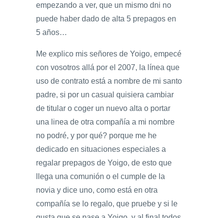
empezando a ver, que un mismo dni no
puede haber dado de alta 5 prepagos en
5 años…
Me explico mis señores de Yoigo, empecé
con vosotros allá por el 2007, la línea que
uso de contrato está a nombre de mi santo
padre, si por un casual quisiera cambiar
de titular o coger un nuevo alta o portar
una linea de otra compañía a mi nombre
no podré, y por qué? porque me he
dedicado en situaciones especiales a
regalar prepagos de Yoigo, de esto que
llega una comunión o el cumple de la
novia y dice uno, como está en otra
compañía se lo regalo, que pruebe y si le
gusta que se pase a Yoigo, y al final todos