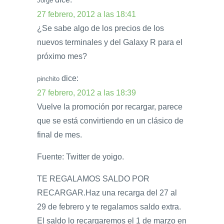
Jorge
27 febrero, 2012 a las 18:41
¿Se sabe algo de los precios de los
nuevos terminales y del Galaxy R para el
próximo mes?
dice:
pinchito
27 febrero, 2012 a las 18:39
Vuelve la promoción por recargar, parece
que se está convirtiendo en un clásico de
final de mes.
Fuente: Twitter de yoigo.
TE REGALAMOS SALDO POR
RECARGAR.Haz una recarga del 27 al
29 de febrero y te regalamos saldo extra.
El saldo lo recargaremos el 1 de marzo en