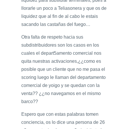
liquidez para subsidiar terminales, pues a
llorarle un poco a Teliasonera y que os de
liquidez que al fin de al cabo le estais
sacando las castañas del fuego…
Otra falta de respeto hacia sus
subdistribuidores son los casos en los
cuales el depart5amento comercial nos
quita nuestras activaciones,¿¿como es
posible que un cliente que no me pasa el
scoring luego le llaman del departamento
comercial de yoigo y se quedan con la
venta?? ¿¿no navegamos en el mismo
barco??
Espero que con estas palabras tomen
conciencia, os lo dice una persona de 26