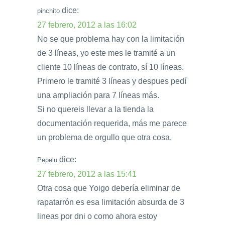
dice:
pinchito
27 febrero, 2012 a las 16:02
No se que problema hay con la limitación
de 3 líneas, yo este mes le tramité a un
cliente 10 líneas de contrato, sí 10 líneas.
Primero le tramité 3 líneas y despues pedí
una ampliación para 7 líneas más.
Si no quereis llevar a la tienda la
documentación requerida, más me parece
un problema de orgullo que otra cosa.
dice:
Pepelu
27 febrero, 2012 a las 15:41
Otra cosa que Yoigo debería eliminar de
rapatarrón es esa limitación absurda de 3
lineas por dni o como ahora estoy