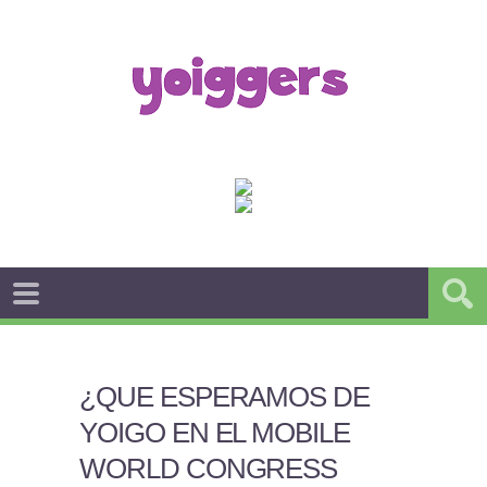
¿QUE ESPERAMOS DE
YOIGO EN EL MOBILE
WORLD CONGRESS