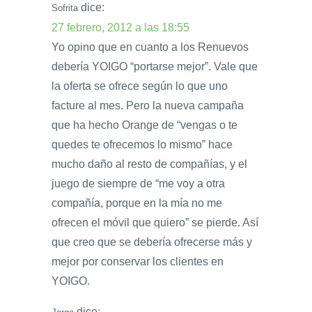
dice:
Sofrita
27 febrero, 2012 a las 18:55
Yo opino que en cuanto a los Renuevos
debería YOIGO “portarse mejor”. Vale que
la oferta se ofrece según lo que uno
facture al mes. Pero la nueva campaña
que ha hecho Orange de “vengas o te
quedes te ofrecemos lo mismo” hace
mucho daño al resto de compañías, y el
juego de siempre de “me voy a otra
compañía, porque en la mía no me
ofrecen el móvil que quiero” se pierde. Así
que creo que se debería ofrecerse más y
mejor por conservar los clientes en
YOIGO.
dice: