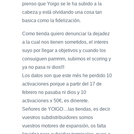
pienso que Yoigo se le ha subido a la
cabeza y está olvidando una cosa tan
basica como la fidelización.
Como tienda quiero denunciar la dejadez
a la cual nos tienen sometidos, el interes
suyo por llegar a objetivos y cuando los
consuiguen pammm, subimos el scoring y
ya no pasa ni dios!!!
Los datos son que este més he perdido 10
activaciones porque a partir del 17 de
febrero no pasaba ni dios y 10
activaciones x 50€, es dinerete.
Señores de YOIGO…las tiendas, es decir
vuestros subdistribuidores somos
vuestros motores de expansión, os falta