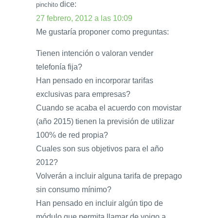
dice:
pinchito
27 febrero, 2012 a las 10:09
Me gustaría proponer como preguntas:
Tienen intención o valoran vender
telefonía fija?
Han pensado en incorporar tarifas
exclusivas para empresas?
Cuando se acaba el acuerdo con movistar
(año 2015) tienen la previsión de utilizar
100% de red propia?
Cuales son sus objetivos para el año
2012?
Volverán a incluir alguna tarifa de prepago
sin consumo mínimo?
Han pensado en incluir algún tipo de
módulo que permita llamar de yoigo a