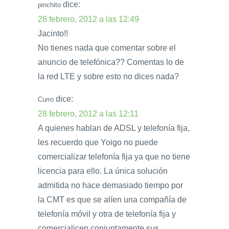
dice:
pinchito
28 febrero, 2012 a las 12:49
Jacinto!!
No tienes nada que comentar sobre el
anuncio de telefónica?? Comentas lo de
la red LTE y sobre esto no dices nada?
dice:
Curro
28 febrero, 2012 a las 12:11
A quienes hablan de ADSL y telefonía fija,
les recuerdo que Yoigo no puede
comercializar telefonía fija ya que no tiene
licencia para ello. La única solución
admitida no hace demasiado tiempo por
la CMT es que se alíen una compañía de
telefonía móvil y otra de telefonía fija y
comercialicen conjuntamente sus