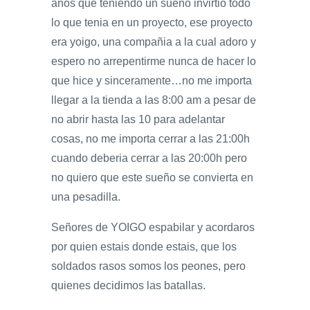
años que teniendo un sueño invirtio todo
lo que tenia en un proyecto, ese proyecto
era yoigo, una compañia a la cual adoro y
espero no arrepentirme nunca de hacer lo
que hice y sinceramente…no me importa
llegar a la tienda a las 8:00 am a pesar de
no abrir hasta las 10 para adelantar
cosas, no me importa cerrar a las 21:00h
cuando deberia cerrar a las 20:00h pero
no quiero que este sueño se convierta en
una pesadilla.
Señores de YOIGO espabilar y acordaros
por quien estais donde estais, que los
soldados rasos somos los peones, pero
quienes decidimos las batallas.