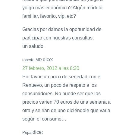
yoigo más económico? Algún módulo
familiar, favorito, vip, etc?
Gracias por darnos la oportunidad de
participar con nuestras consultas,
un saludo.
dice:
roberto MD
27 febrero, 2012 a las 8:20
Por favor, un poco de seriedad con el
Renuevo, un poco de respeto a los
consumidores. No puede ser que los
precios varien 70 euros de una semana a
otra y se rían de uno diciéndole que varia
según el consumo…
dice:
Pepa