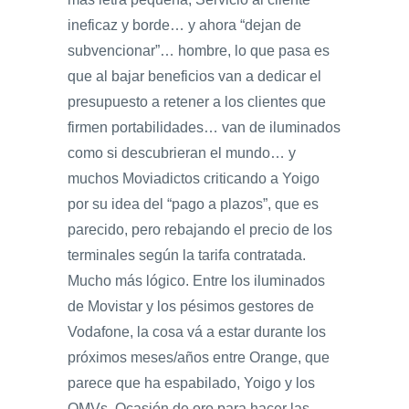
ineficaz y borde… y ahora “dejan de
subvencionar”… hombre, lo que pasa es
que al bajar beneficios van a dedicar el
presupuesto a retener a los clientes que
firmen portabilidades… van de iluminados
como si descubrieran el mundo… y
muchos Moviadictos criticando a Yoigo
por su idea del “pago a plazos”, que es
parecido, pero rebajando el precio de los
terminales según la tarifa contratada.
Mucho más lógico. Entre los iluminados
de Movistar y los pésimos gestores de
Vodafone, la cosa vá a estar durante los
próximos meses/años entre Orange, que
parece que ha espabilado, Yoigo y los
OMVs. Ocasión de oro para hacer las