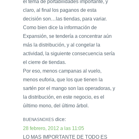
el tema de portabilidades importante, y
claro, al final los paganos de esta
decisión son…las tiendas, para variar.
Como bien dice la información de
Expansión, se tendería a concentrar aún
más la distribución, y al congelar la
actividad, la siguiente consecuencia sería
el cierre de tiendas.
Por eso, menos campanas al vuelo,
menos euforia, que los que tienen la
sartén por el mango son las operadoras, y
la distribución, en este negocio, es el
úiltimo mono, del último árbol.
dice:
BUENASNOXES
28 febrero, 2012 a las 11:05
LO MAS IMPORTANTE DE TODO ES