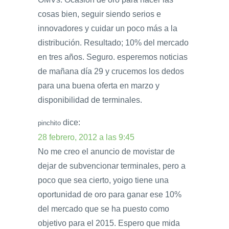
cosas bien, seguir siendo serios e
innovadores y cuidar un poco más a la
distribución. Resultado; 10% del mercado
en tres años. Seguro. esperemos noticias
de mañana día 29 y crucemos los dedos
para una buena oferta en marzo y
disponibilidad de terminales.
dice:
pinchito
28 febrero, 2012 a las 9:45
No me creo el anuncio de movistar de
dejar de subvencionar terminales, pero a
poco que sea cierto, yoigo tiene una
oportunidad de oro para ganar ese 10%
del mercado que se ha puesto como
objetivo para el 2015. Espero que mida