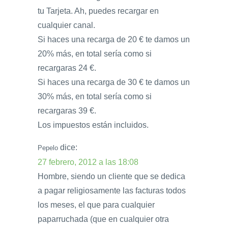
tu Tarjeta. Ah, puedes recargar en
cualquier canal.
Si haces una recarga de 20 € te damos un
20% más, en total sería como si
recargaras 24 €.
Si haces una recarga de 30 € te damos un
30% más, en total sería como si
recargaras 39 €.
Los impuestos están incluidos.
dice:
Pepelo
27 febrero, 2012 a las 18:08
Hombre, siendo un cliente que se dedica
a pagar religiosamente las facturas todos
los meses, el que para cualquier
paparruchada (que en cualquier otra