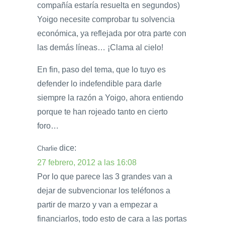
compañía estaría resuelta en segundos)
Yoigo necesite comprobar tu solvencia
económica, ya reflejada por otra parte con
las demás líneas… ¡Clama al cielo!
En fin, paso del tema, que lo tuyo es
defender lo indefendible para darle
siempre la razón a Yoigo, ahora entiendo
porque te han rojeado tanto en cierto
foro…
dice:
Charlie
27 febrero, 2012 a las 16:08
Por lo que parece las 3 grandes van a
dejar de subvencionar los teléfonos a
partir de marzo y van a empezar a
financiarlos, todo esto de cara a las portas