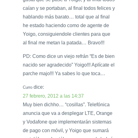
caían y se portaban, al final todos felices y
hablando más barato… total que al final
he estado haciendo como de agente de
Yoigo, consiguiendole clientes para que
al final me metan la patada… Bravo!!!
PD: Como dice un viejo refrán “Es de bien
nacido ser agradecido” Yoigo!!! Aplícate el
parche majo!!! Ya sabes lo que toca…
dice:
Curro
27 febrero, 2012 a las 14:37
Muy bien dichho… “cosillas”. Telefónica
anuncia que va a desplegar LTE, Orange
y Vodafone que implementarán sistemas
de pago con móvil, y Yoigo que sumará