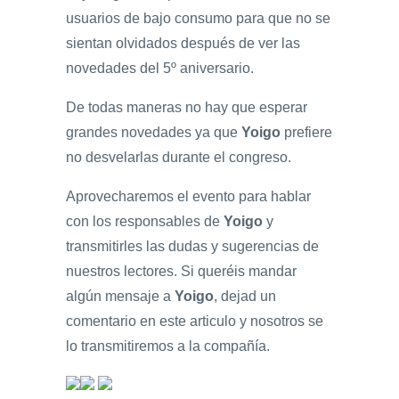
usuarios de bajo consumo para que no se
sientan olvidados después de ver las
novedades del 5º aniversario.
De todas maneras no hay que esperar
grandes novedades ya que
Yoigo
prefiere
no desvelarlas durante el congreso.
Aprovecharemos el evento para hablar
con los responsables de
Yoigo
y
transmitirles las dudas y sugerencias de
nuestros lectores. Si queréis mandar
algún mensaje a
Yoigo
, dejad un
comentario en este articulo y nosotros se
lo transmitiremos a la compañía.