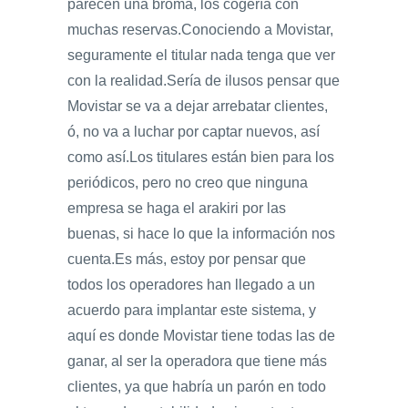
parecen una broma, los cogería con
muchas reservas.Conociendo a Movistar,
seguramente el titular nada tenga que ver
con la realidad.Sería de ilusos pensar que
Movistar se va a dejar arrebatar clientes,
ó, no va a luchar por captar nuevos, así
como así.Los titulares están bien para los
periódicos, pero no creo que ninguna
empresa se haga el arakiri por las
buenas, si hace lo que la información nos
cuenta.Es más, estoy por pensar que
todos los operadores han llegado a un
acuerdo para implantar este sistema, y
aquí es donde Movistar tiene todas las de
ganar, al ser la operadora que tiene más
clientes, ya que habría un parón en todo