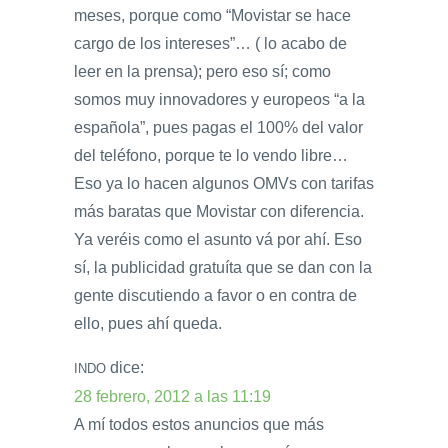
meses, porque como “Movistar se hace
cargo de los intereses”… ( lo acabo de
leer en la prensa); pero eso sí; como
somos muy innovadores y europeos “a la
española”, pues pagas el 100% del valor
del teléfono, porque te lo vendo libre…
Eso ya lo hacen algunos OMVs con tarifas
más baratas que Movistar con diferencia.
Ya veréis como el asunto vá por ahí. Eso
sí, la publicidad gratuíta que se dan con la
gente discutiendo a favor o en contra de
ello, pues ahí queda.
dice:
INDO
28 febrero, 2012 a las 11:19
A mí todos estos anuncios que más