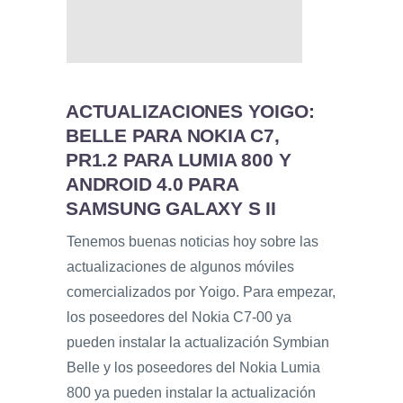
ACTUALIZACIONES YOIGO:
BELLE PARA NOKIA C7,
PR1.2 PARA LUMIA 800 Y
ANDROID 4.0 PARA
SAMSUNG GALAXY S II
Tenemos buenas noticias hoy sobre las
actualizaciones de algunos móviles
comercializados por Yoigo. Para empezar,
los poseedores del Nokia C7-00 ya
pueden instalar la actualización Symbian
Belle y los poseedores del Nokia Lumia
800 ya pueden instalar la actualización