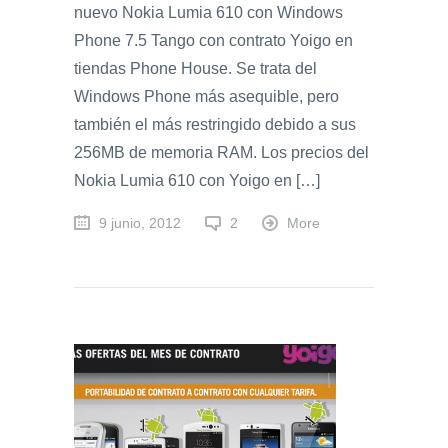
nuevo Nokia Lumia 610 con Windows
Phone 7.5 Tango con contrato Yoigo en
tiendas Phone House. Se trata del
Windows Phone más asequible, pero
también el más restringido debido a sus
256MB de memoria RAM. Los precios del
Nokia Lumia 610 con Yoigo en […]
9 junio, 2012
2
More