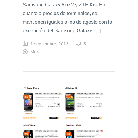
Samsung Galaxy Ace 2 y ZTE Kis. En
cuanto a precios de terminales, se
mantienen iguales a los de agosto con la
excepción del Samsung Galaxy […]
1 septiembre, 2012
5
More