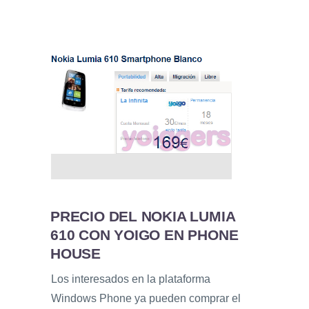
PRECIO DEL NOKIA LUMIA
610 CON YOIGO EN PHONE
HOUSE
Los interesados en la plataforma
Windows Phone ya pueden comprar el