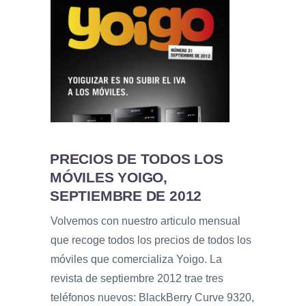
PRECIOS DE TODOS LOS
MÓVILES YOIGO,
SEPTIEMBRE DE 2012
Volvemos con nuestro articulo mensual
que recoge todos los precios de todos los
móviles que comercializa Yoigo. La
revista de septiembre 2012 trae tres
teléfonos nuevos: BlackBerry Curve 9320,