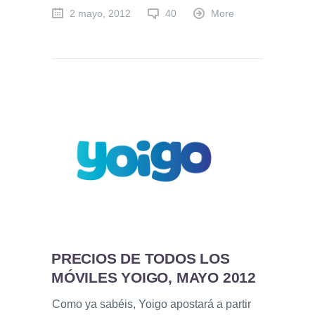
2 mayo, 2012
40
More
PRECIOS DE TODOS LOS
MÓVILES YOIGO, MAYO 2012
Como ya sabéis, Yoigo apostará a partir