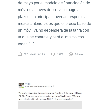
de mayo por el modelo de financiación de
móviles a través del servicio pago a
plazos. La principal novedad respecto a
meses anteriores es que el precio base de
un móvil ya no dependerá de la tarifa con
la que se contrate y será el mismo con
todas […]
27 abril, 2012
162
More