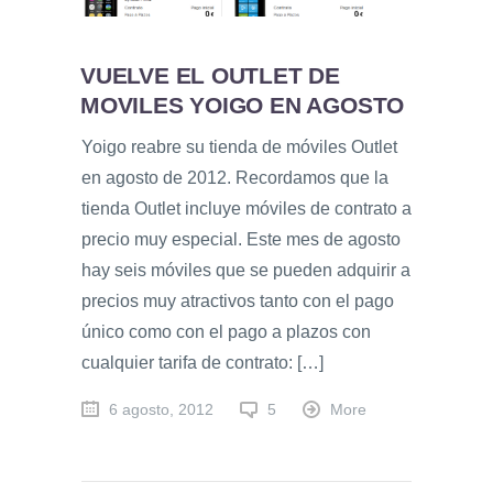
VUELVE EL OUTLET DE
MOVILES YOIGO EN AGOSTO
Yoigo reabre su tienda de móviles Outlet
en agosto de 2012. Recordamos que la
tienda Outlet incluye móviles de contrato a
precio muy especial. Este mes de agosto
hay seis móviles que se pueden adquirir a
precios muy atractivos tanto con el pago
único como con el pago a plazos con
cualquier tarifa de contrato: […]
6 agosto, 2012
5
More