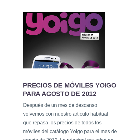
PRECIOS DE MÓVILES YOIGO
PARA AGOSTO DE 2012
Después de un mes de descanso
volvemos con nuestro articulo habitual
que repasa los precios de todos los
móviles del catálogo Yoigo para el mes de