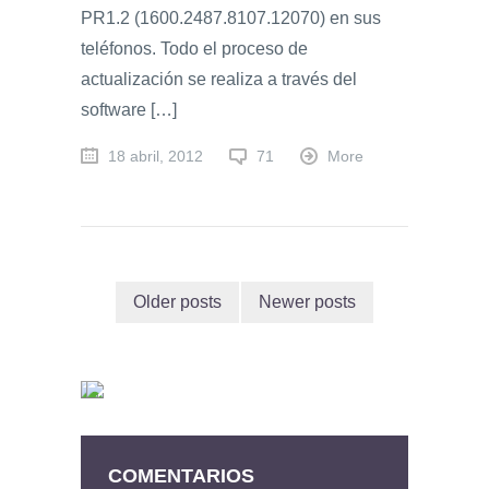
PR1.2 (1600.2487.8107.12070) en sus
teléfonos. Todo el proceso de
actualización se realiza a través del
software […]
18 abril, 2012
71
More
Older posts
Newer posts
COMENTARIOS