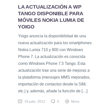
LA ACTUALIZACIÓN A WP
TANGO DISPONIBLE PARA
MÓVILES NOKIA LUMIA DE
YOIGO
Yoigo anuncia la disponibilidad de una
nueva actualización para los smartphones
Nokia Lumia 710 y 800 con Windows
Phone 7. La actualización es conocida
como Windows Phone 7.5 Tango. Esta
actualización trae una serie de mejoras a
la plataforma (mensajes MMS mejorados,
importación de contactos desde la SIM,
etc.) y, además, añade la función de […]
19 julio, 2012
5
More