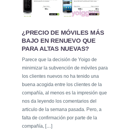
¿PRECIO DE MÓVILES MÁS
BAJO EN RENUEVO QUE
PARA ALTAS NUEVAS?
Parece que la decisión de Yoigo de
minimizar la subvención de móviles para
los clientes nuevos no ha tenido una
buena acogida entre los clientes de la
compañía, al menos es la impresión que
nos da leyendo los comentarios del
articulo de la semana pasada. Pero, a
falta de confirmación por parte de la
compañía, […]