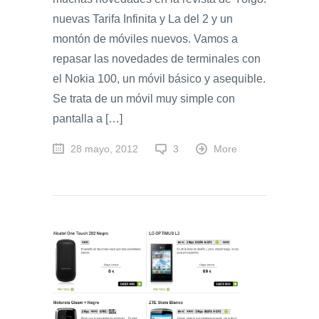
nuevas Tarifa Infinita y La del 2 y un
montón de móviles nuevos. Vamos a
repasar las novedades de terminales con
el Nokia 100, un móvil básico y asequible.
Se trata de un móvil muy simple con
pantalla a […]
28 mayo, 2012
3
More