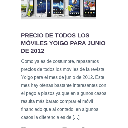
PRECIO DE TODOS LOS
MÓVILES YOIGO PARA JUNIO
DE 2012
Como ya es de costumbre, repasamos
precios de todos los móviles de la revista
Yoigo para el mes de junio de 2012. Este
mes hay ofertas bastante interesantes con
el pago a plazos ya que en algunos casos
resulta más barato comprar el móvil
financiado que al contado, en algunos
casos la diferencia es de […]