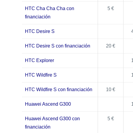
HTC Cha Cha Cha con
5 €
financiación
HTC Desire S
HTC Desire S con financiación
20 €
HTC Explorer
HTC Wildfire S
HTC Wildfire S con financiación
10 €
Huawei Ascend G300
Huawei Ascend G300 con
5 €
financiación