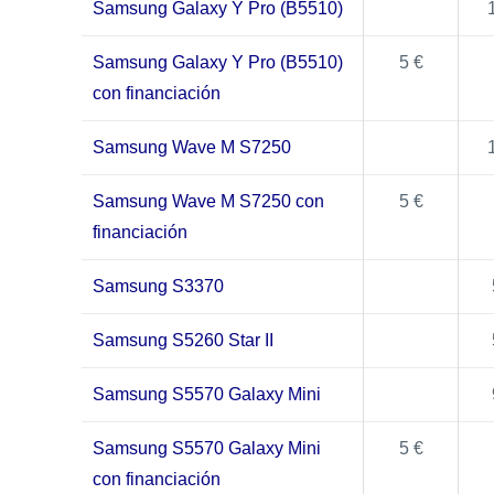
Samsung Galaxy Y Pro (B5510)
Samsung Galaxy Y Pro (B5510)
5 €
con financiación
Samsung Wave M S7250
Samsung Wave M S7250 con
5 €
financiación
Samsung S3370
Samsung S5260 Star II
Samsung S5570 Galaxy Mini
Samsung S5570 Galaxy Mini
5 €
con financiación