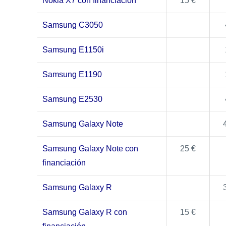
Nokia X7 con financiación
15 €
Samsung C3050
Samsung E1150i
Samsung E1190
Samsung E2530
Samsung Galaxy Note
Samsung Galaxy Note con
25 €
financiación
Samsung Galaxy R
Samsung Galaxy R con
15 €