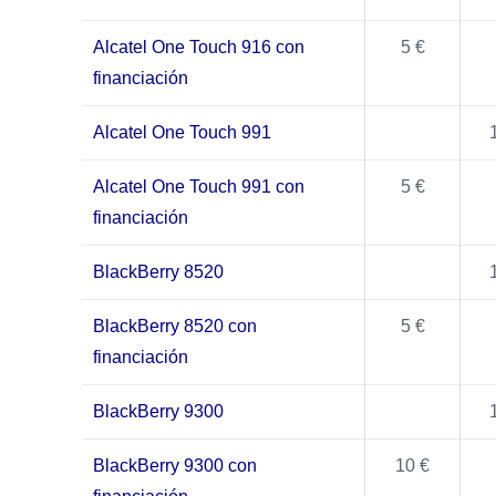
Alcatel One Touch 916 con
5 €
financiación
Alcatel One Touch 991
Alcatel One Touch 991 con
5 €
financiación
BlackBerry 8520
BlackBerry 8520 con
5 €
financiación
BlackBerry 9300
BlackBerry 9300 con
10 €