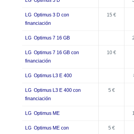
LG Optimus 3 D
LG Optimus 3 D con
15 €
financiación
LG Optimus 7 16 GB
LG Optimus 7 16 GB con
10 €
financiación
LG Optimus L3 E 400
LG Optimus L3 E 400 con
5 €
financiación
LG Optimus ME
LG Optimus ME con
5 €