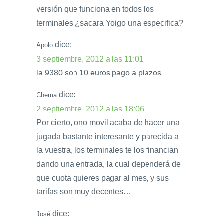
versión que funciona en todos los
terminales,¿sacara Yoigo una especifica?
dice:
Apolo
3 septiembre, 2012 a las 11:01
la 9380 son 10 euros pago a plazos
dice:
Chema
2 septiembre, 2012 a las 18:06
Por cierto, ono movil acaba de hacer una
jugada bastante interesante y parecida a
la vuestra, los terminales te los financian
dando una entrada, la cual dependerá de
que cuota quieres pagar al mes, y sus
tarifas son muy decentes…
dice:
José