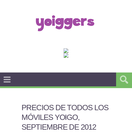
PRECIOS DE TODOS LOS
MÓVILES YOIGO,
SEPTIEMBRE DE 2012