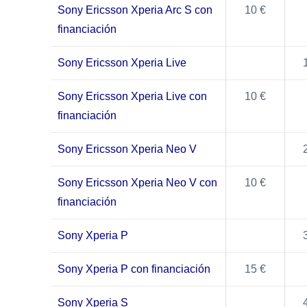
Sony Ericsson Xperia Arc S con
10 €
financiación
Sony Ericsson Xperia Live
Sony Ericsson Xperia Live con
10 €
financiación
Sony Ericsson Xperia Neo V
Sony Ericsson Xperia Neo V con
10 €
financiación
Sony Xperia P
Sony Xperia P con financiación
15 €
Sony Xperia S