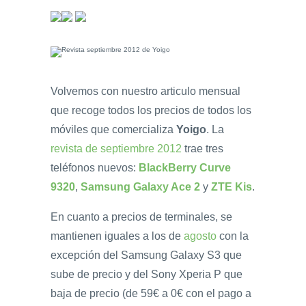
Volvemos con nuestro articulo mensual
que recoge todos los precios de todos los
móviles que comercializa
Yoigo
. La
revista de septiembre 2012
trae tres
teléfonos nuevos:
BlackBerry Curve
9320
,
Samsung Galaxy Ace 2
y
ZTE Kis
.
En cuanto a precios de terminales, se
mantienen iguales a los de
agosto
con la
excepción del Samsung Galaxy S3 que
sube de precio y del Sony Xperia P que
baja de precio (de 59€ a 0€ con el pago a