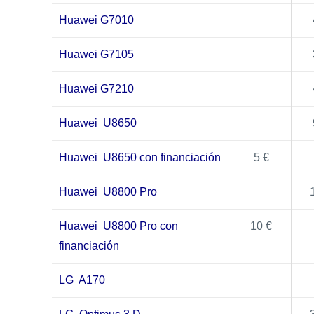
Huawei G7010
Huawei G7105
Huawei G7210
Huawei U8650
Huawei U8650 con financiación
5 €
Huawei U8800 Pro
Huawei U8800 Pro con
10 €
financiación
LG A170