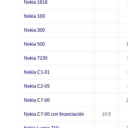
Nokia 1616
Nokia 100
Nokia 300
Nokia 500
Nokia 7230
Nokia C1-01
Nokia C2-05
Nokia C7-00
Nokia C7-00 con financiación
10 €