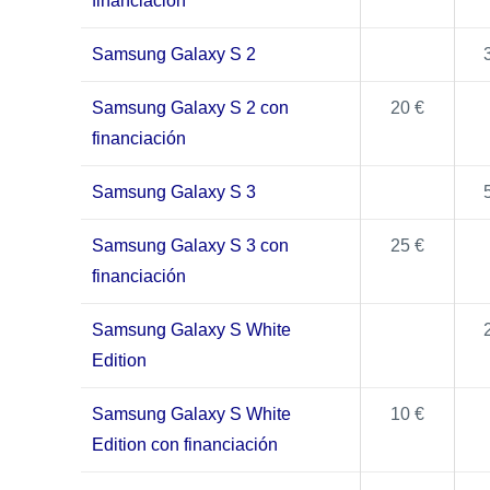
financiación
Samsung Galaxy S 2
Samsung Galaxy S 2 con
20 €
financiación
Samsung Galaxy S 3
Samsung Galaxy S 3 con
25 €
financiación
Samsung Galaxy S White
Edition
Samsung Galaxy S White
10 €
Edition con financiación