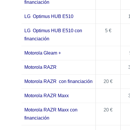
financiación
LG Optimus HUB E510
LG Optimus HUB E510 con
5 €
financiación
Motorola Gleam +
Motorola RAZR
Motorola RAZR con financiación
20 €
Motorola RAZR Maxx
Motorola RAZR Maxx con
20 €
financiación