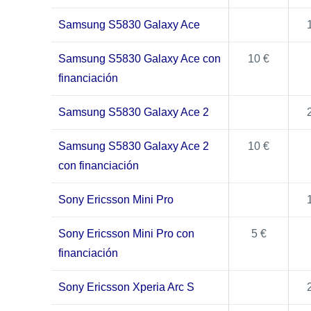
Samsung S5830 Galaxy Ace
Samsung S5830 Galaxy Ace con
10 €
financiación
Samsung S5830 Galaxy Ace 2
Samsung S5830 Galaxy Ace 2
10 €
con financiación
Sony Ericsson Mini Pro
Sony Ericsson Mini Pro con
5 €
financiación
Sony Ericsson Xperia Arc S