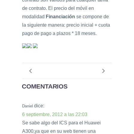
de contrato. El precio del móvil en
modalidad
Financiación
se compone de
la siguiente manera: precio inicial + cuota
pago de pago a plazos * 18 meses.
COMENTARIOS
dice:
Daniel
6 septiembre, 2012 a las 22:03
Se sabe algo del ICS para el Huawei
A300,ya que en su web tienen una