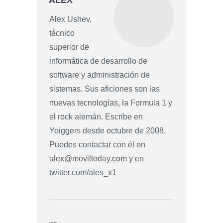
Alex Ushev,
técnico
superior de
informática de desarrollo de
software y administración de
sistemas. Sus aficiones son las
nuevas tecnologías, la Formula 1 y
el rock alemán. Escribe en
Yoiggers desde octubre de 2008.
Puedes contactar con él en
alex@moviltoday.com
y en
twitter.com/ales_x1