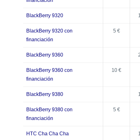
financiación
BlackBerry 9320
BlackBerry 9320 con
5 €
financiación
BlackBerry 9360
BlackBerry 9360 con
10 €
financiación
BlackBerry 9380
BlackBerry 9380 con
5 €
financiación
HTC Cha Cha Cha