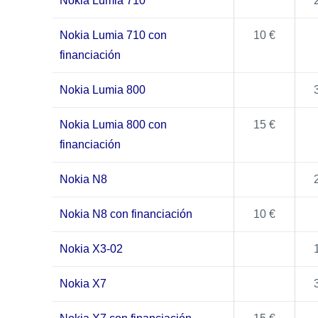
Nokia Lumia 710
Nokia Lumia 710 con
10 €
financiación
Nokia Lumia 800
Nokia Lumia 800 con
15 €
financiación
Nokia N8
Nokia N8 con financiación
10 €
Nokia X3-02
Nokia X7