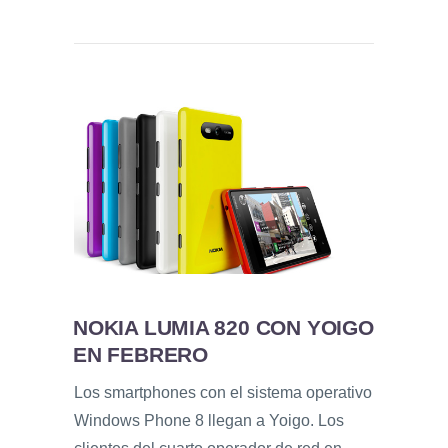
NOKIA LUMIA 820 CON YOIGO
EN FEBRERO
Los smartphones con el sistema operativo
Windows Phone 8 llegan a Yoigo. Los