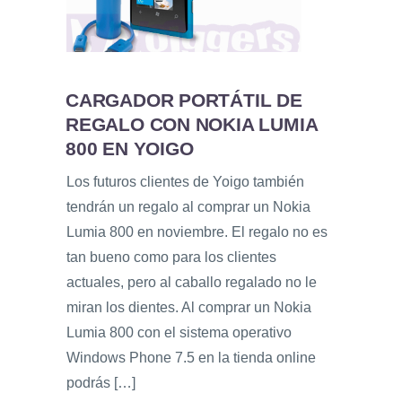
CARGADOR PORTÁTIL DE
REGALO CON NOKIA LUMIA
800 EN YOIGO
Los futuros clientes de Yoigo también
tendrán un regalo al comprar un Nokia
Lumia 800 en noviembre. El regalo no es
tan bueno como para los clientes
actuales, pero al caballo regalado no le
miran los dientes. Al comprar un Nokia
Lumia 800 con el sistema operativo
Windows Phone 7.5 en la tienda online
podrás […]