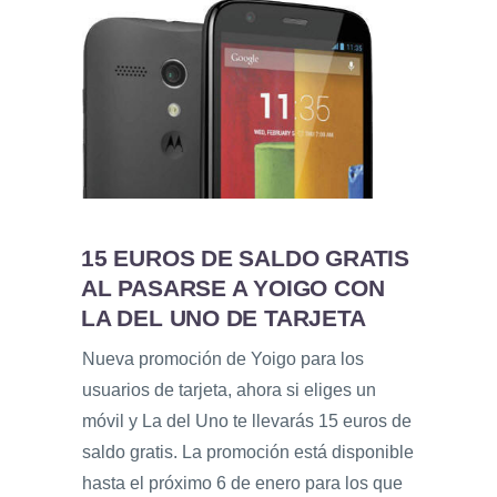
15 EUROS DE SALDO GRATIS
AL PASARSE A YOIGO CON
LA DEL UNO DE TARJETA
Nueva promoción de Yoigo para los
usuarios de tarjeta, ahora si eliges un
móvil y La del Uno te llevarás 15 euros de
saldo gratis. La promoción está disponible
hasta el próximo 6 de enero para los que