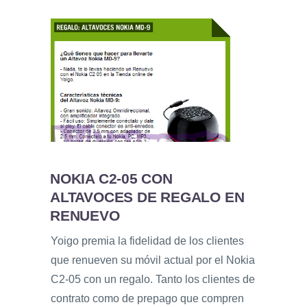
NOKIA C2-05 CON
ALTAVOCES DE REGALO EN
RENUEVO
Yoigo premia la fidelidad de los clientes
que renueven su móvil actual por el Nokia
C2-05 con un regalo. Tanto los clientes de
contrato como de prepago que compren