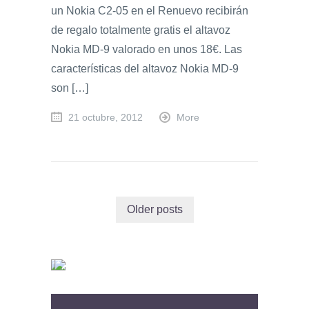
un Nokia C2-05 en el Renuevo recibirán
de regalo totalmente gratis el altavoz
Nokia MD-9 valorado en unos 18€. Las
características del altavoz Nokia MD-9
son […]
21 octubre, 2012
More
Older posts