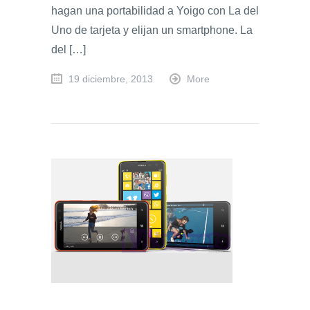
hagan una portabilidad a Yoigo con La del
Uno de tarjeta y elijan un smartphone. La
del […]
19 diciembre, 2013
More