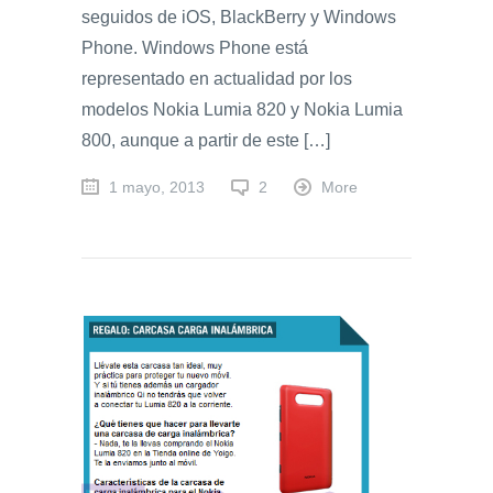
seguidos de iOS, BlackBerry y Windows
Phone. Windows Phone está
representado en actualidad por los
modelos Nokia Lumia 820 y Nokia Lumia
800, aunque a partir de este […]
1 mayo, 2013
2
More