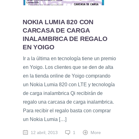
NOKIA LUMIA 820 CON
CARCASA DE CARGA
INALAMBRICA DE REGALO
EN YOIGO
Ir a la última en tecnología tiene un premio
en Yoigo. Los clientes que se den de alta
en la tienda online de Yoigo comprando
un Nokia Lumia 820 con LTE y tecnología
de carga inalambrica Qi recibirán de
regalo una carcasa de carga inalambrica.
Para recibir el regalo basta con comprar
un Nokia Lumia […]
12 abril, 2013
1
More