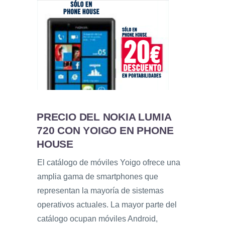
PRECIO DEL NOKIA LUMIA
720 CON YOIGO EN PHONE
HOUSE
El catálogo de móviles Yoigo ofrece una
amplia gama de smartphones que
representan la mayoría de sistemas
operativos actuales. La mayor parte del
catálogo ocupan móviles Android,