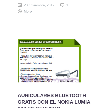
23 noviembre, 2012
1
More
AURICULARES BLUETOOTH
GRATIS CON EL NOKIA LUMIA