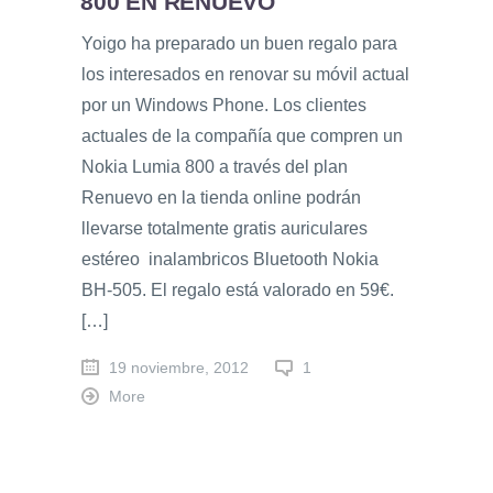
800 EN RENUEVO
Yoigo ha preparado un buen regalo para
los interesados en renovar su móvil actual
por un Windows Phone. Los clientes
actuales de la compañía que compren un
Nokia Lumia 800 a través del plan
Renuevo en la tienda online podrán
llevarse totalmente gratis auriculares
estéreo inalambricos Bluetooth Nokia
BH-505. El regalo está valorado en 59€.
[…]
19 noviembre, 2012
1
More