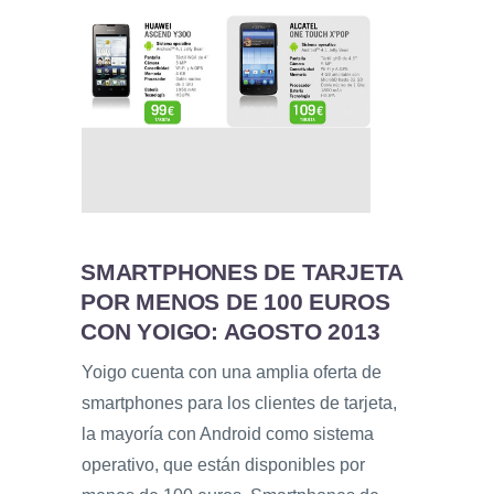
SMARTPHONES DE TARJETA
POR MENOS DE 100 EUROS
CON YOIGO: AGOSTO 2013
Yoigo cuenta con una amplia oferta de
smartphones para los clientes de tarjeta,
la mayoría con Android como sistema
operativo, que están disponibles por