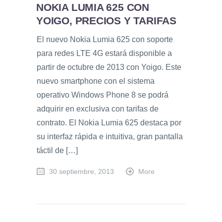
NOKIA LUMIA 625 CON
YOIGO, PRECIOS Y TARIFAS
El nuevo Nokia Lumia 625 con soporte
para redes LTE 4G estará disponible a
partir de octubre de 2013 con Yoigo. Este
nuevo smartphone con el sistema
operativo Windows Phone 8 se podrá
adquirir en exclusiva con tarifas de
contrato. El Nokia Lumia 625 destaca por
su interfaz rápida e intuitiva, gran pantalla
táctil de […]
30 septiembre, 2013
More