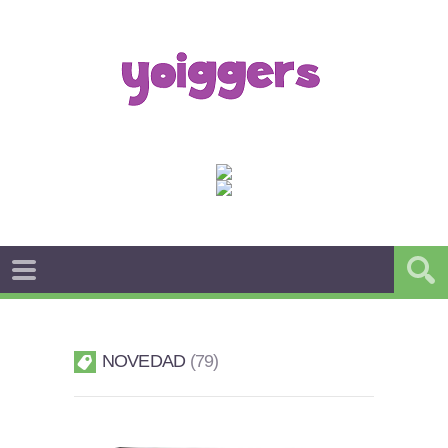
NOVEDAD
79