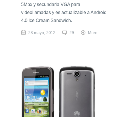
5Mpx y secundaria VGA para
videollamadas y es actualizable a Android
4.0 Ice Cream Sandwich.
28 mayo, 2012
29
More