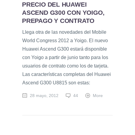
PRECIO DEL HUAWEI
ASCEND G300 CON YOIGO,
PREPAGO Y CONTRATO
Llega otra de las novedades del Mobile
World Congress 2012 a Yoigo. El nuevo
Huawei Ascend G300 estará disponible
con Yoigo a partir de junio tanto para los
usuarios de contrato como los de tarjeta.
Las características completas del Huawei
Ascend G300 U8815 son estas:
28 mayo, 2012
44
More