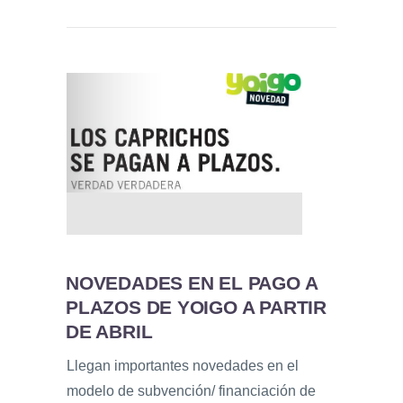
NOVEDADES EN EL PAGO A
PLAZOS DE YOIGO A PARTIR
DE ABRIL
Llegan importantes novedades en el
modelo de subvención/ financiación de