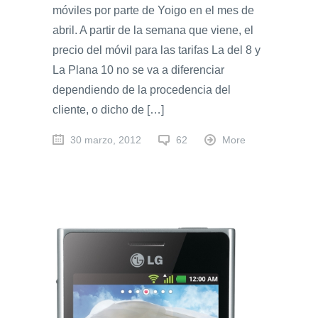
móviles por parte de Yoigo en el mes de
abril. A partir de la semana que viene, el
precio del móvil para las tarifas La del 8 y
La Plana 10 no se va a diferenciar
dependiendo de la procedencia del
cliente, o dicho de […]
30 marzo, 2012
62
More