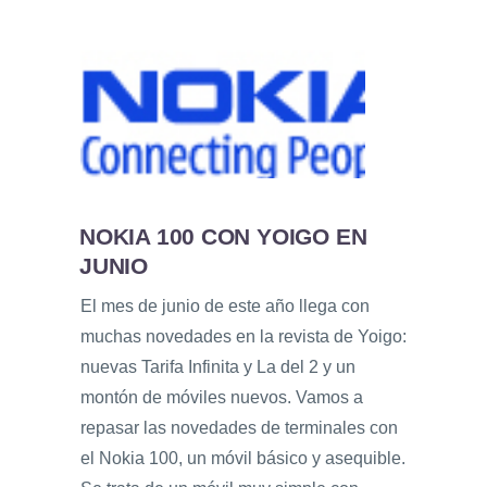
NOKIA 100 CON YOIGO EN
JUNIO
El mes de junio de este año llega con
muchas novedades en la revista de Yoigo:
nuevas Tarifa Infinita y La del 2 y un
montón de móviles nuevos. Vamos a
repasar las novedades de terminales con
el Nokia 100, un móvil básico y asequible.