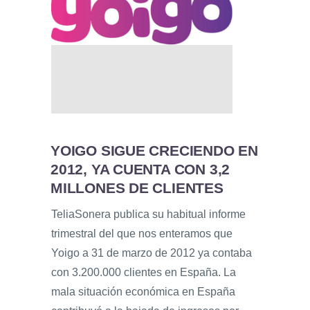
YOIGO SIGUE CRECIENDO EN
2012, YA CUENTA CON 3,2
MILLONES DE CLIENTES
TeliaSonera publica su habitual informe
trimestral del que nos enteramos que
Yoigo a 31 de marzo de 2012 ya contaba
con 3.200.000 clientes en España. La
mala situación económica en España