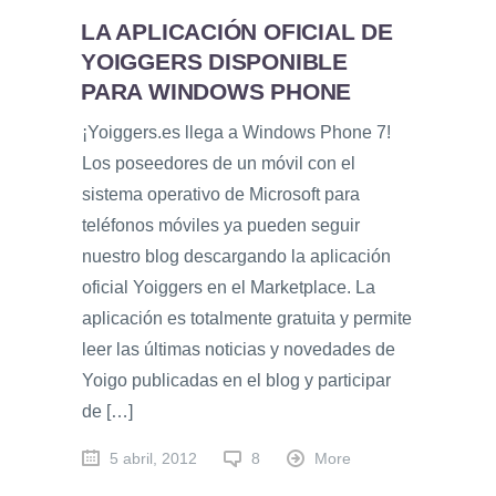
LA APLICACIÓN OFICIAL DE
YOIGGERS DISPONIBLE
PARA WINDOWS PHONE
¡Yoiggers.es llega a Windows Phone 7!
Los poseedores de un móvil con el
sistema operativo de Microsoft para
teléfonos móviles ya pueden seguir
nuestro blog descargando la aplicación
oficial Yoiggers en el Marketplace. La
aplicación es totalmente gratuita y permite
leer las últimas noticias y novedades de
Yoigo publicadas en el blog y participar
de […]
5 abril, 2012
8
More