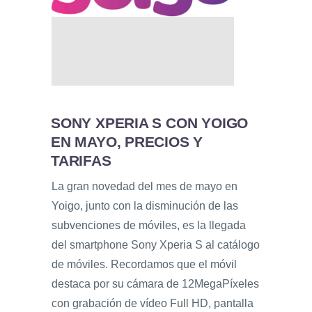
SONY XPERIA S CON YOIGO
EN MAYO, PRECIOS Y
TARIFAS
La gran novedad del mes de mayo en
Yoigo, junto con la disminución de las
subvenciones de móviles, es la llegada
del smartphone Sony Xperia S al catálogo
de móviles. Recordamos que el móvil
destaca por su cámara de 12MegaPíxeles
con grabación de vídeo Full HD, pantalla