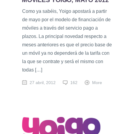
Como ya sabéis, Yoigo apostará a partir
de mayo por el modelo de financiación de
móviles a través del servicio pago a
plazos. La principal novedad respecto a
meses anteriores es que el precio base de
un móvil ya no dependerá de la tarifa con
la que se contrate y será el mismo con
todas […]
27 abril, 2012
162
More