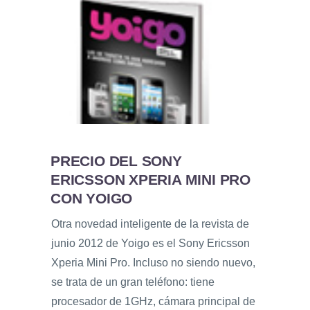
PRECIO DEL SONY
ERICSSON XPERIA MINI PRO
CON YOIGO
Otra novedad inteligente de la revista de
junio 2012 de Yoigo es el Sony Ericsson
Xperia Mini Pro. Incluso no siendo nuevo,
se trata de un gran teléfono: tiene
procesador de 1GHz, cámara principal de