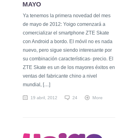
MAYO
Ya tenemos la primera novedad del mes
de mayo de 2012: Yoigo comenzará a
comercializar el smartphone ZTE Skate
con Android a bordo. El móvil no es nada
nuevo, pero sigue siendo interesante por
su combinación características- precio. El
ZTE Skate es un de los mayores éxitos en
ventas del fabricante chino a nivel
mundial, […]
19 abril, 2012
24
More