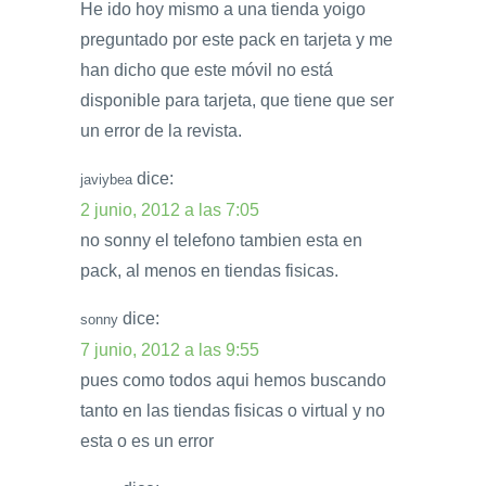
He ido hoy mismo a una tienda yoigo
preguntado por este pack en tarjeta y me
han dicho que este móvil no está
disponible para tarjeta, que tiene que ser
un error de la revista.
dice:
javiybea
2 junio, 2012 a las 7:05
no sonny el telefono tambien esta en
pack, al menos en tiendas fisicas.
dice:
sonny
7 junio, 2012 a las 9:55
pues como todos aqui hemos buscando
tanto en las tiendas fisicas o virtual y no
esta o es un error