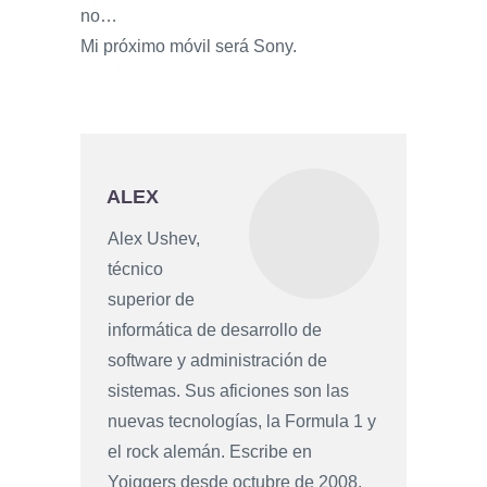
no…
Mi próximo móvil será Sony.
ALEX
Alex Ushev,
técnico
superior de
informática de desarrollo de
software y administración de
sistemas. Sus aficiones son las
nuevas tecnologías, la Formula 1 y
el rock alemán. Escribe en
Yoiggers desde octubre de 2008.