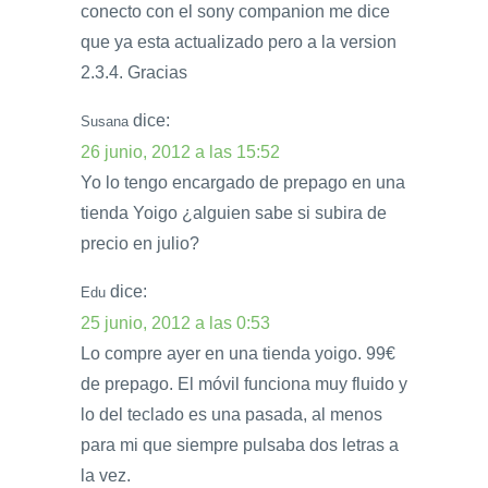
conecto con el sony companion me dice
que ya esta actualizado pero a la version
2.3.4. Gracias
dice:
Susana
26 junio, 2012 a las 15:52
Yo lo tengo encargado de prepago en una
tienda Yoigo ¿alguien sabe si subira de
precio en julio?
dice:
Edu
25 junio, 2012 a las 0:53
Lo compre ayer en una tienda yoigo. 99€
de prepago. El móvil funciona muy fluido y
lo del teclado es una pasada, al menos
para mi que siempre pulsaba dos letras a
la vez.