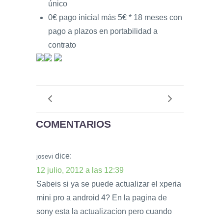
único
0€ pago inicial más 5€ * 18 meses con
pago a plazos en portabilidad a
contrato
COMENTARIOS
dice:
josevi
12 julio, 2012 a las 12:39
Sabeis si ya se puede actualizar el xperia
mini pro a android 4? En la pagina de
sony esta la actualizacion pero cuando