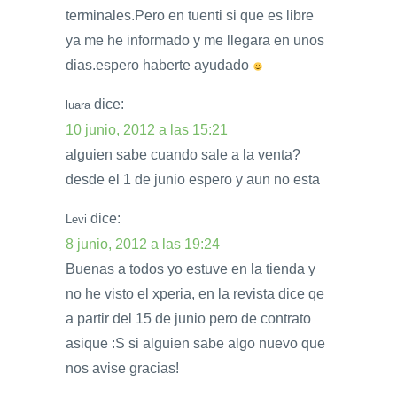
terminales.Pero en tuenti si que es libre
ya me he informado y me llegara en unos
dias.espero haberte ayudado
dice:
luara
10 junio, 2012 a las 15:21
alguien sabe cuando sale a la venta?
desde el 1 de junio espero y aun no esta
dice:
Levi
8 junio, 2012 a las 19:24
Buenas a todos yo estuve en la tienda y
no he visto el xperia, en la revista dice qe
a partir del 15 de junio pero de contrato
asique :S si alguien sabe algo nuevo que
nos avise gracias!