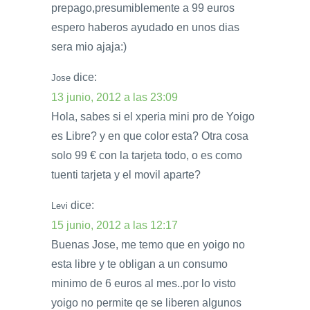
prepago,presumiblemente a 99 euros
espero haberos ayudado en unos dias
sera mio ajaja:)
dice:
Jose
13 junio, 2012 a las 23:09
Hola, sabes si el xperia mini pro de Yoigo
es Libre? y en que color esta? Otra cosa
solo 99 € con la tarjeta todo, o es como
tuenti tarjeta y el movil aparte?
dice:
Levi
15 junio, 2012 a las 12:17
Buenas Jose, me temo que en yoigo no
esta libre y te obligan a un consumo
minimo de 6 euros al mes..por lo visto
yoigo no permite qe se liberen algunos