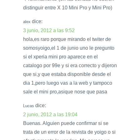
distinguir entre X 10 Mini Pro y Mini Pro)
dice:
alex
3 junio, 2012 a las 9:52
hola,es raro porque mirando el twiter de
somosyoigo,el 1 de junio uno le pregunto
si el xperia mini pro aparece en el
catalogo por 99e y si era correcto y dijeron
que si,y que estaba disponible desde el
dia 1,pero luego vas a la web y tampoco
sale el mini pro,asique nose que pasa
dice:
Lucas
2 junio, 2012 a las 19:04
Buenas. Alguien puede confirmar si se
trata de un error de la revista de yoigo o si