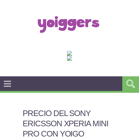
PRECIO DEL SONY
ERICSSON XPERIA MINI
PRO CON YOIGO