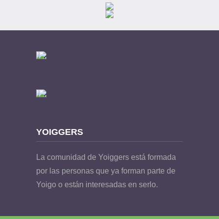
YOIGGERS
La comunidad de Yoiggers está formada
por las personas que ya forman parte de
Yoigo o están interesadas en serlo.