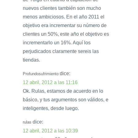
nuevos clientes también son mucho
menos ambiciosos. En el año 2011 el
objetivo era incrementar su número de
clientes un 50%, este año el objetivo es
incrementarlo un 16%. Aquí los
perjudicados claramente sereis las
tiendas.
dice:
Profundosufrimiento
12 abril, 2012 a las 11:16
Ok. Rulas, estamos de acuerdo en lo
básico, y tus argumentos son válidos, e
inteligentes, desde luego.
dice:
rulas
12 abril, 2012 a las 10:39