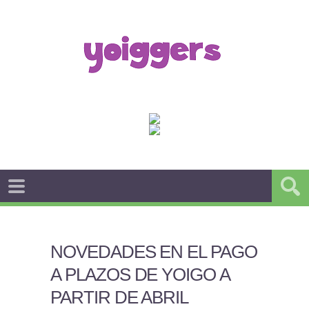
NOVEDADES EN EL PAGO
A PLAZOS DE YOIGO A
PARTIR DE ABRIL