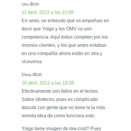
dice:
Uno
11 abril, 2012 a las 21:08
En serio, no entiendo que os empeñais en
decir que Yoigo y los OMV no son
competencia. Aquí todos compiten por los
mismos clientes, y los que antes estaban
en una compañía ahora están en otra y
viceversa.
dice:
Elena
10 abril, 2012 a las 18:38
Efectivamente son fallos en el tecleo.
Sobre idioteces, pues es complicado
discutir con gente que no tiene ni la más
remota idea de como funciona esto.
Yoigo tiene imagen de low-cost? Pues