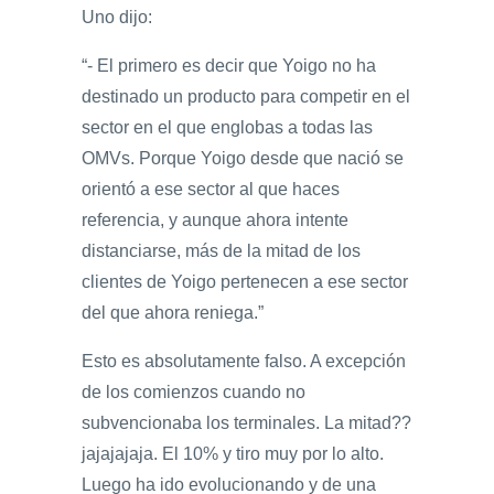
Uno dijo:
“- El primero es decir que Yoigo no ha
destinado un producto para competir en el
sector en el que englobas a todas las
OMVs. Porque Yoigo desde que nació se
orientó a ese sector al que haces
referencia, y aunque ahora intente
distanciarse, más de la mitad de los
clientes de Yoigo pertenecen a ese sector
del que ahora reniega.”
Esto es absolutamente falso. A excepción
de los comienzos cuando no
subvencionaba los terminales. La mitad??
jajajajaja. El 10% y tiro muy por lo alto.
Luego ha ido evolucionando y de una