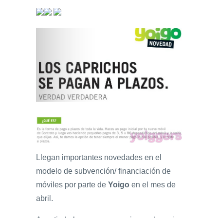
Llegan importantes novedades en el
modelo de subvención/ financiación de
móviles por parte de
Yoigo
en el mes de
abril.