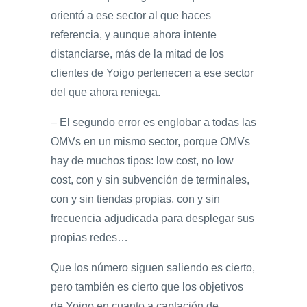
orientó a ese sector al que haces
referencia, y aunque ahora intente
distanciarse, más de la mitad de los
clientes de Yoigo pertenecen a ese sector
del que ahora reniega.
– El segundo error es englobar a todas las
OMVs en un mismo sector, porque OMVs
hay de muchos tipos: low cost, no low
cost, con y sin subvención de terminales,
con y sin tiendas propias, con y sin
frecuencia adjudicada para desplegar sus
propias redes…
Que los número siguen saliendo es cierto,
pero también es cierto que los objetivos
de Yoigo en cuanto a captación de