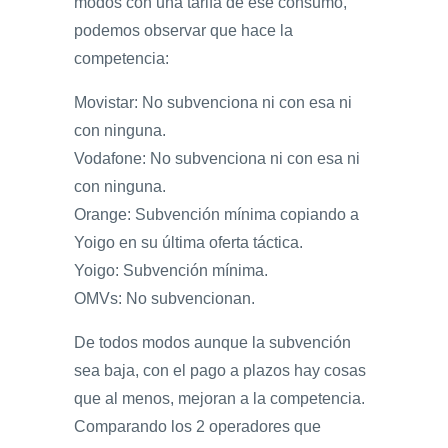
modos con una tarifa de ese consumo,
podemos observar que hace la
competencia:
Movistar: No subvenciona ni con esa ni
con ninguna.
Vodafone: No subvenciona ni con esa ni
con ninguna.
Orange: Subvención mínima copiando a
Yoigo en su última oferta táctica.
Yoigo: Subvención mínima.
OMVs: No subvencionan.
De todos modos aunque la subvención
sea baja, con el pago a plazos hay cosas
que al menos, mejoran a la competencia.
Comparando los 2 operadores que