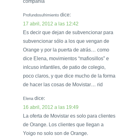
compañia
dice:
Profundosufrimiento
17 abril, 2012 a las 12:42
Es decir que dejan de subvencionar para
subvencionar sólo a los que vengan de
Orange y por la puerta de atrás… como
dice Elena, movimientos “mafiosillos” e
inlcuso infantiles, de patio de colegio,
poco claros, y que dice mucho de la forma
de hacer las cosas de Movistar… rid
dice:
Elena
16 abril, 2012 a las 19:49
La oferta de Movistar es solo para clientes
de Orange. Los clientes que llegan a
Yoigo no solo son de Orange.