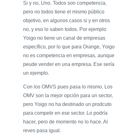
Si y no, Uno. Todos son competencia,
pero no todos tiene el mismo público
objetivo, en algunos casos si y en otros
no, y eso lo saben todos. Por ejemplo
Yoigo no tiene un canal de empresas
específico, por lo que para Orange, Yoigo
no es competencia en empresas, aunque
peude vender en una empresa. Ese sería
un ejemplo.
Con los OMVS pues pasa lo mismo. Los
OMV son la mejor opción para un sector,
pero Yoigo no ha destinado un prodcuto
para competir en ese sector. Lo podría
hacer, pero de momento no lo hace. Al
reves pasa igual.