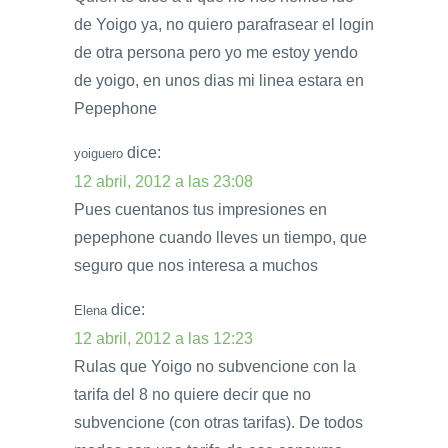
de Yoigo ya, no quiero parafrasear el login
de otra persona pero yo me estoy yendo
de yoigo, en unos dias mi linea estara en
Pepephone
dice:
yoiguero
12 abril, 2012 a las 23:08
Pues cuentanos tus impresiones en
pepephone cuando lleves un tiempo, que
seguro que nos interesa a muchos
dice:
Elena
12 abril, 2012 a las 12:23
Rulas que Yoigo no subvencione con la
tarifa del 8 no quiere decir que no
subvencione (con otras tarifas). De todos