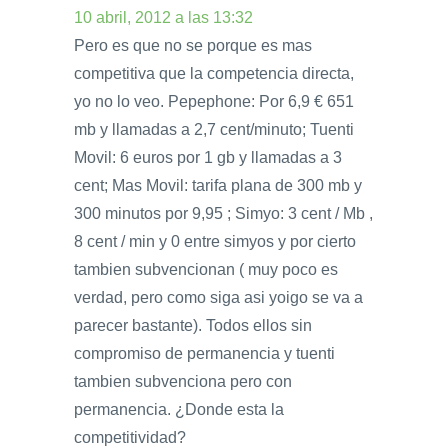
10 abril, 2012 a las 13:32
Pero es que no se porque es mas
competitiva que la competencia directa,
yo no lo veo. Pepephone: Por 6,9 € 651
mb y llamadas a 2,7 cent/minuto; Tuenti
Movil: 6 euros por 1 gb y llamadas a 3
cent; Mas Movil: tarifa plana de 300 mb y
300 minutos por 9,95 ; Simyo: 3 cent / Mb ,
8 cent / min y 0 entre simyos y por cierto
tambien subvencionan ( muy poco es
verdad, pero como siga asi yoigo se va a
parecer bastante). Todos ellos sin
compromiso de permanencia y tuenti
tambien subvenciona pero con
permanencia. ¿Donde esta la
competitividad?