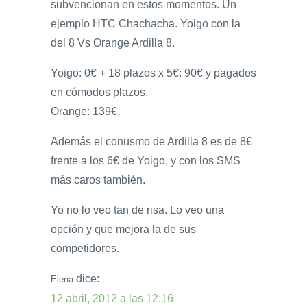
subvencionan en estos momentos. Un
ejemplo HTC Chachacha. Yoigo con la
del 8 Vs Orange Ardilla 8.
Yoigo: 0€ + 18 plazos x 5€: 90€ y pagados
en cómodos plazos.
Orange: 139€.
Además el conusmo de Ardilla 8 es de 8€
frente a los 6€ de Yoigo, y con los SMS
más caros también.
Yo no lo veo tan de risa. Lo veo una
opción y que mejora la de sus
competidores.
dice:
Elena
12 abril, 2012 a las 12:16