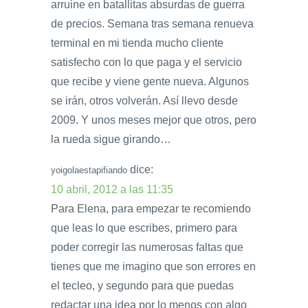
arruine en batallitas absurdas de guerra
de precios. Semana tras semana renueva
terminal en mi tienda mucho cliente
satisfecho con lo que paga y el servicio
que recibe y viene gente nueva. Algunos
se irán, otros volverán. Así llevo desde
2009. Y unos meses mejor que otros, pero
la rueda sigue girando…
dice:
yoigolaestapifiando
10 abril, 2012 a las 11:35
Para Elena, para empezar te recomiendo
que leas lo que escribes, primero para
poder corregir las numerosas faltas que
tienes que me imagino que son errores en
el tecleo, y segundo para que puedas
redactar una idea por lo menos con algo