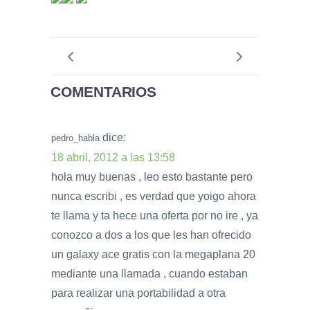
COMENTARIOS
dice:
pedro_habla
18 abril, 2012 a las 13:58
hola muy buenas , leo esto bastante pero
nunca escribi , es verdad que yoigo ahora
te llama y ta hece una oferta por no ire , ya
conozco a dos a los que les han ofrecido
un galaxy ace gratis con la megaplana 20
mediante una llamada , cuando estaban
para realizar una portabilidad a otra