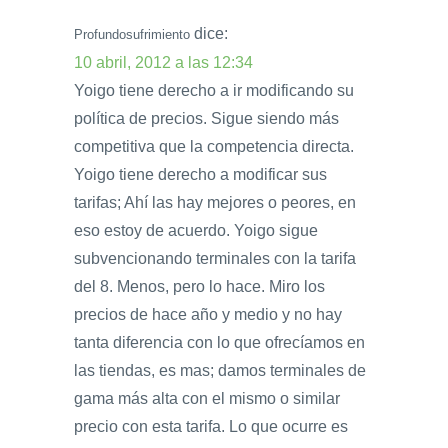
dice:
Profundosufrimiento
10 abril, 2012 a las 12:34
Yoigo tiene derecho a ir modificando su
política de precios. Sigue siendo más
competitiva que la competencia directa.
Yoigo tiene derecho a modificar sus
tarifas; Ahí las hay mejores o peores, en
eso estoy de acuerdo. Yoigo sigue
subvencionando terminales con la tarifa
del 8. Menos, pero lo hace. Miro los
precios de hace año y medio y no hay
tanta diferencia con lo que ofrecíamos en
las tiendas, es mas; damos terminales de
gama más alta con el mismo o similar
precio con esta tarifa. Lo que ocurre es