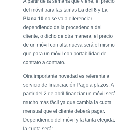
A partir de la semana que viene, el precio
del móvil para las tarifas
La del 8
y
La
Plana 10
no se va a diferenciar
dependiendo de la procedencia del
cliente, o dicho de otra manera, el precio
de un móvil con alta nueva será el mismo
que para un móvil con portabilidad de
contrato a contrato.
Otra importante novedad es referente al
servicio de financiación Pago a plazos. A
partir del 2 de abril financiar un móvil será
mucho más fácil ya que cambia la cuota
mensual que el cliente deberá pagar.
Dependiendo del móvil y la tarifa elegida,
la cuota será: