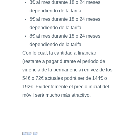
3€ al mes durante 18 o 24 meses
dependiendo de la tarifa
5€ al mes durante 18 o 24 meses
dependiendo de la tarifa
8€ al mes durante 18 o 24 meses
dependiendo de la tarifa
Con lo cual, la cantidad a financiar
(restante a pagar durante el periodo de
vigencia de la permanencia) en vez de los
54€ o 72€ actuales podrá ser de 144€ o
192€. Evidentemente el precio inicial del
móvil será mucho más atractivo.