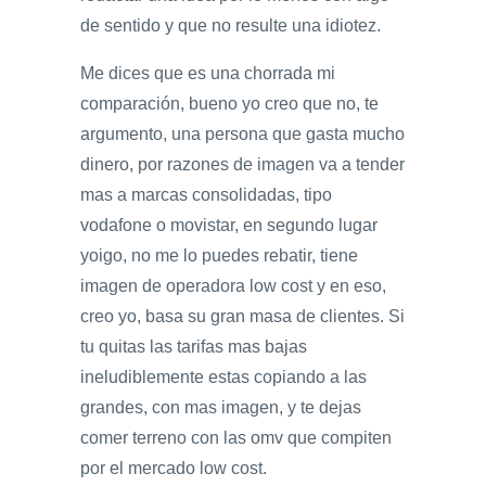
de sentido y que no resulte una idiotez.
Me dices que es una chorrada mi
comparación, bueno yo creo que no, te
argumento, una persona que gasta mucho
dinero, por razones de imagen va a tender
mas a marcas consolidadas, tipo
vodafone o movistar, en segundo lugar
yoigo, no me lo puedes rebatir, tiene
imagen de operadora low cost y en eso,
creo yo, basa su gran masa de clientes. Si
tu quitas las tarifas mas bajas
ineludiblemente estas copiando a las
grandes, con mas imagen, y te dejas
comer terreno con las omv que compiten
por el mercado low cost.