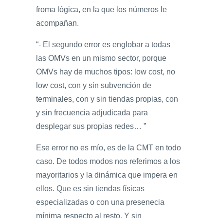
froma lógica, en la que los números le
acompañan.
“- El segundo error es englobar a todas
las OMVs en un mismo sector, porque
OMVs hay de muchos tipos: low cost, no
low cost, con y sin subvención de
terminales, con y sin tiendas propias, con
y sin frecuencia adjudicada para
desplegar sus propias redes… ”
Ese error no es mío, es de la CMT en todo
caso. De todos modos nos referimos a los
mayoritarios y la dinámica que impera en
ellos. Que es sin tiendas físicas
especializadas o con una presenecia
mínima respecto al resto. Y sin