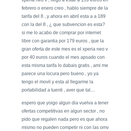
febrero o enero creo , hablo siempre de la
tarifa del 8 , y ahora en abril esta a a 189
con la del 8 , ¿ que subvencion es esta?
si me lo acabo de comprar por internet
libre con garantia por 179 euros , que la
gran oferta de este mes es el xperia neo v
por 40 euros cuando el mes apsado con
esta misma tarifa lo dabais gratis , ami me
parece una locura pero bueno , yo ya
tengo el movil y esta al llegarme la
portabilidad a tuenti , aver que tal…
espero que yoigo algun dia vuelva a tener
ofertas competitivas en algun sector , no
pido que regalen nada pero es que ahora
mismo no pueden competir ni con las omv