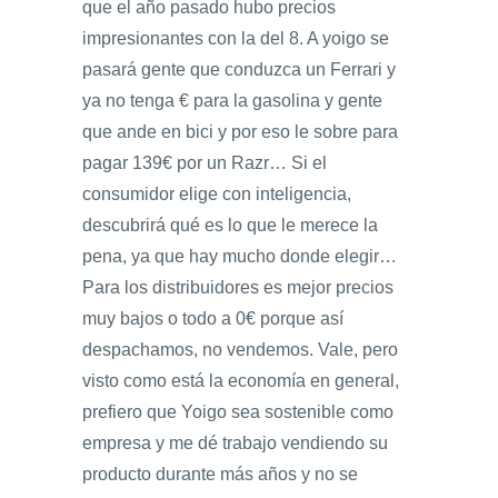
que el año pasado hubo precios
impresionantes con la del 8. A yoigo se
pasará gente que conduzca un Ferrari y
ya no tenga € para la gasolina y gente
que ande en bici y por eso le sobre para
pagar 139€ por un Razr… Si el
consumidor elige con inteligencia,
descubrirá qué es lo que le merece la
pena, ya que hay mucho donde elegir…
Para los distribuidores es mejor precios
muy bajos o todo a 0€ porque así
despachamos, no vendemos. Vale, pero
visto como está la economía en general,
prefiero que Yoigo sea sostenible como
empresa y me dé trabajo vendiendo su
producto durante más años y no se