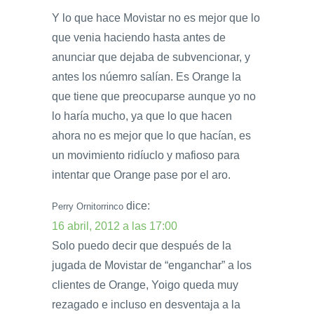
Y lo que hace Movistar no es mejor que lo
que venia haciendo hasta antes de
anunciar que dejaba de subvencionar, y
antes los núemro salían. Es Orange la
que tiene que preocuparse aunque yo no
lo haría mucho, ya que lo que hacen
ahora no es mejor que lo que hacían, es
un movimiento ridíuclo y mafioso para
intentar que Orange pase por el aro.
dice:
Perry Ornitorrinco
16 abril, 2012 a las 17:00
Solo puedo decir que después de la
jugada de Movistar de “enganchar” a los
clientes de Orange, Yoigo queda muy
rezagado e incluso en desventaja a la