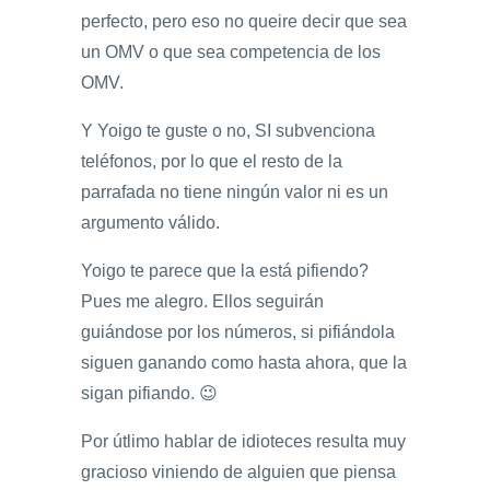
perfecto, pero eso no queire decir que sea
un OMV o que sea competencia de los
OMV.
Y Yoigo te guste o no, SI subvenciona
teléfonos, por lo que el resto de la
parrafada no tiene ningún valor ni es un
argumento válido.
Yoigo te parece que la está pifiendo?
Pues me alegro. Ellos seguirán
guiándose por los números, si pifiándola
siguen ganando como hasta ahora, que la
sigan pifiando. 😉
Por útlimo hablar de idioteces resulta muy
gracioso viniendo de alguien que piensa