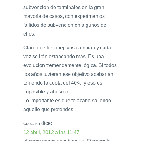
subvención de terminales en la gran
mayoría de casos, con experimentos
fallidos de subvención en algunos de
ellos.
Claro que los obejtivos cambian y cada
vez se irán estancando más. Es una
evolución tremendamente lógica. Si todos
los años tuvieran ese objetivo acabarían
teniendo la cuota del 40%, y eso es
imposible y abusrdo.
Lo importante es que te acabe saliendo
aquello que pretendes.
dice:
CdeCasa
12 abril, 2012 a las 11:47