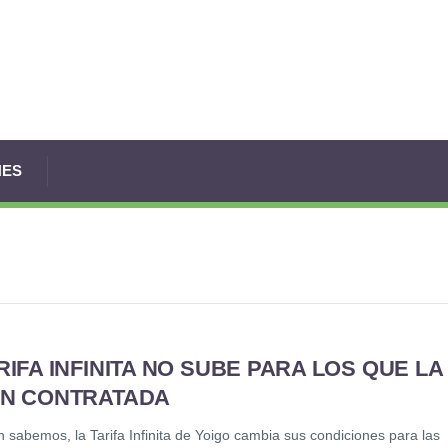
NES
RIFA INFINITA NO SUBE PARA LOS QUE LA
AN CONTRATADA
 sabemos, la Tarifa Infinita de Yoigo cambia sus condiciones para las