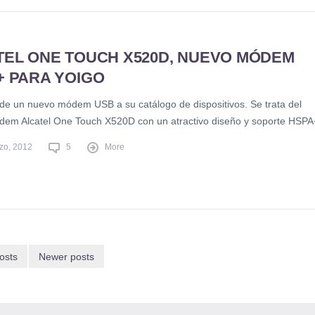
TEL ONE TOUCH X520D, NUEVO MÓDEM
+ PARA YOIGO
de un nuevo módem USB a su catálogo de dispositivos. Se trata del
em Alcatel One Touch X520D con un atractivo diseño y soporte HSPA
zo, 2012
5
More
osts
Newer posts