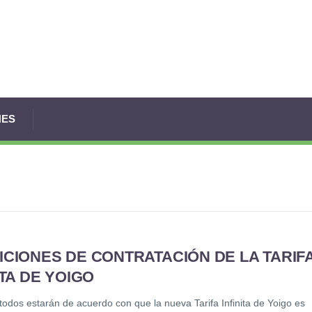
NES
CIONES DE CONTRATACIÓN DE LA TARIF
ITA DE YOIGO
todos estarán de acuerdo con que la nueva Tarifa Infinita de Yoigo es